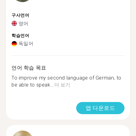
구사언어
영어
학습언어
독일어
언어 학습 목표
To improve my second language of German, to
be able to speak...
더 보기
앱 다운로드