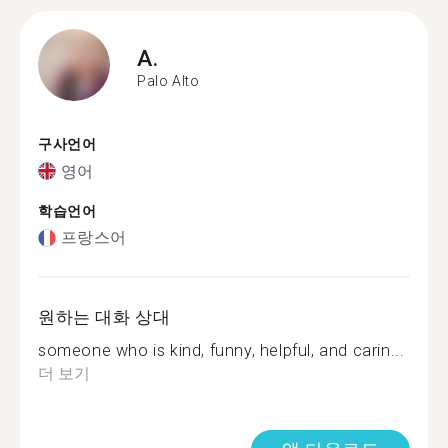
A.
Palo Alto
구사언어
영어
학습언어
프랑스어
원하는 대화 상대
someone who is kind, funny, helpful, and carin...
더 보기