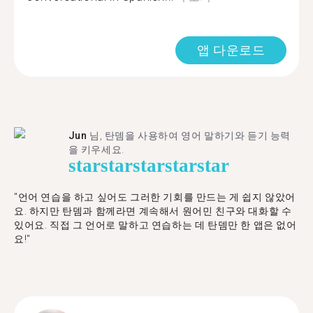
앱 다운로드
Jun
님, 탄뎀을 사용하여 영어 말하기와 듣기 능력
을 키우세요.
star
star
star
star
star
"언어 연습을 하고 싶어도 그러한 기회를 만드는 게 쉽지 않았어
요. 하지만 탄뎀과 함께라면 계속해서 원어민 친구와 대화할 수
있어요. 직접 그 언어로 말하고 연습하는 데 탄뎀만 한 앱은 없어
요!"