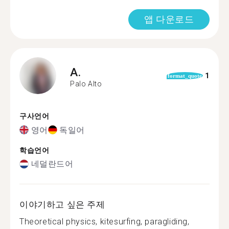
앱 다운로드
A.
1
format_quote
Palo Alto
구사언어
영어
독일어
학습언어
네덜란드어
이야기하고 싶은 주제
Theoretical physics, kitesurfing, paragliding,