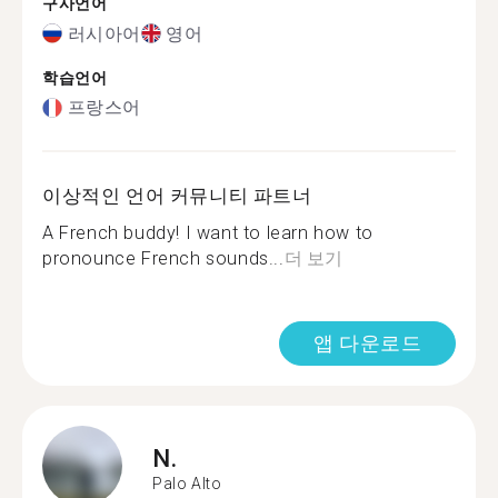
구사언어
러시아어
영어
학습언어
프랑스어
이상적인 언어 커뮤니티 파트너
A French buddy! I want to learn how to
pronounce French sounds...
더 보기
앱 다운로드
N.
Palo Alto