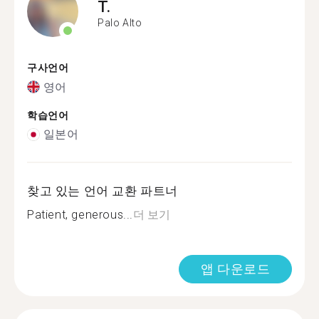
T.
Palo Alto
구사언어
영어
학습언어
일본어
찾고 있는 언어 교환 파트너
Patient, generous...
더 보기
앱 다운로드