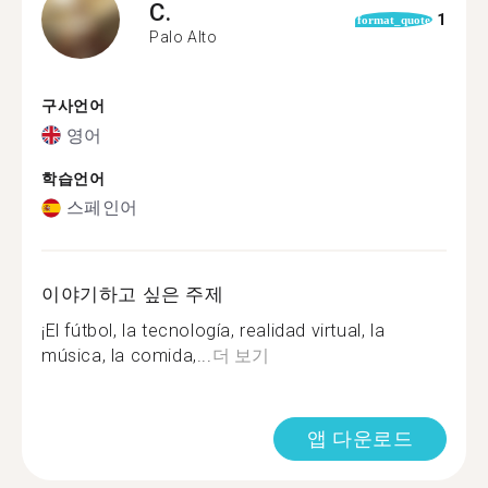
C.
1
format_quote
Palo Alto
구사언어
영어
학습언어
스페인어
이야기하고 싶은 주제
¡El fútbol, la tecnología, realidad virtual, la
música, la comida,...
더 보기
앱 다운로드