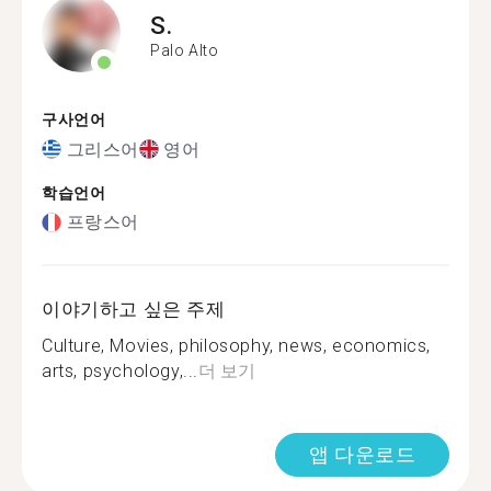
S.
Palo Alto
구사언어
그리스어
영어
학습언어
프랑스어
이야기하고 싶은 주제
Culture, Movies, philosophy, news, economics,
arts, psychology,...
더 보기
앱 다운로드