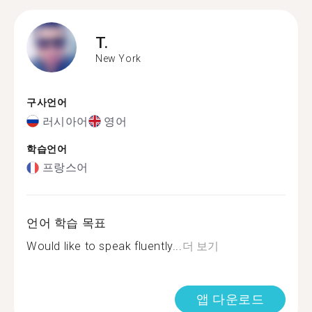
T.
New York
구사언어
러시아어
영어
학습언어
프랑스어
언어 학습 목표
Would like to speak fluently...
더 보기
앱 다운로드