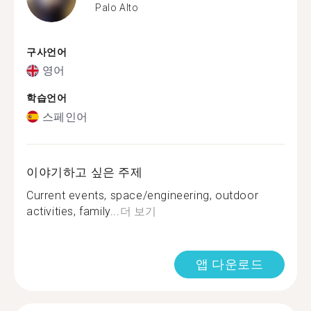
Palo Alto
구사언어
영어
학습언어
스페인어
이야기하고 싶은 주제
Current events, space/engineering, outdoor
activities, family...
더 보기
앱 다운로드