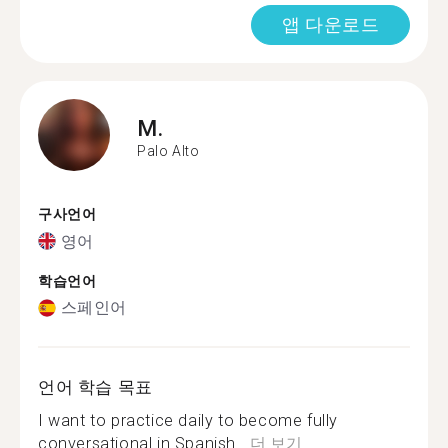
앱 다운로드
M.
Palo Alto
구사언어
영어
학습언어
스페인어
언어 학습 목표
I want to practice daily to become fully
conversational in Spanish...
더 보기