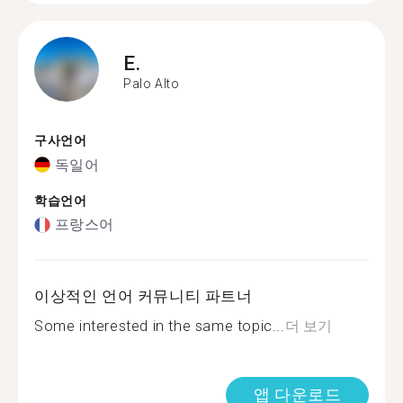
E.
Palo Alto
구사언어
독일어
학습언어
프랑스어
이상적인 언어 커뮤니티 파트너
Some interested in the same topic...
더 보기
앱 다운로드