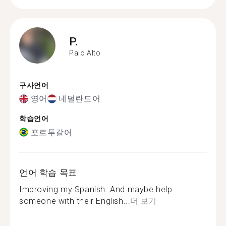
P.
Palo Alto
구사언어
영어
네덜란드어
학습언어
포르투갈어
언어 학습 목표
Improving my Spanish. And maybe help
someone with their English...
더 보기