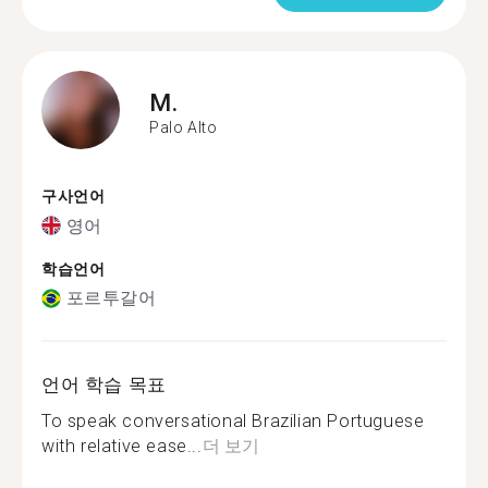
M.
Palo Alto
구사언어
영어
학습언어
포르투갈어
언어 학습 목표
To speak conversational Brazilian Portuguese
with relative ease...
더 보기