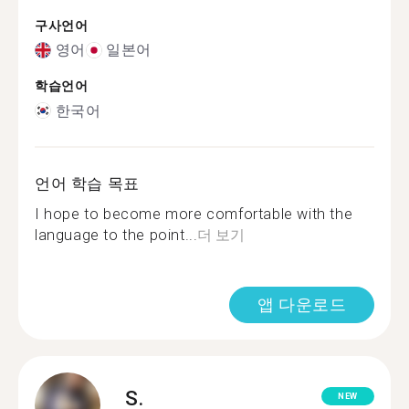
구사언어
영어
일본어
학습언어
한국어
언어 학습 목표
I hope to become more comfortable with the
language to the point...
더 보기
앱 다운로드
S.
NEW