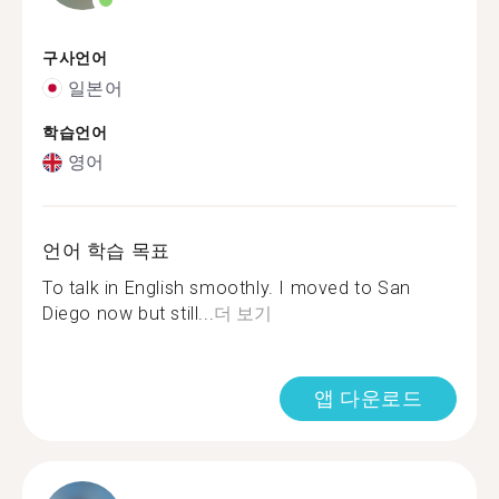
구사언어
일본어
학습언어
영어
언어 학습 목표
To talk in English smoothly. I moved to San
Diego now but still...
더 보기
앱 다운로드