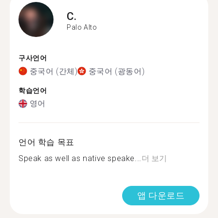
C.
Palo Alto
구사언어
중국어 (간체)
중국어 (광동어)
학습언어
영어
언어 학습 목표
Speak as well as native speake...
더 보기
앱 다운로드