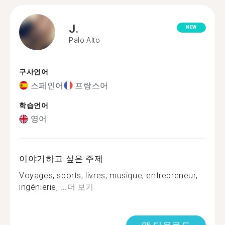
J.
NEW
Palo Alto
구사언어
스페인어
프랑스어
학습언어
영어
이야기하고 싶은 주제
Voyages, sports, livres, musique, entrepreneur,
ingénierie, ...
더 보기