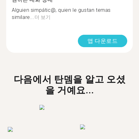
Alguien simpátic@, quien le gustan temas
similare...
더 보기
앱 다운로드
다음에서 탄뎀을 알고 오셨
을 거예요...