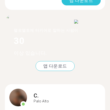
앱 다운로드
팰로앨토에 터키어로 말하는 사람이
30
이상 있습니다.
앱 다운로드
C.
Palo Alto