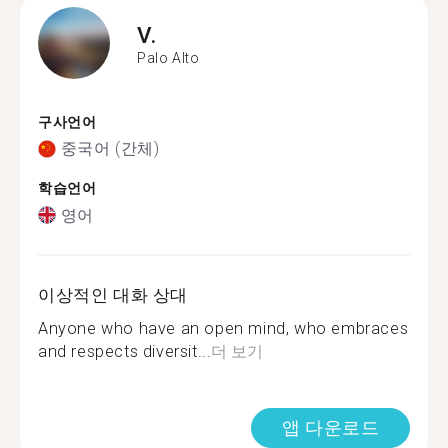
V.
Palo Alto
구사언어
중국어 (간체)
학습언어
영어
이상적인 대화 상대
Anyone who have an open mind, who embraces
and respects diversit...
더 보기
앱 다운로드