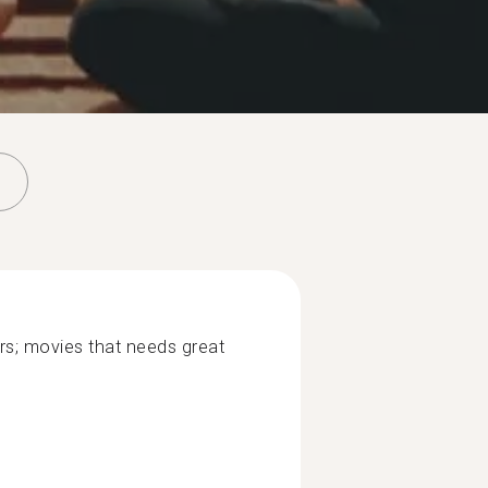
rs; movies that needs great