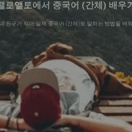
팰로앨토에서 중국어 (간체) 배우
과 친구가 되어 실제 중국어 (간체)로 말하는 방법을 배