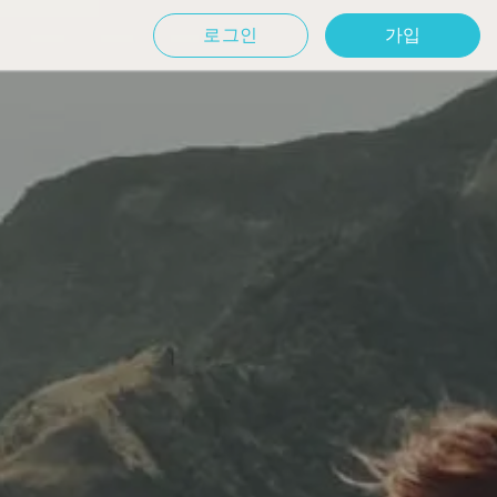
로그인
가입