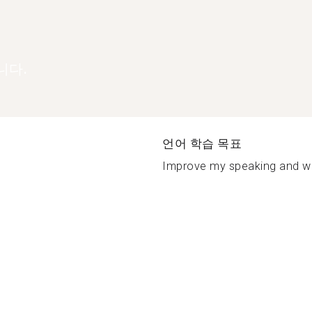
니다.
언어 학습 목표
Improve my speaking and writ