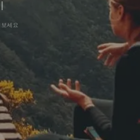
기
워보세요