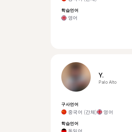
학습언어
영어
Y.
Palo Alto
구사언어
중국어 (간체)
영어
학습언어
독일어