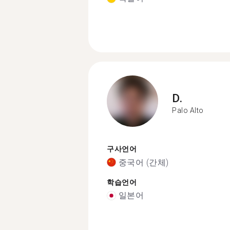
D.
Palo Alto
구사언어
중국어 (간체)
학습언어
일본어