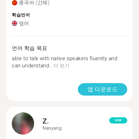
중국어 (간체)
학습언어
영어
언어 학습 목표
able to talk with native speakers fluently and
can understand...
더 보기
앱 다운로드
Z.
NEW
Nanyang