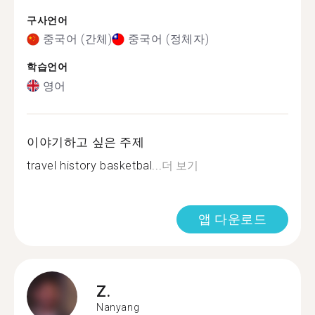
구사언어
중국어 (간체)
중국어 (정체자)
학습언어
영어
이야기하고 싶은 주제
travel history basketbal...
더 보기
앱 다운로드
Z.
Nanyang