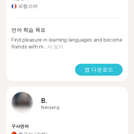
프랑스어
언어 학습 목표
Find pleasure in learning languages and become
friends with m...
더 보기
앱 다운로드
B.
Nanyang
구사언어