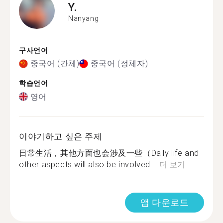
Y.
Nanyang
구사언어
중국어 (간체)
중국어 (정체자)
학습언어
영어
이야기하고 싶은 주제
日常生活，其他方面也会涉及一些（Daily life and
other aspects will also be involved....
더 보기
앱 다운로드