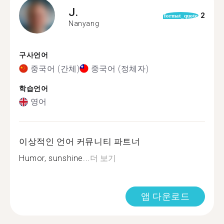
J.
2
format_quote
Nanyang
구사언어
중국어 (간체)
중국어 (정체자)
학습언어
영어
이상적인 언어 커뮤니티 파트너
Humor, sunshine...
더 보기
앱 다운로드