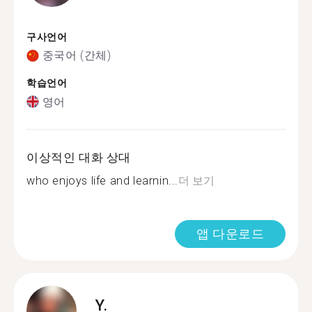
구사언어
중국어 (간체)
학습언어
영어
이상적인 대화 상대
who enjoys life and learnin...
더 보기
앱 다운로드
Y.