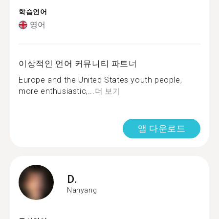
학습언어
영어
이상적인 언어 커뮤니티 파트너
Europe and the United States youth people,
more enthusiastic,...
더 보기
앱 다운로드
D.
Nanyang