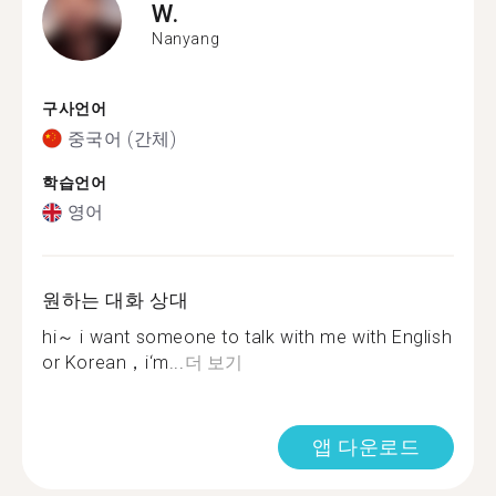
W.
Nanyang
구사언어
중국어 (간체)
학습언어
영어
원하는 대화 상대
hi～ i want someone to talk with me with English
or Korean，i‘m...
더 보기
앱 다운로드