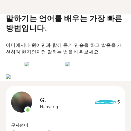
말하기는 언어를 배우는 가장 빠른
방법입니다.
어디에서나 원어민과 함께 듣기 연습을 하고 발음을 개
선하며 현지인처럼 말하는 법을 배워보세요.
G.
5
format_quote
Nanyang
구사언어