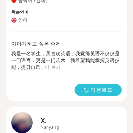
중국어 (간체)
학습언어
영어
이야기하고 싶은 주제
我是一名学生，我喜欢英语，我觉得英语不仅仅是
一门语言，更是一门艺术，我希望我能掌握英语技
能，提升自己...
더 보기
앱 다운로드
X.
Nanyang