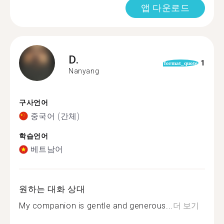
앱 다운로드
D.
1
format_quote
Nanyang
구사언어
중국어 (간체)
학습언어
베트남어
원하는 대화 상대
My companion is gentle and generous...
더 보기