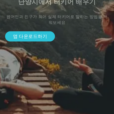
난양시에서 터키어 배우기
원어민과 친구가 되어 실제 터키어로 말하는 방법을 배
워보세요
앱 다운로드하기