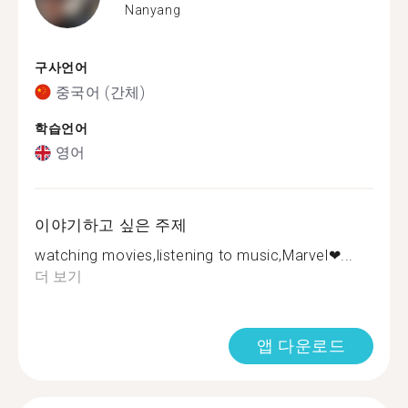
Nanyang
구사언어
중국어 (간체)
학습언어
영어
이야기하고 싶은 주제
watching movies,listening to music,Marvel❤...
더 보기
앱 다운로드