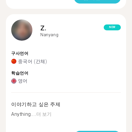
Z.
NEW
Nanyang
구사언어
중국어 (간체)
학습언어
영어
이야기하고 싶은 주제
Anything....
더 보기