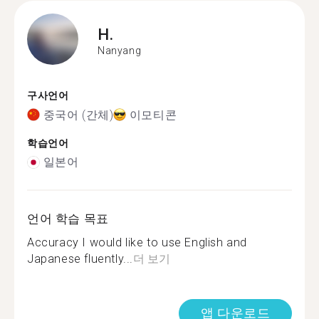
H.
Nanyang
구사언어
중국어 (간체)
이모티콘
학습언어
일본어
언어 학습 목표
Accuracy I would like to use English and
Japanese fluently...
더 보기
앱 다운로드