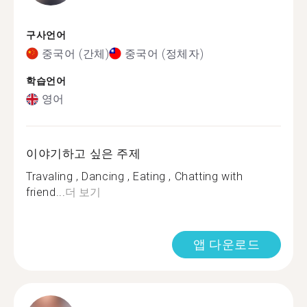
구사언어
중국어 (간체)
중국어 (정체자)
학습언어
영어
이야기하고 싶은 주제
Travaling , Dancing , Eating , Chatting with
friend...
더 보기
앱 다운로드