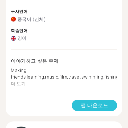
구사언어
중국어 (간체)
학습언어
영어
이야기하고 싶은 주제
Making
friends,learning,music,film,travel,swimming,fishing,bad
더 보기
앱 다운로드