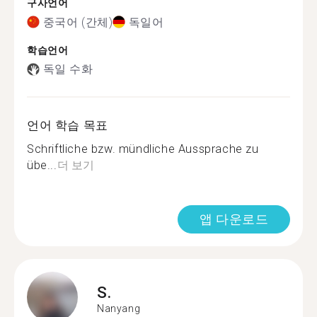
구사언어
중국어 (간체)
독일어
학습언어
독일 수화
언어 학습 목표
Schriftliche bzw. mündliche Aussprache zu
übe...
더 보기
앱 다운로드
S.
Nanyang