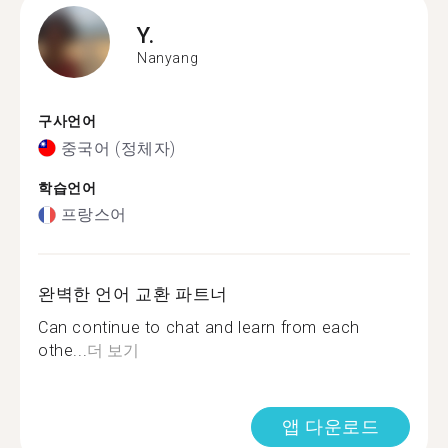
Y.
Nanyang
구사언어
중국어 (정체자)
학습언어
프랑스어
완벽한 언어 교환 파트너
Can continue to chat and learn from each
othe...
더 보기
앱 다운로드