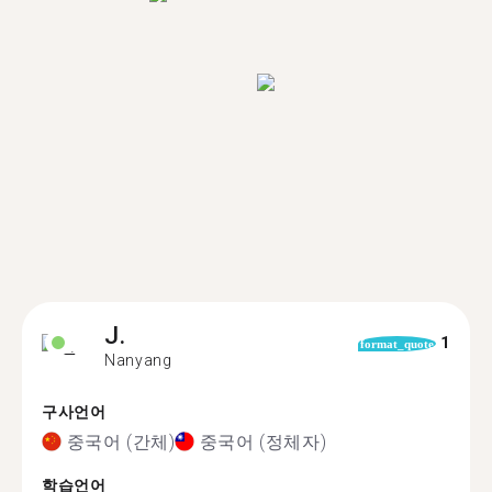
J.
1
format_quote
Nanyang
구사언어
중국어 (간체)
중국어 (정체자)
학습언어