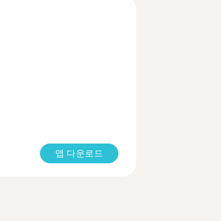
앱 다운로드