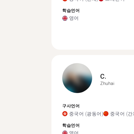
학습언어
영어
C.
Zhuhai
구사언어
중국어 (광동어)
중국어 (간
학습언어
영어