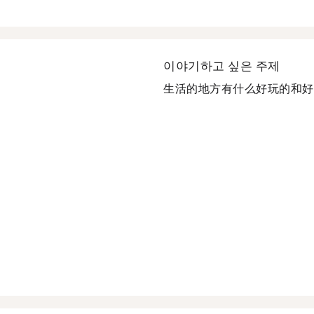
이야기하고 싶은 주제
生活的地方有什么好玩的和好吃