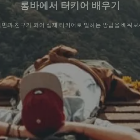
롱바에서 터키어 배우기
민과 친구가 되어 실제 터키어로 말하는 방법을 배워