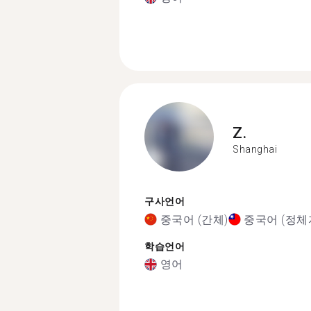
Z.
Shanghai
구사언어
중국어 (간체)
중국어 (정체
학습언어
영어