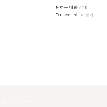
원하는 대화 상대
Fun and chil...
더 보기
어로 말하는 사람이