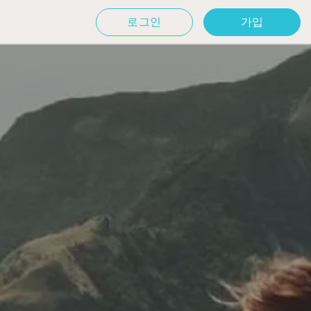
로그인
가입