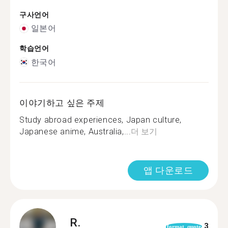
구사언어
일본어
학습언어
한국어
이야기하고 싶은 주제
Study abroad experiences, Japan culture,
Japanese anime, Australia,...
더 보기
앱 다운로드
R.
3
format_quote