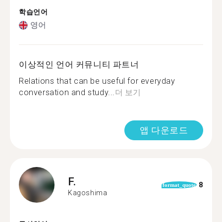
학습언어
영어
이상적인 언어 커뮤니티 파트너
Relations that can be useful for everyday
conversation and study...
더 보기
앱 다운로드
F.
8
format_quote
Kagoshima