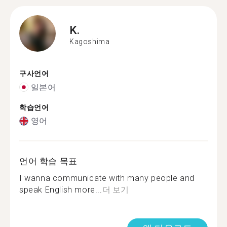
K.
Kagoshima
구사언어
일본어
학습언어
영어
언어 학습 목표
I wanna communicate with many people and
speak English more...
더 보기