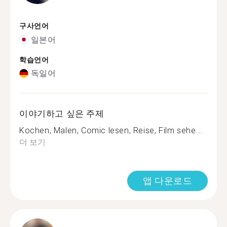
구사언어
일본어
학습언어
독일어
이야기하고 싶은 주제
Kochen, Malen, Comic lesen, Reise, Film sehe...
더 보기
앱 다운로드