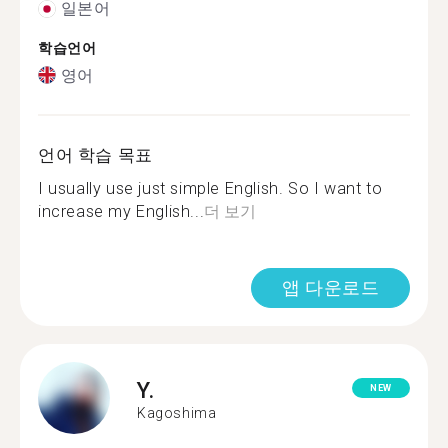
일본어
학습언어
영어
언어 학습 목표
I usually use just simple English. So I want to
increase my English...
더 보기
앱 다운로드
Y.
NEW
Kagoshima