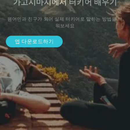
가고시마시에서 터키어 배우기
원어민과 친구가 되어 실제 터키어로 말하는 방법을 배
워보세요
앱 다운로드하기