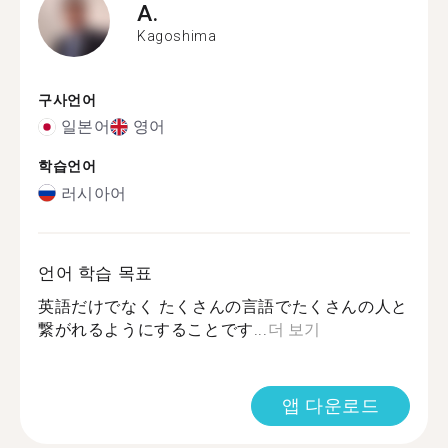
A.
Kagoshima
구사언어
일본어
영어
학습언어
러시아어
언어 학습 목표
英語だけでなく たくさんの言語でたくさんの人と
繋がれるようにすることです...
더 보기
앱 다운로드