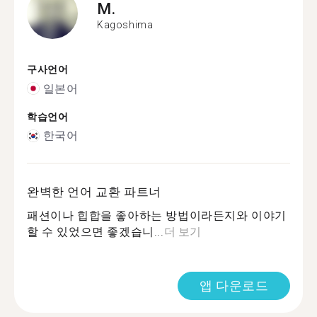
M.
Kagoshima
구사언어
일본어
학습언어
한국어
완벽한 언어 교환 파트너
패션이나 힙합을 좋아하는 방법이라든지와 이야기
할 수 있었으면 좋겠습니...
더 보기
앱 다운로드