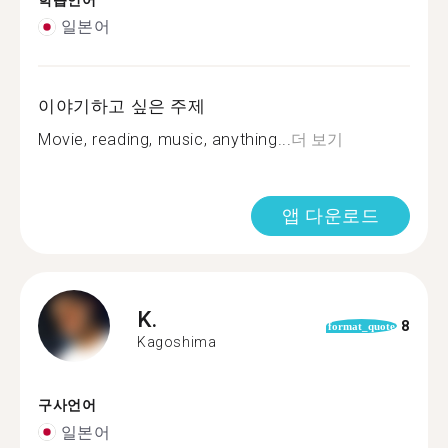
학습언어
일본어
이야기하고 싶은 주제
Movie, reading, music, anything...
더 보기
앱 다운로드
K.
8
format_quote
Kagoshima
구사언어
일본어