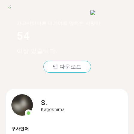
가고시마시에 터키어로 말하는 사람이
54
이상 있습니다.
앱 다운로드
S.
Kagoshima
구사언어