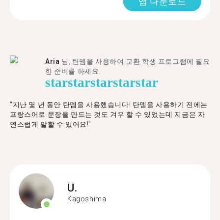
앱 다운로드
Aria
님, 탄뎀을 사용하여 교환 학생 프로그램에 필요
한 준비를 하세요.
star
star
star
star
star
"​​지난 몇 년 동안 탄뎀을 사용했습니다! 탄뎀을 사용하기 전에는
프랑스어로 문장을 만드는 것도 겨우 할 수 있었는데 지금은 자
연스럽게 말할 수 있어요!"
U.
Kagoshima