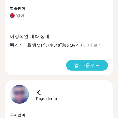
학습언어
영어
이상적인 대화 상대
明るく、親切なビジネス経験のある方...
더 보기
앱 다운로드
K.
Kagoshima
구사언어