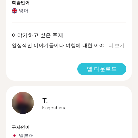
학습언어
영어
이야기하고 싶은 주제
일상적인 이야기들이나 여행에 대한 이야...
더 보기
앱 다운로드
T.
Kagoshima
구사언어
일본어