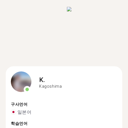
K.
Kagoshima
구사언어
일본어
학습언어