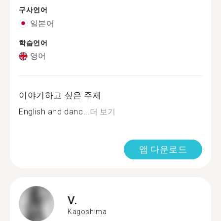
구사언어
일본어
학습언어
영어
이야기하고 싶은 주제
English and danc...
더 보기
앱 다운로드
V.
Kagoshima