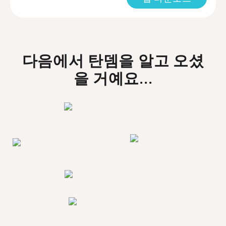
다음에서 탄뎀을 알고 오셨
을 거예요...