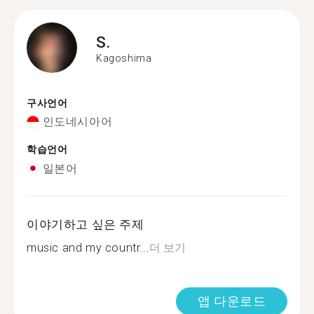
S.
Kagoshima
구사언어
인도네시아어
학습언어
일본어
이야기하고 싶은 주제
music and my countr...
더 보기
앱 다운로드