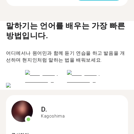
말하기는 언어를 배우는 가장 빠른
방법입니다.
어디에서나 원어민과 함께 듣기 연습을 하고 발음을 개
선하며 현지인처럼 말하는 법을 배워보세요.
D.
Kagoshima