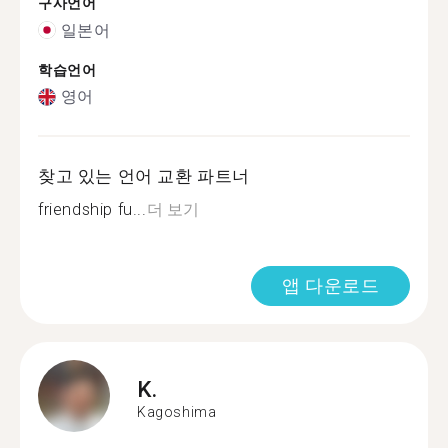
구사언어
일본어
학습언어
영어
찾고 있는 언어 교환 파트너
friendship fu...
더 보기
앱 다운로드
K.
Kagoshima