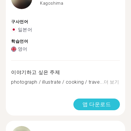
Kagoshima
구사언어
일본어
학습언어
영어
이야기하고 싶은 주제
photograph / illustrate / cooking / trave...
더 보기
앱 다운로드