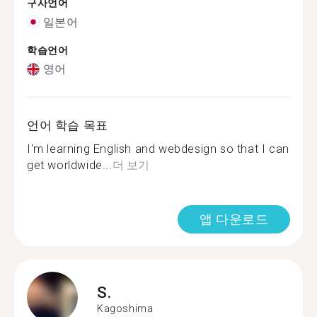
구사언어
일본어
학습언어
영어
언어 학습 목표
I'm learning English and webdesign so that I can
get worldwide...
더 보기
앱 다운로드
S.
Kagoshima