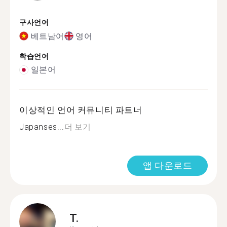
구사언어
베트남어
영어
학습언어
일본어
이상적인 언어 커뮤니티 파트너
Japanses...
더 보기
앱 다운로드
T.