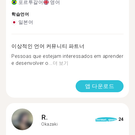
포르투갈어
영어
학습언어
일본어
이상적인 언어 커뮤니티 파트너
Pessoas que estejam interessados em aprender
e desenvolver o...
더 보기
앱 다운로드
R.
24
format_quote
Okazaki