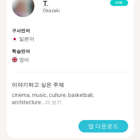
T.
NEW
Okazaki
구사언어
일본어
학습언어
영어
이야기하고 싶은 주제
cinema, music, culture, basketball,
architecture...
더 보기
앱 다운로드