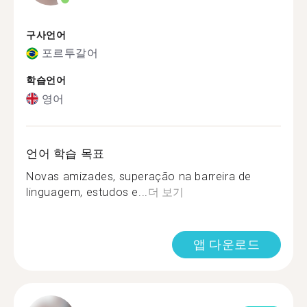
구사언어
포르투갈어
학습언어
영어
언어 학습 목표
Novas amizades, superação na barreira de
linguagem, estudos e...
더 보기
앱 다운로드