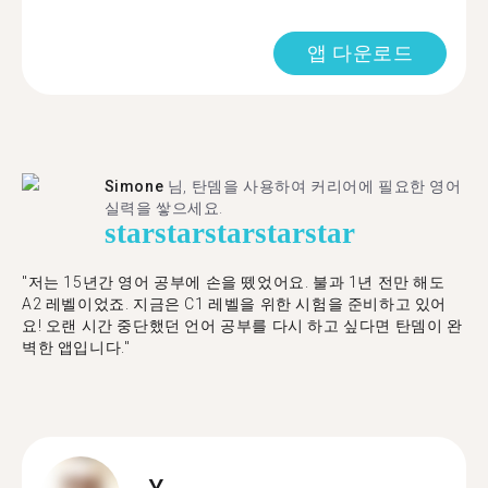
앱 다운로드
Simone
님, 탄뎀을 사용하여 커리어에 필요한 영어
실력을 쌓으세요.
star
star
star
star
star
"저는 15년간 영어 공부에 손을 뗐었어요. 불과 1년 전만 해도
A2 레벨이었죠. 지금은 C1 레벨을 위한 시험을 준비하고 있어
요! 오랜 시간 중단했던 언어 공부를 다시 하고 싶다면 탄뎀이 완
벽한 앱입니다."
Y.