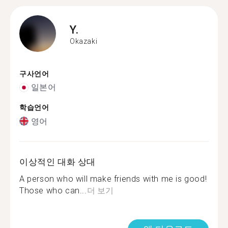
Y.
Okazaki
구사언어
일본어
학습언어
영어
이상적인 대화 상대
A person who will make friends with me is good!
Those who can...
더 보기