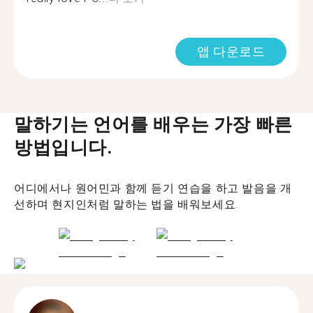
앱 다운로드
말하기는 언어를 배우는 가장 빠른
방법입니다.
어디에서나 원어민과 함께 듣기 연습을 하고 발음을 개
선하며 현지인처럼 말하는 법을 배워보세요.