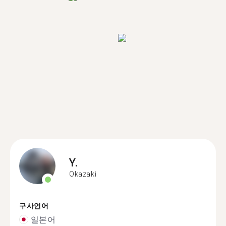
Y.
Okazaki
구사언어
일본어