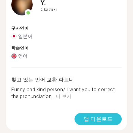
Y.
Okazaki
구사언어
일본어
학습언어
영어
찾고 있는 언어 교환 파트너
Funny and kind person/ I want you to correct
the pronunciation...
더 보기
앱 다운로드