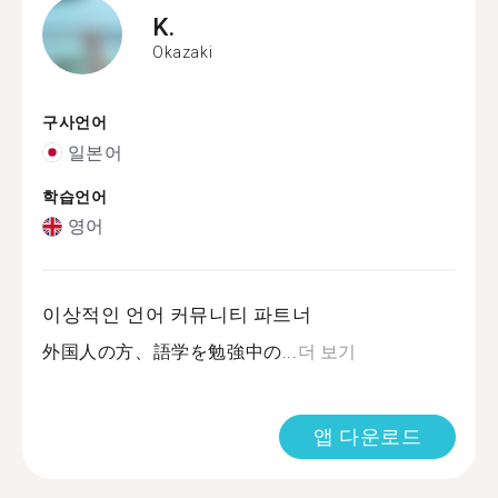
K.
Okazaki
구사언어
일본어
학습언어
영어
이상적인 언어 커뮤니티 파트너
外国人の方、語学を勉強中の...
더 보기
앱 다운로드