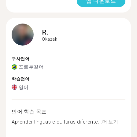
앱 다운로드
R.
Okazaki
구사언어
포르투갈어
학습언어
영어
언어 학습 목표
Aprender línguas e culturas diferente...
더 보기