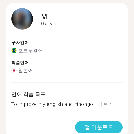
M.
Okazaki
구사언어
포르투갈어
학습언어
일본어
언어 학습 목표
To improve my english and nihongo...
더 보기
앱 다운로드