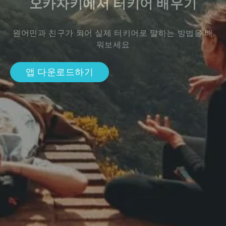
오카자키에서 터키어 배우기
원어민과 친구가 되어 실제 터키어로 말하는 방법을 배
워보세요
앱 다운로드하기