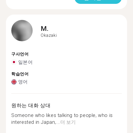
M.
Okazaki
구사언어
일본어
학습언어
영어
원하는 대화 상대
Someone who likes talking to people, who is
interested in Japan,...
더 보기