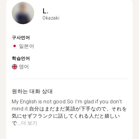
L.
Okazaki
구사언어
일본어
학습언어
영어
원하는 대화 상대
My English is not good.So I'm glad if you don't
mind it.自分はまだまだ英語が下手なので、それを
気にせずフランクに話してくれる人だと嬉しい
で...
더 보기