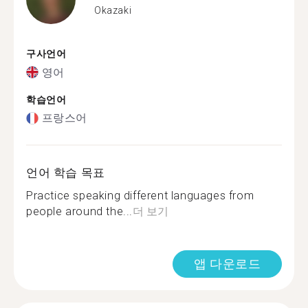
Okazaki
구사언어
영어
학습언어
프랑스어
언어 학습 목표
Practice speaking different languages from
people around the...
더 보기
앱 다운로드