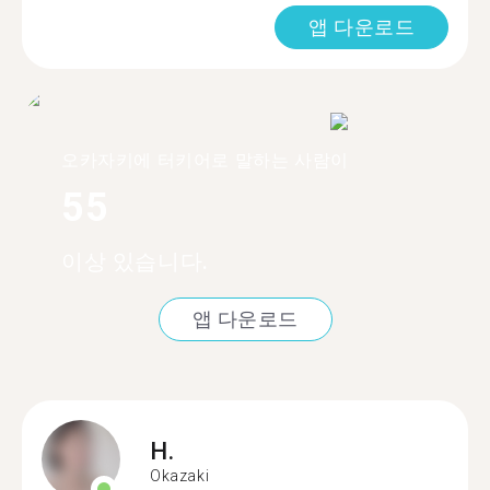
앱 다운로드
오카자키에 터키어로 말하는 사람이
55
이상 있습니다.
앱 다운로드
H.
Okazaki