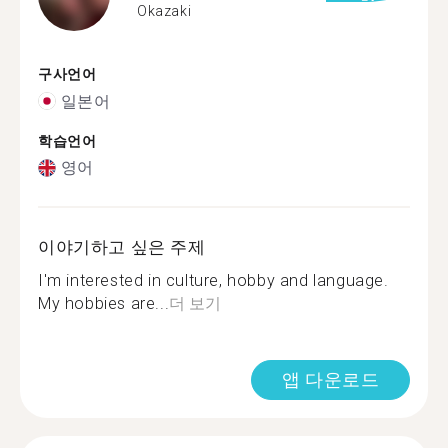
Okazaki
구사언어
일본어
학습언어
영어
이야기하고 싶은 주제
I'm interested in culture, hobby and language.
My hobbies are...
더 보기
앱 다운로드