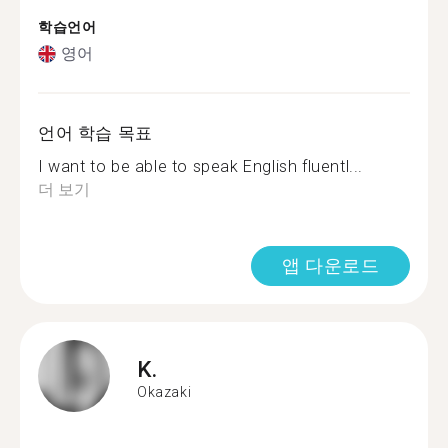
학습언어
영어
언어 학습 목표
I want to be able to speak English fluentl...
더 보기
앱 다운로드
K.
Okazaki