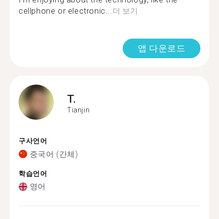
cellphone or electronic...
더 보기
앱 다운로드
T.
Tianjin
구사언어
중국어 (간체)
학습언어
영어