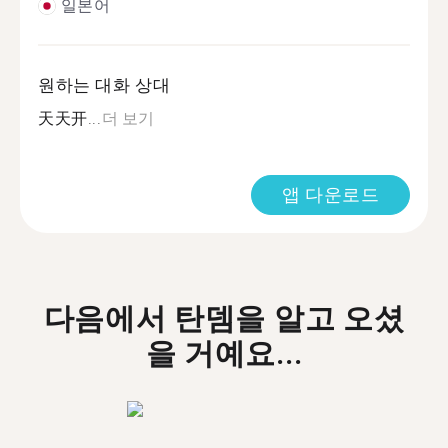
일본어
원하는 대화 상대
天天开...
더 보기
앱 다운로드
다음에서 탄뎀을 알고 오셨
을 거예요...