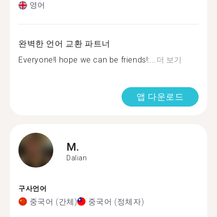
영어
완벽한 언어 교환 파트너
Everyone!l hope we can be friends!:...
더 보기
앱 다운로드
M.
Dalian
구사언어
중국어 (간체)
중국어 (정체자)