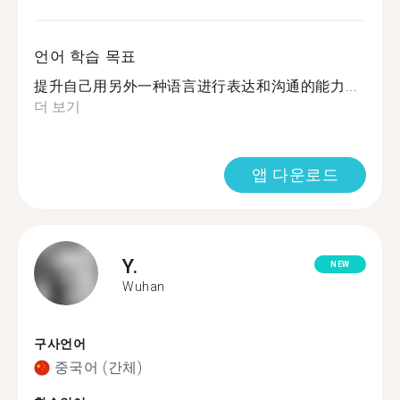
언어 학습 목표
提升自己用另外一种语言进行表达和沟通的能力...
더 보기
앱 다운로드
Y.
NEW
Wuhan
구사언어
중국어 (간체)