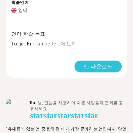
학습언어
영어
언어 학습 목표
To get English bette...
더 보기
앱 다운로드
Kai
님, 탄뎀을 사용하여 다른 사람들과 문화를 공
유하세요.
star
star
star
star
star
"휴대폰에 있는 앱 중 탄뎀은 제가 가장 좋아하는 앱입니다. 당연