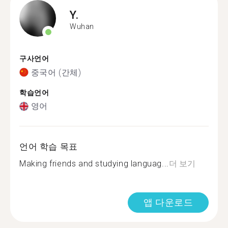
Y.
Wuhan
구사언어
중국어 (간체)
학습언어
영어
언어 학습 목표
Making friends and studying languag...
더 보기
앱 다운로드