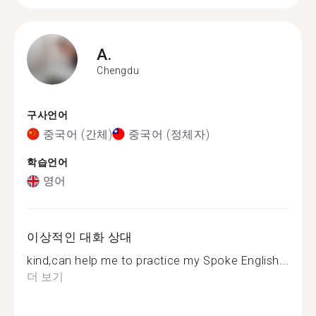
A.
Chengdu
구사언어
중국어 (간체)
중국어 (정체자)
학습언어
영어
이상적인 대화 상대
kind,can help me to practice my Spoke English...
더 보기