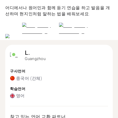
어디에서나 원어민과 함께 듣기 연습을 하고 발음을 개
선하며 현지인처럼 말하는 법을 배워보세요.
L.
Guangzhou
구사언어
중국어 (간체)
학습언어
영어
찾고 있는 언어 교환 파트너