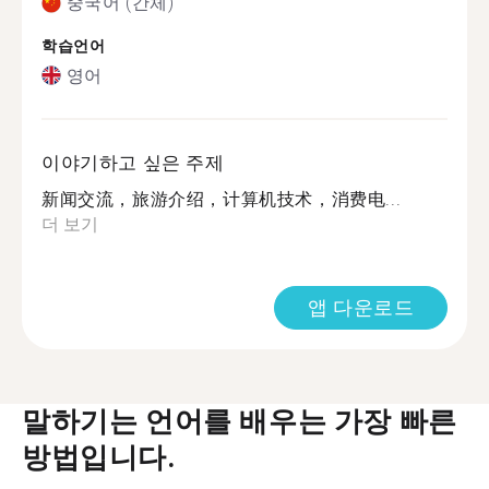
중국어 (간체)
학습언어
영어
이야기하고 싶은 주제
新闻交流，旅游介绍，计算机技术，消费电...
더 보기
앱 다운로드
말하기는 언어를 배우는 가장 빠른
방법입니다.