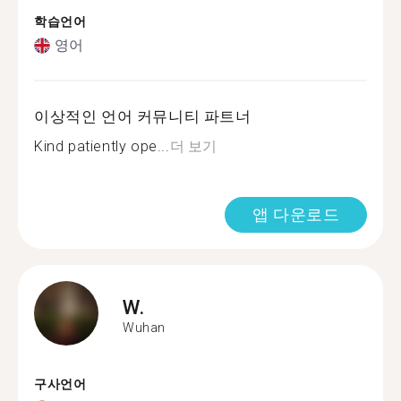
학습언어
영어
이상적인 언어 커뮤니티 파트너
Kind patiently ope...
더 보기
앱 다운로드
W.
Wuhan
구사언어