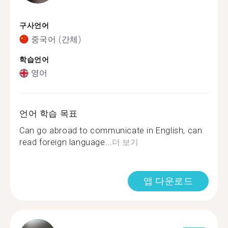
구사언어
중국어 (간체)
학습언어
영어
언어 학습 목표
Can go abroad to communicate in English, can
read foreign language...
더 보기
앱 다운로드