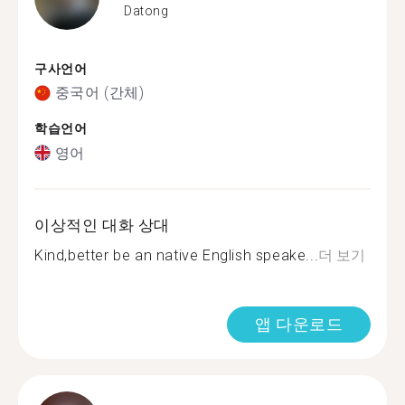
Datong
구사언어
중국어 (간체)
학습언어
영어
이상적인 대화 상대
Kind,better be an native English speake...
더 보기
앱 다운로드