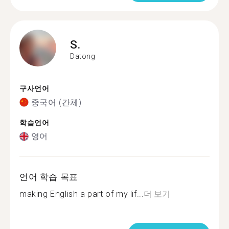
S.
Datong
구사언어
중국어 (간체)
학습언어
영어
언어 학습 목표
making English a part of my lif...
더 보기