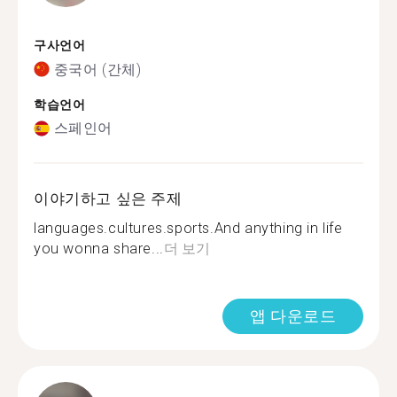
구사언어
중국어 (간체)
학습언어
스페인어
이야기하고 싶은 주제
languages.cultures.sports.And anything in life
you wonna share...
더 보기
앱 다운로드