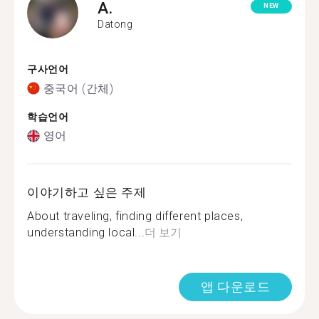
A.
NEW
Datong
구사언어
중국어 (간체)
학습언어
영어
이야기하고 싶은 주제
About traveling, finding different places,
understanding local...
더 보기
앱 다운로드