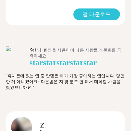
앱 다운로드
Kai
님, 탄뎀을 사용하여 다른 사람들과 문화를 공
유하세요.
star
star
star
star
star
"휴대폰에 있는 앱 중 탄뎀은 제가 가장 좋아하는 앱입니다. 당연
한 거 아니겠어요? 다운받은 지 몇 분도 안 돼서 대화할 사람을
찾았으니까요!"
Z.