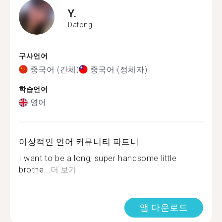
Y.
Datong
구사언어
중국어 (간체)
중국어 (정체자)
학습언어
영어
이상적인 언어 커뮤니티 파트너
I want to be a long, super handsome little
brothe...
더 보기
앱 다운로드