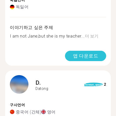
학습언어
독일어
이야기하고 싶은 주제
I am not Jane,but she is my teacher...
더 보기
앱 다운로드
D.
2
format_quote
Datong
구사언어
중국어 (간체)
영어