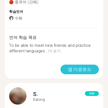
중국어 (간체)
학습언어
수화
언어 학습 목표
To be able to meet new friends and practice
different languages...
더 보기
앱 다운로드
S.
NEW
Datong