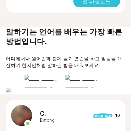
앱 다운로드
말하기는 언어를 배우는 가장 빠른
방법입니다.
어디에서나 원어민과 함께 듣기 연습을 하고 발음을 개
선하며 현지인처럼 말하는 법을 배워보세요.
C.
10
format_quote
Datong