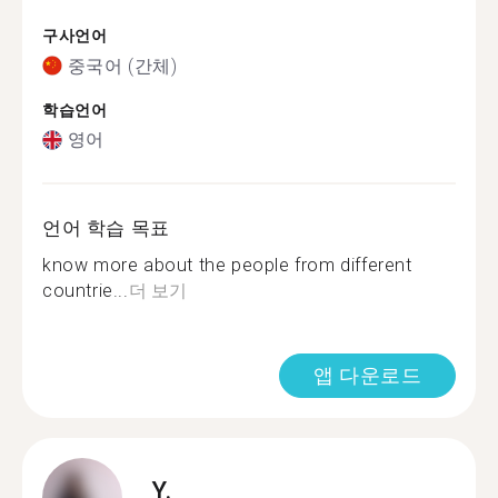
구사언어
중국어 (간체)
학습언어
영어
언어 학습 목표
know more about the people from different
countrie...
더 보기
앱 다운로드
Y.