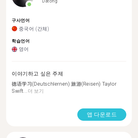
Datong
구사언어
중국어 (간체)
학습언어
영어
이야기하고 싶은 주제
德语学习(Deutschlernen) 旅游(Reisen) Taylor
Swift...
더 보기
앱 다운로드