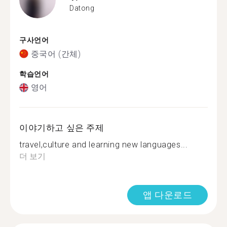
Datong
구사언어
중국어 (간체)
학습언어
영어
이야기하고 싶은 주제
travel,culture and learning new languages...
더 보기
앱 다운로드