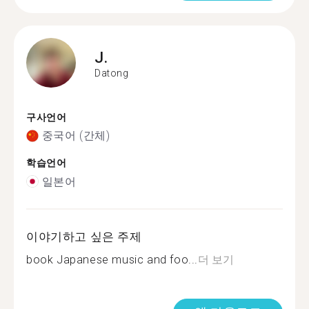
J.
Datong
구사언어
중국어 (간체)
학습언어
일본어
이야기하고 싶은 주제
book Japanese music and foo...
더 보기