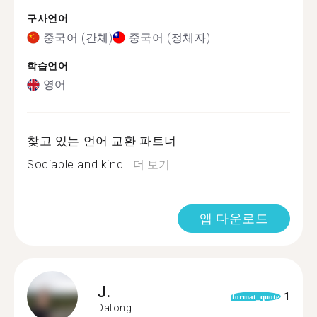
구사언어
중국어 (간체)
중국어 (정체자)
학습언어
영어
찾고 있는 언어 교환 파트너
Sociable and kind...
더 보기
앱 다운로드
J.
1
format_quote
Datong