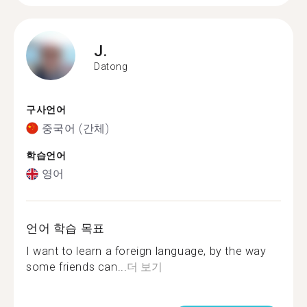
J.
Datong
구사언어
중국어 (간체)
학습언어
영어
언어 학습 목표
I want to learn a foreign language, by the way
some friends can...
더 보기