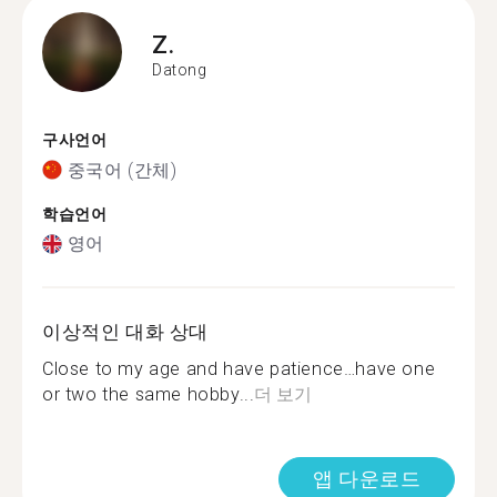
Z.
Datong
구사언어
중국어 (간체)
학습언어
영어
이상적인 대화 상대
Close to my age and have patience…have one
or two the same hobby...
더 보기
앱 다운로드