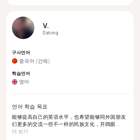
V.
Datong
구사언어
중국어 (간체)
학습언어
영어
언어 학습 목표
能够提高自己的英语水平，也希望能够同外国朋友
们更多的交流一些不一样的民族文化，开阔眼...
더 보기