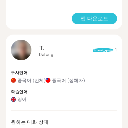
앱 다운로드
T.
1
format_quote
Datong
구사언어
중국어 (간체)
중국어 (정체자)
학습언어
영어
원하는 대화 상대