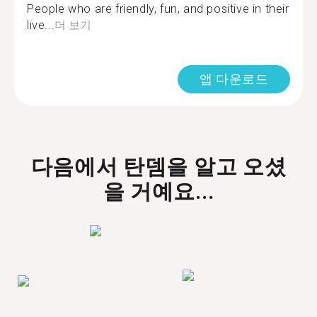
People who are friendly, fun, and positive in their
live...
더 보기
앱 다운로드
다음에서 탄뎀을 알고 오셨
을 거예요...