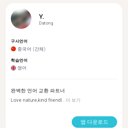
Y.
Datong
구사언어
중국어 (간체)
학습언어
영어
완벽한 언어 교환 파트너
Love nature,kind friendl...
더 보기
앱 다운로드