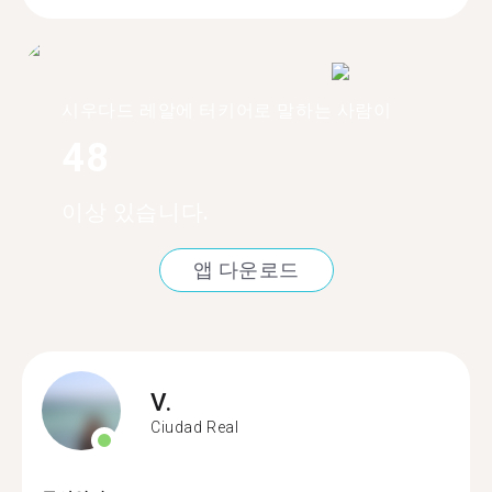
시우다드 레알에 터키어로 말하는 사람이
48
이상 있습니다.
앱 다운로드
V.
Ciudad Real