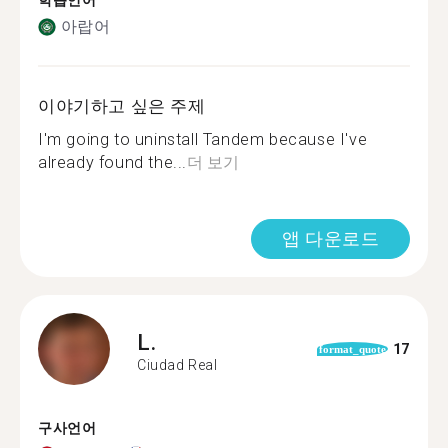
학습언어
아랍어
이야기하고 싶은 주제
I'm going to uninstall Tandem because I've
already found the...
더 보기
앱 다운로드
L.
17
format_quote
Ciudad Real
구사언어