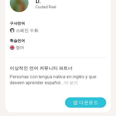
D.
Ciudad Real
구사언어
스페인 수화
학습언어
영어
이상적인 언어 커뮤니티 파트너
Personas con lengua nativa en inglés y que
deseen aprender español...
더 보기
앱 다운로드