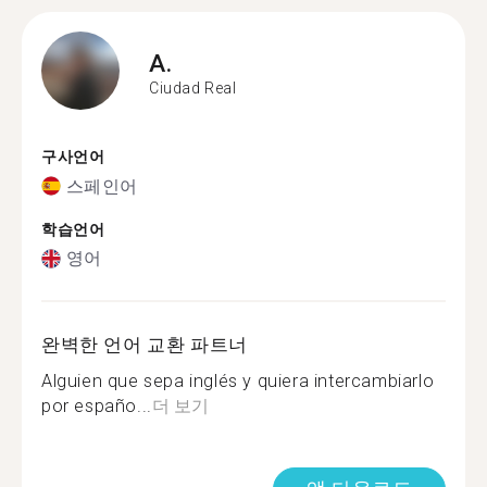
A.
Ciudad Real
구사언어
스페인어
학습언어
영어
완벽한 언어 교환 파트너
Alguien que sepa inglés y quiera intercambiarlo
por españo...
더 보기