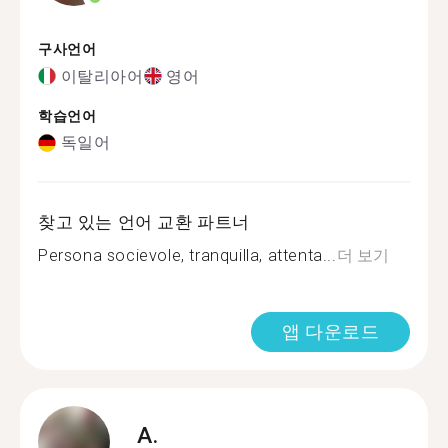
구사언어
이탈리아어
영어
학습언어
독일어
찾고 있는 언어 교환 파트너
Persona socievole, tranquilla, attenta...
더 보기
앱 다운로드
A.