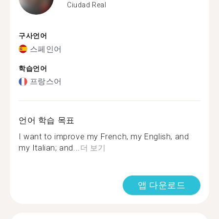
Ciudad Real
구사언어
스페인어
학습언어
프랑스어
언어 학습 목표
I want to improve my French, my English, and
my Italian; and...
더 보기
앱 다운로드