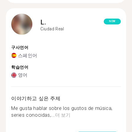
L.
NEW
Ciudad Real
구사언어
스페인어
학습언어
영어
이야기하고 싶은 주제
Me gusta hablar sobre los gustos de música,
series conocidas,...
더 보기