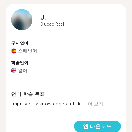
J.
Ciudad Real
구사언어
스페인어
학습언어
영어
언어 학습 목표
Improve my knowledge and skill...
더 보기
앱 다운로드