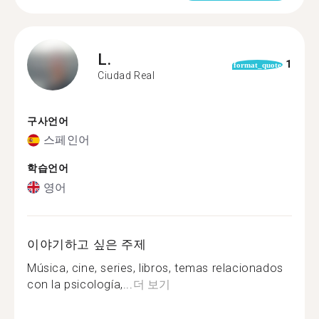
L.
1
format_quote
Ciudad Real
구사언어
스페인어
학습언어
영어
이야기하고 싶은 주제
Música, cine, series, libros, temas relacionados
con la psicología,...
더 보기