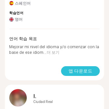
스페인어
학습언어
영어
언어 학습 목표
Mejorar mi nivel del idioma y/o comenzar con la
base de ese idiom...
더 보기
앱 다운로드
I.
Ciudad Real