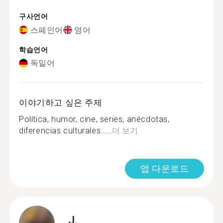
구사언어
스페인어
영어
학습언어
독일어
이야기하고 싶은 주제
Política, humor, cine, series, anécdotas,
diferencias culturales.....
더 보기
앱 다운로드
J.