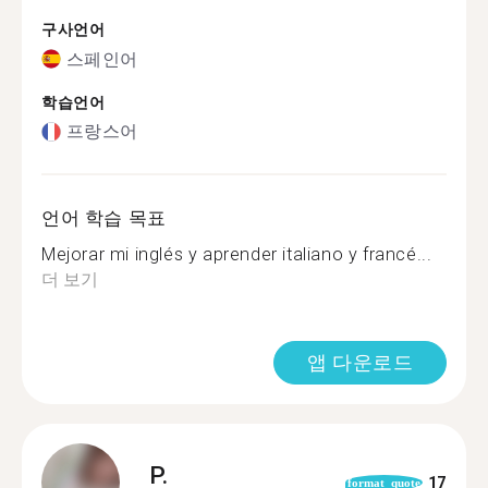
구사언어
스페인어
학습언어
프랑스어
언어 학습 목표
Mejorar mi inglés y aprender italiano y francé...
더 보기
앱 다운로드
P.
17
format_quote