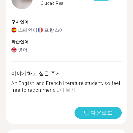
Ciudad Real
구사언어
스페인어
프랑스어
학습언어
영어
이야기하고 싶은 주제
An English and French literature student, so feel
free to recommend...
더 보기
앱 다운로드