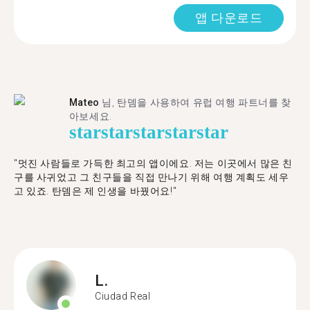
앱 다운로드
Mateo
님, 탄뎀을 사용하여 유럽 여행 파트너를 찾
아보세요.
star
star
star
star
star
"멋진 사람들로 가득한 최고의 앱이에요. 저는 이곳에서 많은 친
구를 사귀었고 그 친구들을 직접 만나기 위해 여행 계획도 세우
고 있죠. 탄뎀은 제 인생을 바꿨어요!"
L.
Ciudad Real