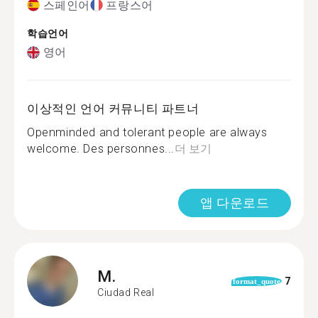
스페인어
프랑스어
학습언어
영어
이상적인 언어 커뮤니티 파트너
Openminded and tolerant people are always
welcome. Des personnes...
더 보기
앱 다운로드
M.
7
format_quote
Ciudad Real