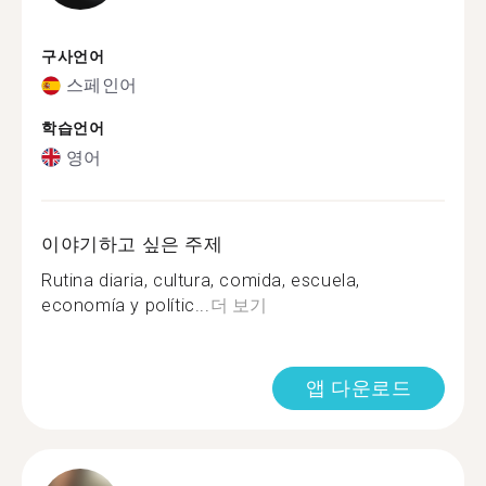
구사언어
스페인어
학습언어
영어
이야기하고 싶은 주제
Rutina diaria, cultura, comida, escuela,
economía y polític...
더 보기
앱 다운로드