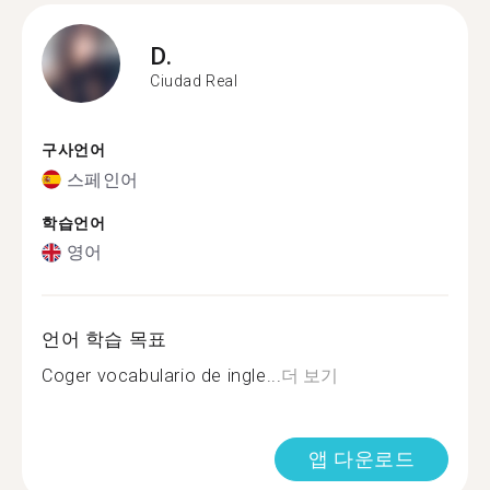
D.
Ciudad Real
구사언어
스페인어
학습언어
영어
언어 학습 목표
Coger vocabulario de ingle...
더 보기
앱 다운로드