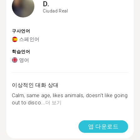
D.
Ciudad Real
구사언어
스페인어
학습언어
영어
이상적인 대화 상대
Calm, same age, likes animals, doesn’t like going
out to disco...
더 보기
앱 다운로드