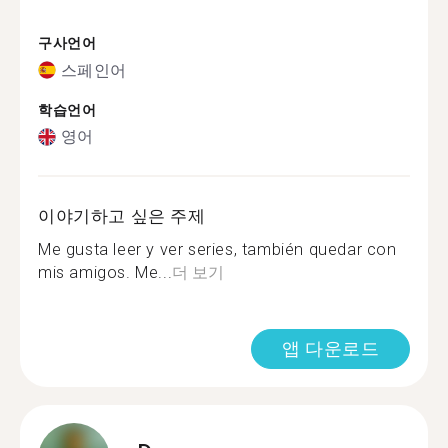
구사언어
스페인어
학습언어
영어
이야기하고 싶은 주제
Me gusta leer y ver series, también quedar con
mis amigos. Me...
더 보기
앱 다운로드