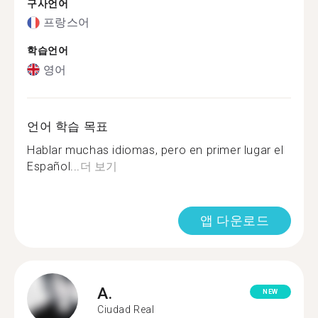
구사언어
프랑스어
학습언어
영어
언어 학습 목표
Hablar muchas idiomas, pero en primer lugar el
Español...
더 보기
앱 다운로드
A.
NEW
Ciudad Real