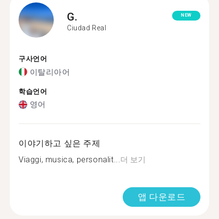
G.
NEW
Ciudad Real
구사언어
이탈리아어
학습언어
영어
이야기하고 싶은 주제
Viaggi, musica, personalit...
더 보기
앱 다운로드