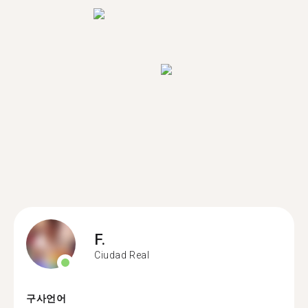
F.
Ciudad Real
구사언어