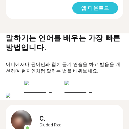
앱 다운로드
말하기는 언어를 배우는 가장 빠른
방법입니다.
어디에서나 원어민과 함께 듣기 연습을 하고 발음을 개
선하며 현지인처럼 말하는 법을 배워보세요.
C.
Ciudad Real