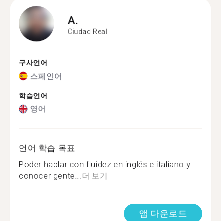
A.
Ciudad Real
구사언어
스페인어
학습언어
영어
언어 학습 목표
Poder hablar con fluidez en inglés e italiano y
conocer gente...
더 보기
앱 다운로드