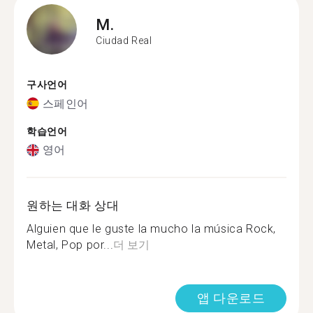
M.
Ciudad Real
구사언어
스페인어
학습언어
영어
원하는 대화 상대
Alguien que le guste la mucho la música Rock,
Metal, Pop por...
더 보기
앱 다운로드