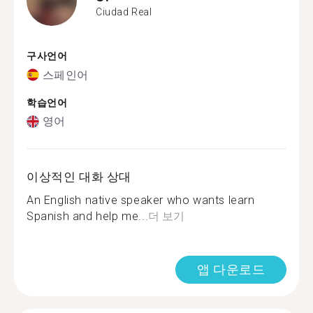
Ciudad Real
구사언어
스페인어
학습언어
영어
이상적인 대화 상대
An English native speaker who wants learn
Spanish and help me...
더 보기
앱 다운로드