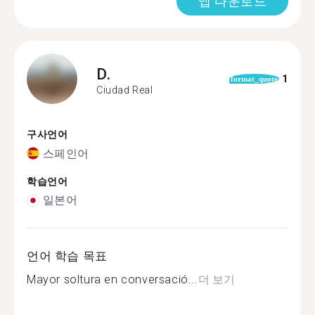
앱 다운로드
D.
1
format_quote
Ciudad Real
구사언어
스페인어
학습언어
일본어
언어 학습 목표
Mayor soltura en conversació...
더 보기