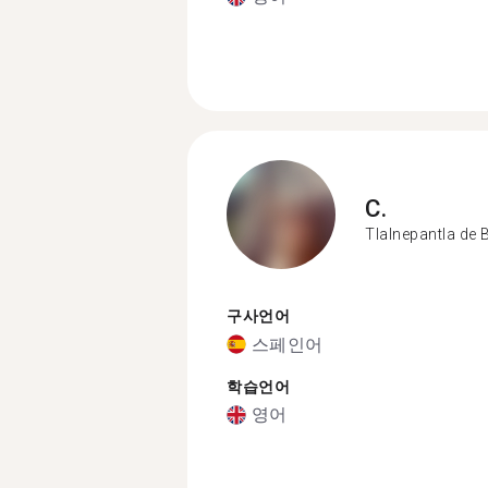
C.
Tlalnepantla de 
구사언어
스페인어
학습언어
영어