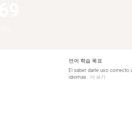
369
니다.
언어 학습 목표
El saber darle uso correcto 
idiomas...
더 보기