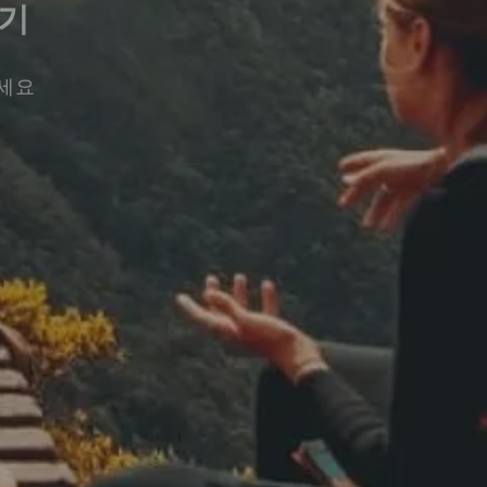
기
보세요