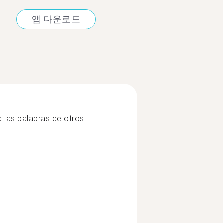
앱 다운로드
a las palabras de otros