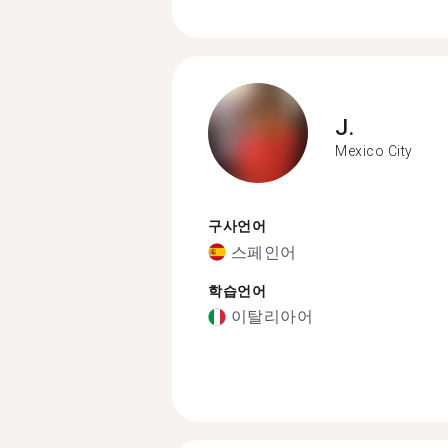
J.
Mexico City
구사언어
스페인어
학습언어
이탈리아어