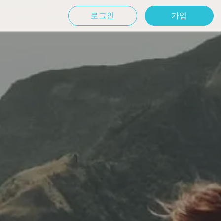
로그인
가입