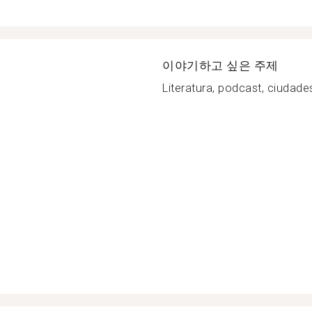
이야기하고 싶은 주제
Literatura, podcast, ciudades