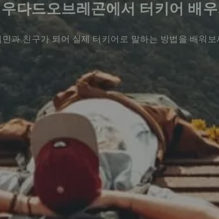
시우다드오브레곤에서 터키어 배우
민과 친구가 되어 실제 터키어로 말하는 방법을 배워