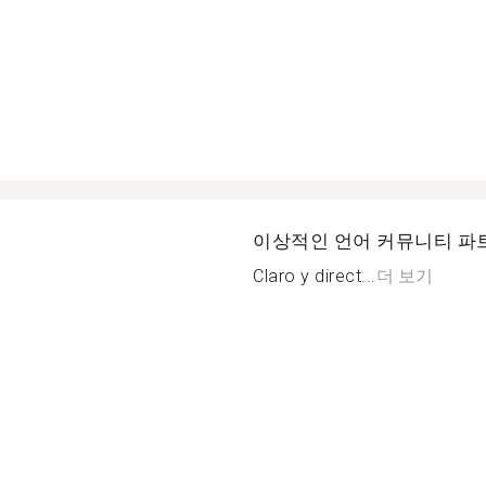
이상적인 언어 커뮤니티 파
Claro y direct...
더 보기