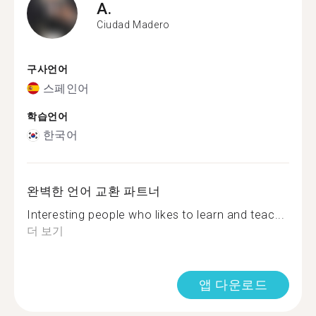
A.
Ciudad Madero
구사언어
스페인어
학습언어
한국어
완벽한 언어 교환 파트너
Interesting people who likes to learn and teac...
더 보기
앱 다운로드