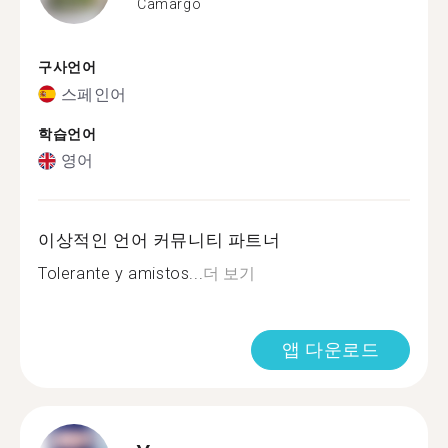
Camargo
구사언어
스페인어
학습언어
영어
이상적인 언어 커뮤니티 파트너
Tolerante y amistos...
더 보기
앱 다운로드