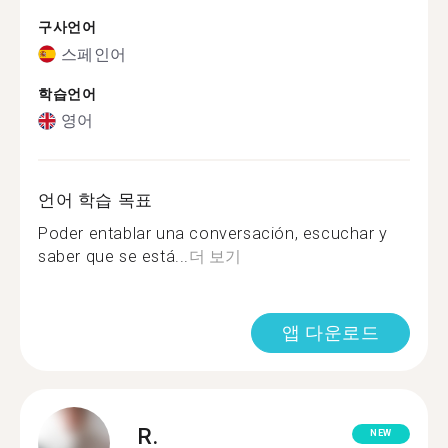
구사언어
스페인어
학습언어
영어
언어 학습 목표
Poder entablar una conversación, escuchar y
saber que se está...
더 보기
앱 다운로드
R.
NEW