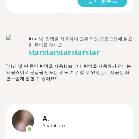
앱 다운로드
Aria
님, 탄뎀을 사용하여 교환 학생 프로그램에 필요
한 준비를 하세요.
star
star
star
star
star
"​​지난 몇 년 동안 탄뎀을 사용했습니다! 탄뎀을 사용하기 전에는
프랑스어로 문장을 만드는 것도 겨우 할 수 있었는데 지금은 자
연스럽게 말할 수 있어요!"
A.
Acámbaro