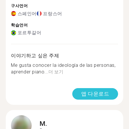
구사언어
스페인어
프랑스어
학습언어
포르투갈어
이야기하고 싶은 주제
Me gusta conocer la ideología de las personas,
aprender piano...
더 보기
앱 다운로드
M.