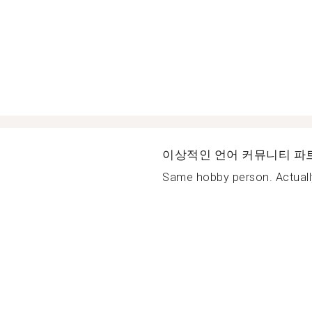
이상적인 언어 커뮤니티 파
Same hobby person. Actually