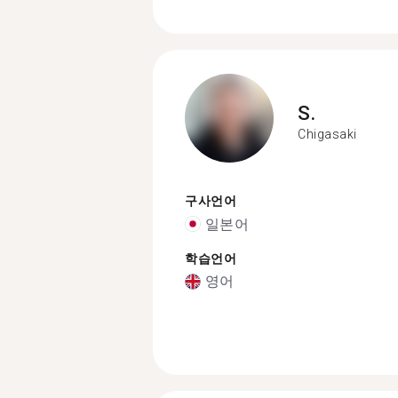
S.
Chigasaki
구사언어
일본어
학습언어
영어