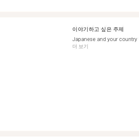
이야기하고 싶은 주제
Japanese and your country c
더 보기