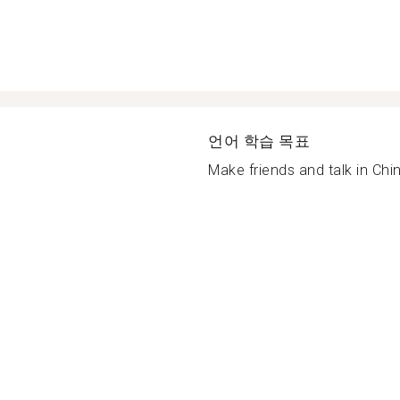
언어 학습 목표
Make friends and talk in Chin