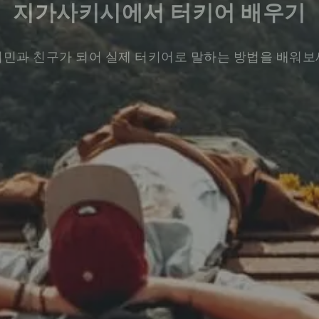
지가사키시에서 터키어 배우기
민과 친구가 되어 실제 터키어로 말하는 방법을 배워