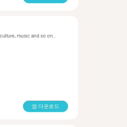
ulture, music and so on...
앱 다운로드