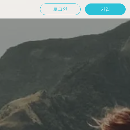
로그인
가입