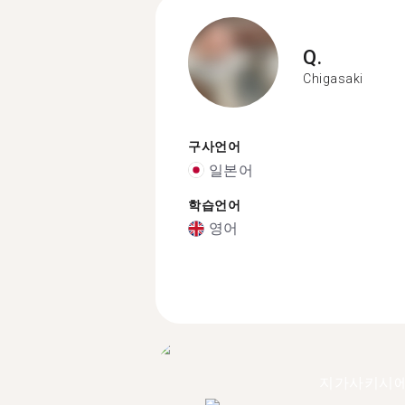
Q.
Chigasaki
구사언어
일본어
학습언어
영어
지가사키시에