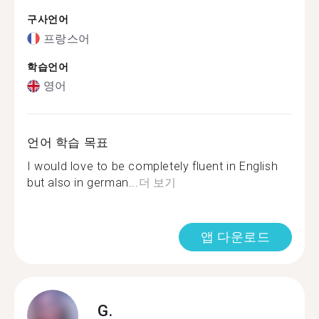
구사언어
프랑스어
학습언어
영어
언어 학습 목표
I would love to be completely fluent in English
but also in german...
더 보기
앱 다운로드
G.