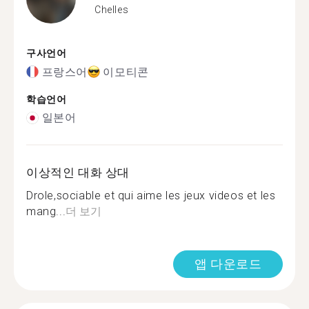
Chelles
구사언어
프랑스어
이모티콘
학습언어
일본어
이상적인 대화 상대
Drole,sociable et qui aime les jeux videos et les
mang...
더 보기
앱 다운로드