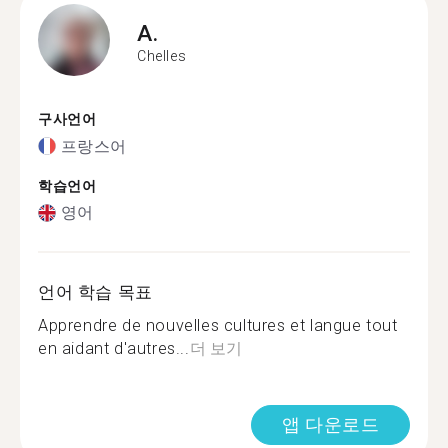
A.
Chelles
구사언어
프랑스어
학습언어
영어
언어 학습 목표
Apprendre de nouvelles cultures et langue tout
en aidant d'autres...
더 보기
앱 다운로드