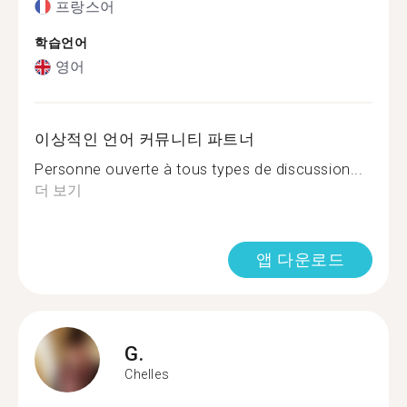
프랑스어
학습언어
영어
이상적인 언어 커뮤니티 파트너
Personne ouverte à tous types de discussion...
더 보기
앱 다운로드
G.
Chelles