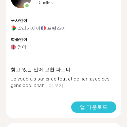
Chelles
구사언어
말라가시어
프랑스어
학습언어
영어
찾고 있는 언어 교환 파트너
Je voudrais parler de tout et de rien avec des
gens cool ahah...
더 보기
앱 다운로드