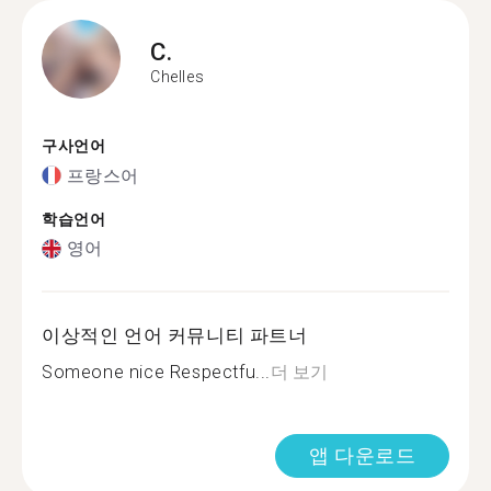
C.
Chelles
구사언어
프랑스어
학습언어
영어
이상적인 언어 커뮤니티 파트너
Someone nice Respectfu...
더 보기
앱 다운로드