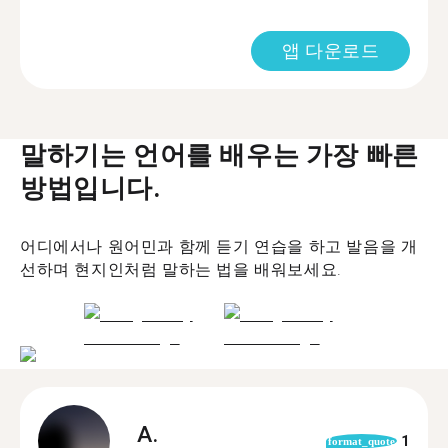
앱 다운로드
말하기는 언어를 배우는 가장 빠른
방법입니다.
어디에서나 원어민과 함께 듣기 연습을 하고 발음을 개
선하며 현지인처럼 말하는 법을 배워보세요.
A.
1
format_quote