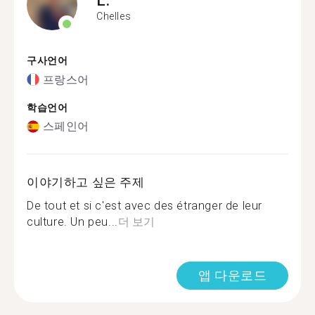
Chelles
구사언어
프랑스어
학습언어
스페인어
이야기하고 싶은 주제
De tout et si c'est avec des étranger de leur
culture. Un peu...
더 보기
앱 다운로드