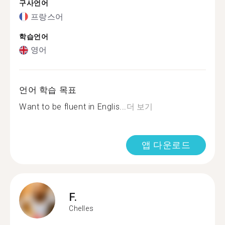
구사언어
프랑스어
학습언어
영어
언어 학습 목표
Want to be fluent in Englis...
더 보기
앱 다운로드
F.
Chelles