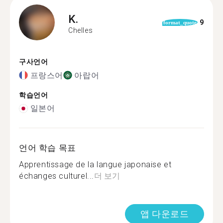
K.
9
format_quote
Chelles
구사언어
프랑스어
아랍어
학습언어
일본어
언어 학습 목표
Apprentissage de la langue japonaise et
échanges culturel...
더 보기
앱 다운로드