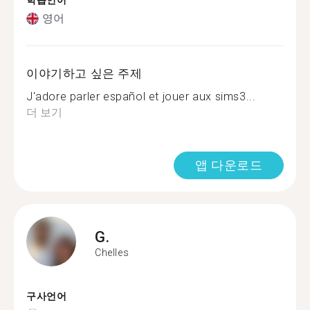
학습언어
영어
이야기하고 싶은 주제
J'adore parler español et jouer aux sims3...
더 보기
앱 다운로드
G.
Chelles
구사언어