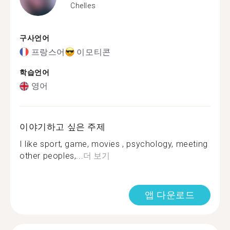
Chelles
구사언어
프랑스어
이모티콘
학습언어
영어
이야기하고 싶은 주제
I like sport, game, movies , psychology, meeting
other peoples,...
더 보기
앱 다운로드