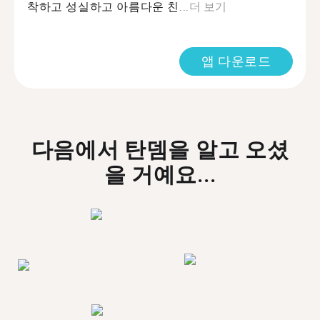
착하고 성실하고 아름다운 친...
더 보기
앱 다운로드
다음에서 탄뎀을 알고 오셨
을 거예요...