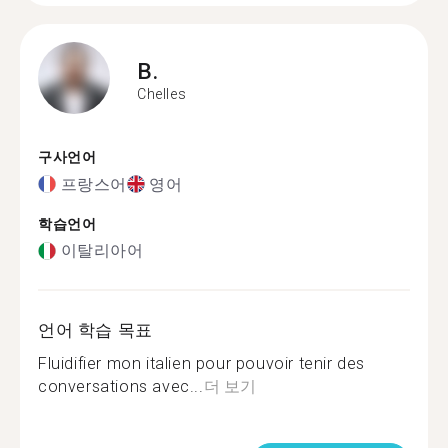
B.
Chelles
구사언어
프랑스어
영어
학습언어
이탈리아어
언어 학습 목표
Fluidifier mon italien pour pouvoir tenir des
conversations avec...
더 보기