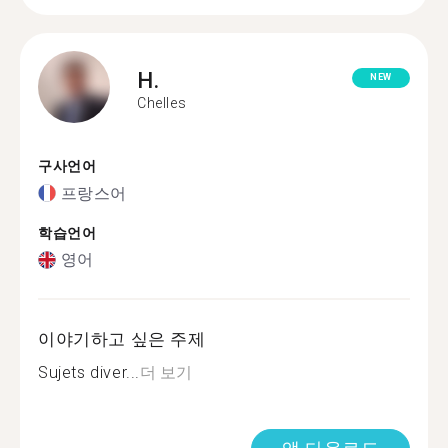
H.
NEW
Chelles
구사언어
프랑스어
학습언어
영어
이야기하고 싶은 주제
Sujets diver...
더 보기