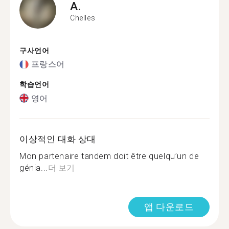
A.
Chelles
구사언어
프랑스어
학습언어
영어
이상적인 대화 상대
Mon partenaire tandem doit être quelqu’un de
génia...
더 보기
앱 다운로드