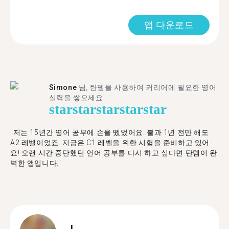
앱 다운로드
Simone
님, 탄뎀을 사용하여 커리어에 필요한 영어
실력을 쌓으세요.
star
star
star
star
star
"저는 15년간 영어 공부에 손을 뗐었어요. 불과 1년 전만 해도
A2 레벨이었죠. 지금은 C1 레벨을 위한 시험을 준비하고 있어
요! 오랜 시간 중단했던 언어 공부를 다시 하고 싶다면 탄뎀이 완
벽한 앱입니다."
L.