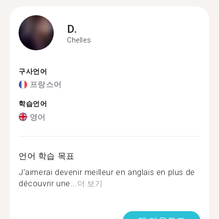
D.
Chelles
구사언어
프랑스어
학습언어
영어
언어 학습 목표
J'aimerai devenir meilleur en anglais en plus de
découvrir une...
더 보기