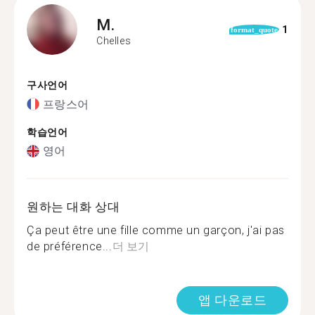
M.
1
format_quote
Chelles
구사언어
프랑스어
학습언어
영어
원하는 대화 상대
Ça peut être une fille comme un garçon, j'ai pas
de préférence...
더 보기
앱 다운로드