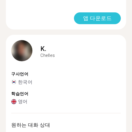
앱 다운로드
K.
Chelles
구사언어
한국어
학습언어
영어
원하는 대화 상대