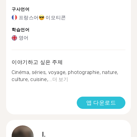
구사언어
프랑스어
이모티콘
학습언어
영어
이야기하고 싶은 주제
Cinéma, séries, voyage, photographie, nature,
culture, cuisine,...
더 보기
앱 다운로드
I.