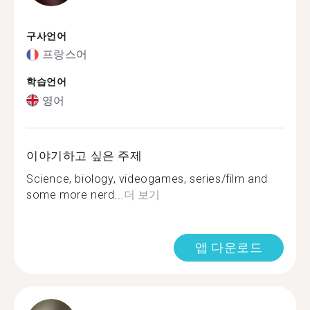
구사언어
프랑스어
학습언어
영어
이야기하고 싶은 주제
Science, biology, videogames, series/film and
some more nerd...
더 보기
앱 다운로드