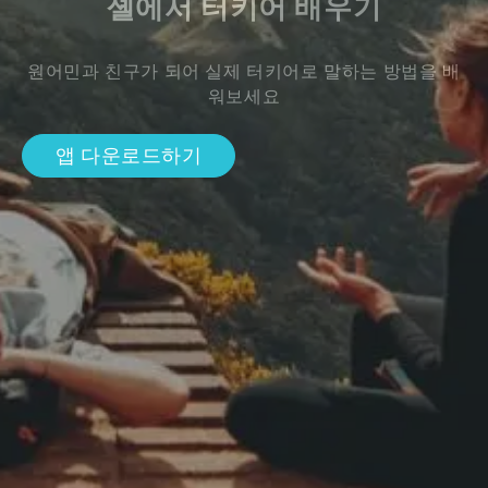
셸에서 터키어 배우기
원어민과 친구가 되어 실제 터키어로 말하는 방법을 배
워보세요
앱 다운로드하기