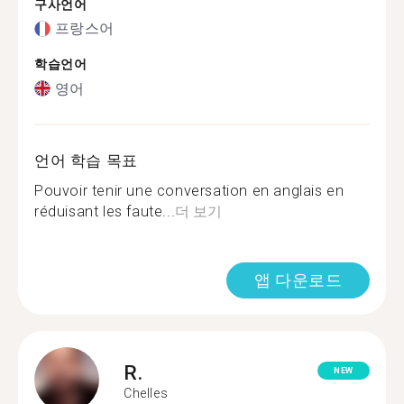
구사언어
프랑스어
학습언어
영어
언어 학습 목표
Pouvoir tenir une conversation en anglais en
réduisant les faute...
더 보기
앱 다운로드
R.
NEW
Chelles