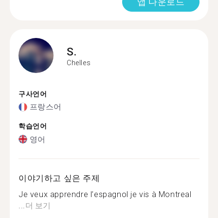
앱 다운로드
S.
Chelles
구사언어
프랑스어
학습언어
영어
이야기하고 싶은 주제
Je veux apprendre l’espagnol je vis à Montreal
...
더 보기