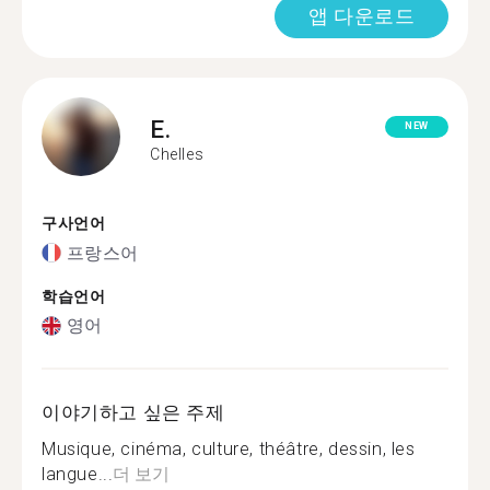
앱 다운로드
E.
NEW
Chelles
구사언어
프랑스어
학습언어
영어
이야기하고 싶은 주제
Musique, cinéma, culture, théâtre, dessin, les
langue...
더 보기