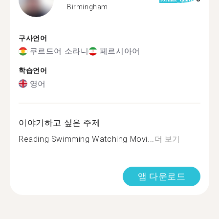
Birmingham
구사언어
쿠르드어 소라니
페르시아어
학습언어
영어
이야기하고 싶은 주제
Reading Swimming Watching Movi...
더 보기
앱 다운로드