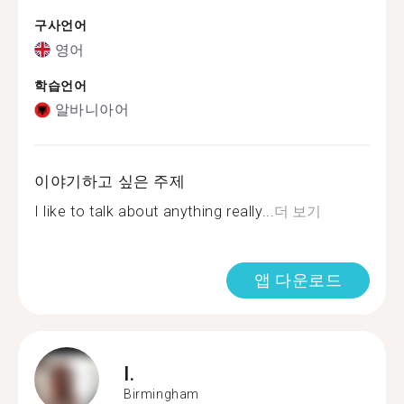
구사언어
영어
학습언어
알바니아어
이야기하고 싶은 주제
I like to talk about anything really...
더 보기
앱 다운로드
I.
Birmingham