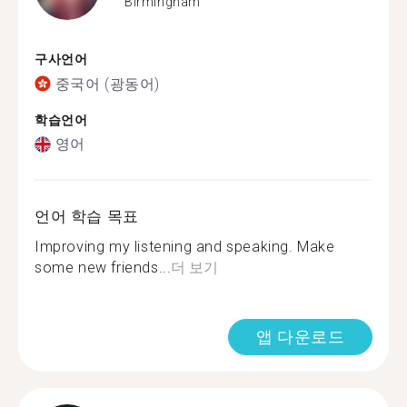
Birmingham
구사언어
중국어 (광동어)
학습언어
영어
언어 학습 목표
Improving my listening and speaking. Make
some new friends...
더 보기
앱 다운로드