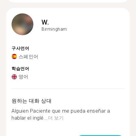
W.
Birmingham
구사언어
스페인어
학습언어
영어
원하는 대화 상대
Alguien Paciente que me pueda enseñar a
hablar el inglé...
더 보기