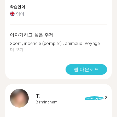
학습언어
영어
이야기하고 싶은 주제
Sport , incendie (pompier) , animaux. Voyage...
더 보기
앱 다운로드
T.
2
format_quote
Birmingham