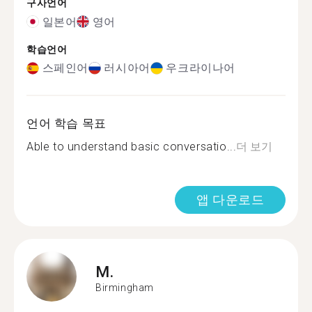
구사언어
일본어
영어
학습언어
스페인어
러시아어
우크라이나어
언어 학습 목표
Able to understand basic conversatio...
더 보기
앱 다운로드
M.
Birmingham