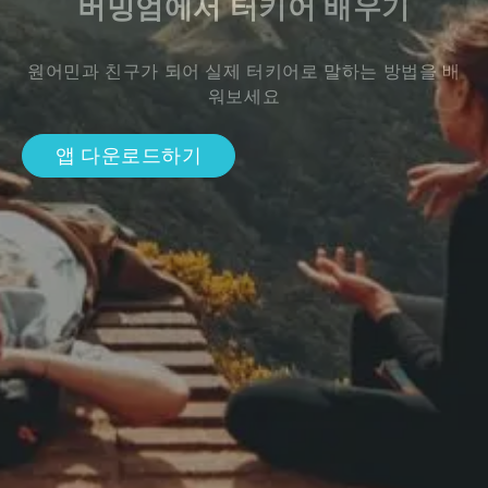
버밍엄에서 터키어 배우기
원어민과 친구가 되어 실제 터키어로 말하는 방법을 배
워보세요
앱 다운로드하기