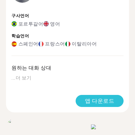
구사언어
포르투갈어
영어
학습언어
스페인어
프랑스어
이탈리아어
원하는 대화 상대
...
더 보기
앱 다운로드