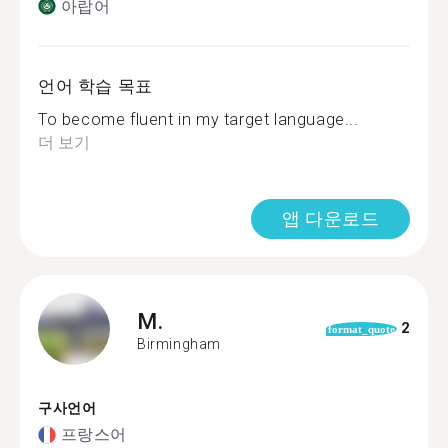
아랍어
언어 학습 목표
To become fluent in my target language...
더 보기
앱 다운로드
M.
2
format_quote
Birmingham
구사언어
프랑스어