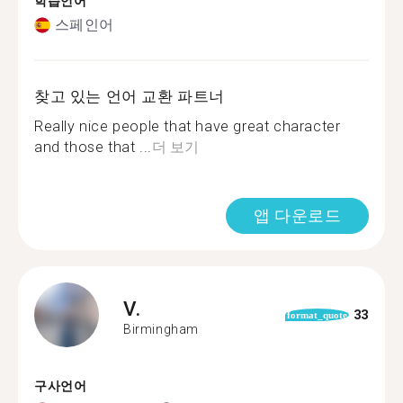
학습언어
스페인어
찾고 있는 언어 교환 파트너
Really nice people that have great character
and those that ...
더 보기
앱 다운로드
V.
33
format_quote
Birmingham
구사언어