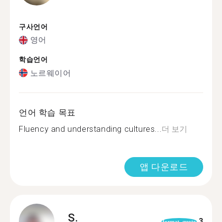
구사언어
영어
학습언어
노르웨이어
언어 학습 목표
Fluency and understanding cultures...
더 보기
앱 다운로드
S.
3
format_quote