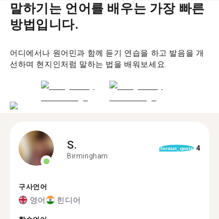
말하기는 언어를 배우는 가장 빠른
방법입니다.
어디에서나 원어민과 함께 듣기 연습을 하고 발음을 개
선하며 현지인처럼 말하는 법을 배워보세요.
S.
4
format_quote
Birmingham
구사언어
영어
힌디어