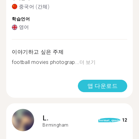
중국어 (간체)
학습언어
영어
이야기하고 싶은 주제
football movies photograp...
더 보기
앱 다운로드
L.
12
format_quote
Birmingham