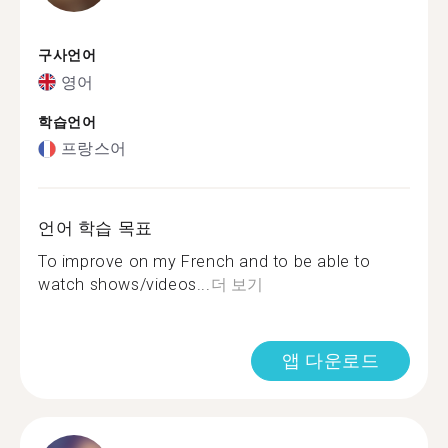
구사언어
영어
학습언어
프랑스어
언어 학습 목표
To improve on my French and to be able to
watch shows/videos...
더 보기
앱 다운로드