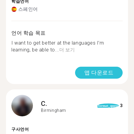
학습언어
스페인어
언어 학습 목표
I want to get better at the languages I’m
learning, be able to...
더 보기
앱 다운로드
C.
3
format_quote
Birmingham
구사언어