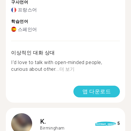
구사언어
프랑스어
학습언어
스페인어
이상적인 대화 상대
I'd love to talk with open-minded people,
curious about other...
더 보기
앱 다운로드
K.
5
format_quote
Birmingham