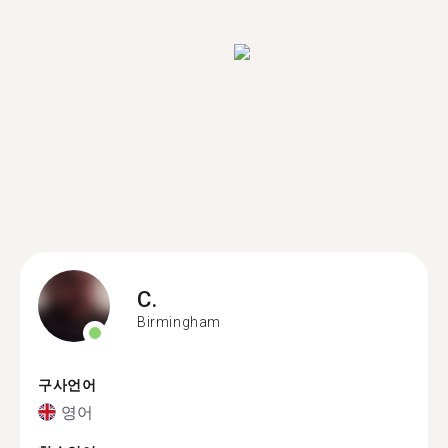
C.
Birmingham
구사언어
영어