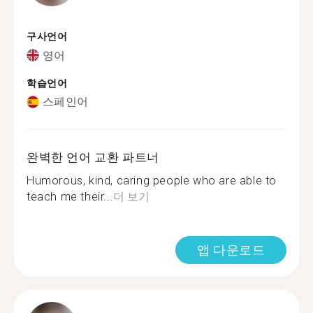
구사언어
영어
학습언어
스페인어
완벽한 언어 교환 파트너
Humorous, kind, caring people who are able to
teach me their...
더 보기
앱 다운로드