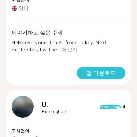
학습언어
영어
이야기하고 싶은 주제
Hello everyone. I'm Ali from Turkey. Next
September, I will be...
더 보기
앱 다운로드
U.
4
format_quote
Birmingham
구사언어