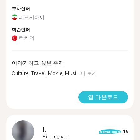
구사언어
페르시아어
학습언어
터키어
이야기하고 싶은 주제
Culture, Travel, Movie, Musi...
더 보기
앱 다운로드
I.
16
format_quote
Birmingham