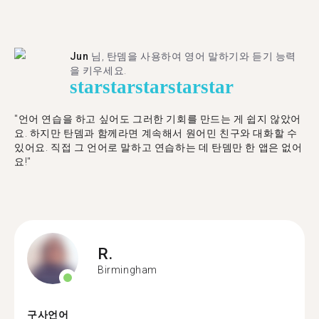
Jun
님, 탄뎀을 사용하여 영어 말하기와 듣기 능력
을 키우세요.
star
star
star
star
star
"언어 연습을 하고 싶어도 그러한 기회를 만드는 게 쉽지 않았어
요. 하지만 탄뎀과 함께라면 계속해서 원어민 친구와 대화할 수
있어요. 직접 그 언어로 말하고 연습하는 데 탄뎀만 한 앱은 없어
요!"
R.
Birmingham
구사언어