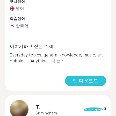
구사언어
영어
학습언어
한국어
이야기하고 싶은 주제
Everyday topics, general knowledge, music, art,
hobbies... Anything...
더 보기
앱 다운로드
T.
3
format_quote
Birmingham