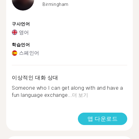
Birmingham
구사언어
영어
학습언어
스페인어
이상적인 대화 상대
Someone who I can get along with and have a
fun language exchange...
더 보기
앱 다운로드