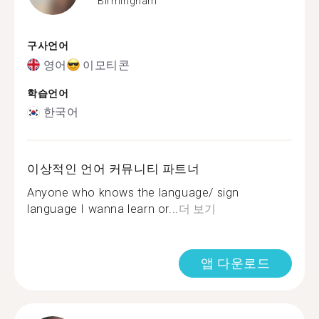
Birmingham
구사언어
영어
이모티콘
학습언어
한국어
이상적인 언어 커뮤니티 파트너
Anyone who knows the language/ sign
language I wanna learn or...
더 보기
앱 다운로드