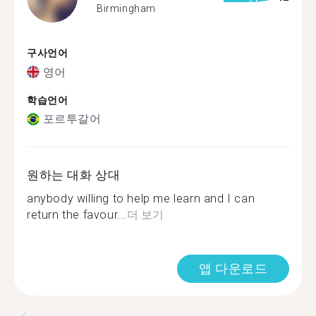
Birmingham
구사언어
영어
학습언어
포르투갈어
원하는 대화 상대
anybody willing to help me learn and I can
return the favour...
더 보기
앱 다운로드