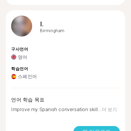
I.
Birmingham
구사언어
영어
학습언어
스페인어
언어 학습 목표
Improve my Spanish conversation skill...
더 보기