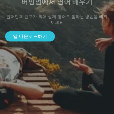
버밍엄에서 영어 배우기
원어민과 친구가 되어 실제 영어로 말하는 방법을 배워
보세요
앱 다운로드하기