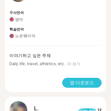
구사언어
영어
학습언어
노르웨이어
이야기하고 싶은 주제
Daily life, travel, athletics, etc...
더 보기
앱 다운로드
L.
12
format_quote