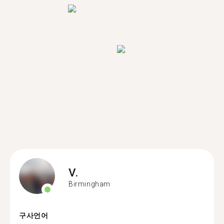
V.
Birmingham
구사언어