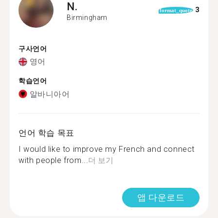
N.
3
format_quote
Birmingham
구사언어
영어
학습언어
알바니아어
언어 학습 목표
I would like to improve my French and connect
with people from...
더 보기
앱 다운로드