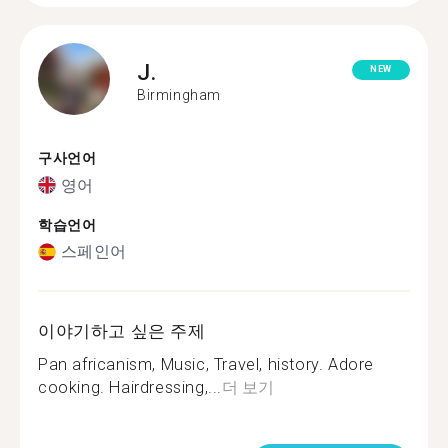
J.
NEW
Birmingham
구사언어
영어
학습언어
스페인어
이야기하고 싶은 주제
Pan africanism, Music, Travel, history. Adore
cooking. Hairdressing,...
더 보기