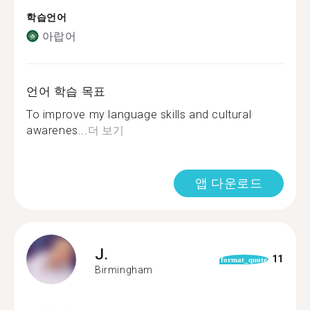
학습언어
아랍어
언어 학습 목표
To improve my language skills and cultural
awarenes...
더 보기
앱 다운로드
J.
11
format_quote
Birmingham