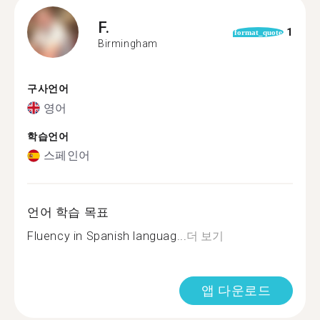
F.
1
format_quote
Birmingham
구사언어
영어
학습언어
스페인어
언어 학습 목표
Fluency in Spanish languag...
더 보기
앱 다운로드