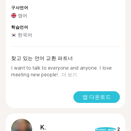
구사언어
영어
학습언어
한국어
찾고 있는 언어 교환 파트너
I want to talk to everyone and anyone. I love
meeting new people!...
더 보기
앱 다운로드
K.
2
format_quote