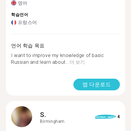
영어
학습언어
프랑스어
언어 학습 목표
I want to improve my knowledge of basic
Russian and learn about...
더 보기
앱 다운로드
S.
4
format_quote
Birmingham