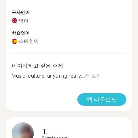
구사언어
영어
학습언어
스페인어
이야기하고 싶은 주제
Music, culture, anything really...
더 보기
앱 다운로드
T.