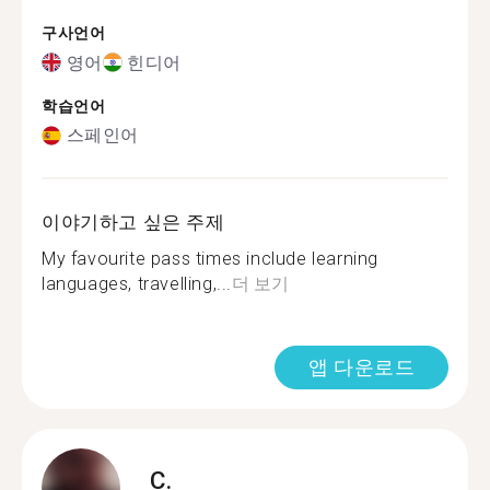
구사언어
영어
힌디어
학습언어
스페인어
이야기하고 싶은 주제
My favourite pass times include learning
languages, travelling,...
더 보기
앱 다운로드
C.