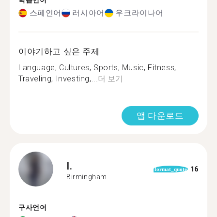
학습언어
스페인어
러시아어
우크라이나어
이야기하고 싶은 주제
Language, Cultures, Sports, Music, Fitness,
Traveling, Investing,...
더 보기
앱 다운로드
I.
16
format_quote
Birmingham
구사언어