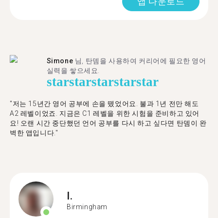
앱 다운로드
Simone
님, 탄뎀을 사용하여 커리어에 필요한 영어
실력을 쌓으세요.
star
star
star
star
star
"저는 15년간 영어 공부에 손을 뗐었어요. 불과 1년 전만 해도
A2 레벨이었죠. 지금은 C1 레벨을 위한 시험을 준비하고 있어
요! 오랜 시간 중단했던 언어 공부를 다시 하고 싶다면 탄뎀이 완
벽한 앱입니다."
I.
Birmingham