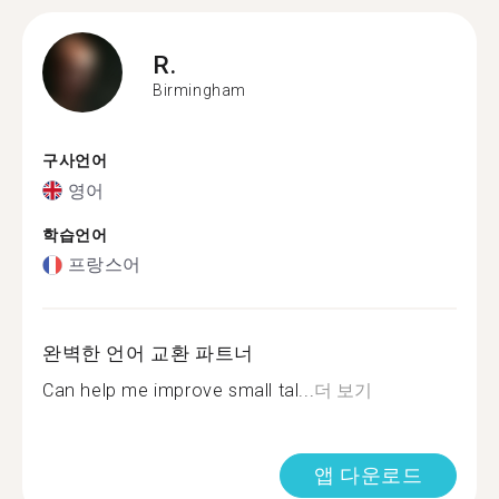
R.
Birmingham
구사언어
영어
학습언어
프랑스어
완벽한 언어 교환 파트너
Can help me improve small tal...
더 보기
앱 다운로드