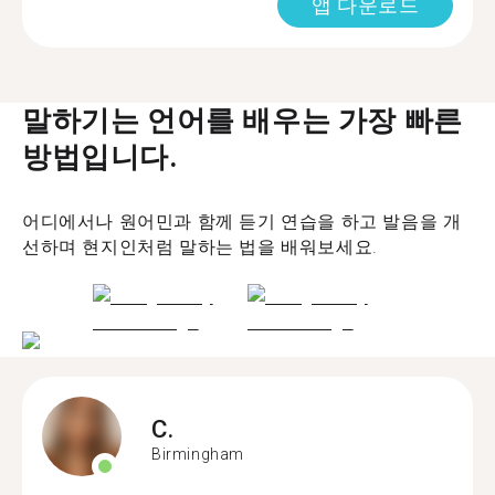
앱 다운로드
말하기는 언어를 배우는 가장 빠른
방법입니다.
어디에서나 원어민과 함께 듣기 연습을 하고 발음을 개
선하며 현지인처럼 말하는 법을 배워보세요.
C.
Birmingham