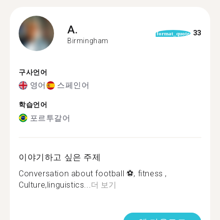
A.
33
format_quote
Birmingham
구사언어
영어
스페인어
학습언어
포르투갈어
이야기하고 싶은 주제
Conversation about football ⚽️, fitness ,
Culture,linguistics...
더 보기