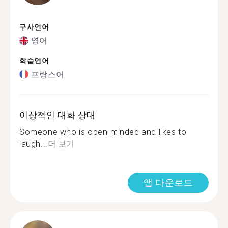
구사언어
영어
학습언어
프랑스어
이상적인 대화 상대
Someone who is open-minded and likes to
laugh...
더 보기
앱 다운로드