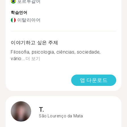
포르투갈어
학습언어
이탈리아어
이야기하고 싶은 주제
Filosofia, psicologia, ciências, sociedade,
vário...
더 보기
앱 다운로드
T.
São Lourenço da Mata