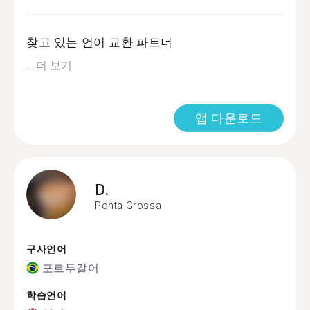
찾고 있는 언어 교환 파트너
...
더 보기
앱 다운로드
D.
Ponta Grossa
구사언어
포르투갈어
학습언어