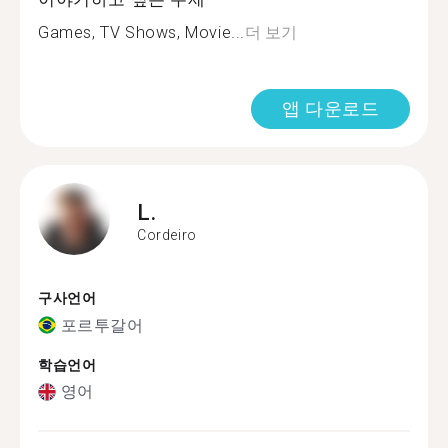
Games, TV Shows, Movie...
더 보기
앱 다운로드
L.
Cordeiro
구사언어
포르투갈어
학습언어
영어