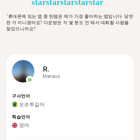
star
star
star
star
star
"휴대폰에 있는 앱 중 탄뎀은 제가 가장 좋아하는 앱입니다. 당연
한 거 아니겠어요? 다운받은 지 몇 분도 안 돼서 대화할 사람을
찾았으니까요!"
R.
Manaus
구사언어
포르투갈어
학습언어
영어