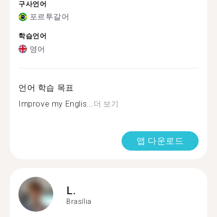
구사언어
포르투갈어
학습언어
영어
언어 학습 목표
Improve my Englis...
더 보기
앱 다운로드
L.
Brasília