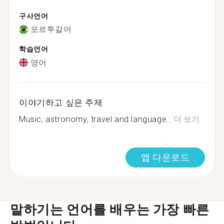
구사언어
포르투갈어
학습언어
영어
이야기하고 싶은 주제
Music, astronomy, travel and language...
더 보기
앱 다운로드
말하기는 언어를 배우는 가장 빠른