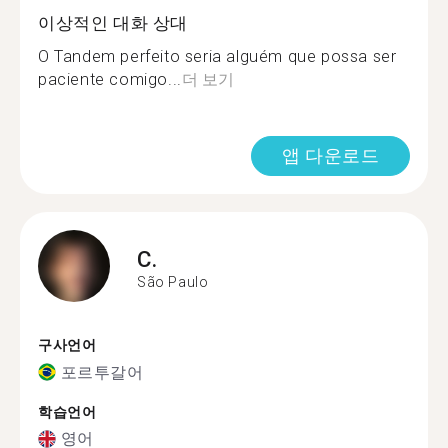
이상적인 대화 상대
O Tandem perfeito seria alguém que possa ser
paciente comigo...
더 보기
앱 다운로드
C.
São Paulo
구사언어
포르투갈어
학습언어
영어