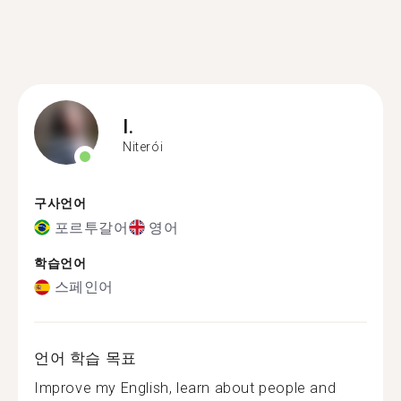
I.
Niterói
구사언어
포르투갈어
영어
학습언어
스페인어
언어 학습 목표
Improve my English, learn about people and