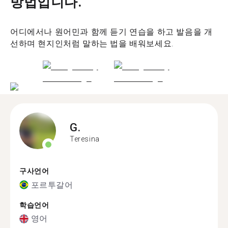
방법입니다.
어디에서나 원어민과 함께 듣기 연습을 하고 발음을 개
선하며 현지인처럼 말하는 법을 배워보세요.
G.
Teresina
구사언어
포르투갈어
학습언어
영어