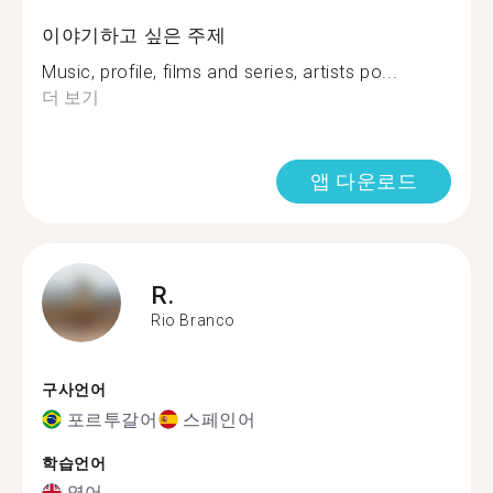
이야기하고 싶은 주제
Music, profile, films and series, artists po...
더 보기
앱 다운로드
R.
Rio Branco
구사언어
포르투갈어
스페인어
학습언어
영어