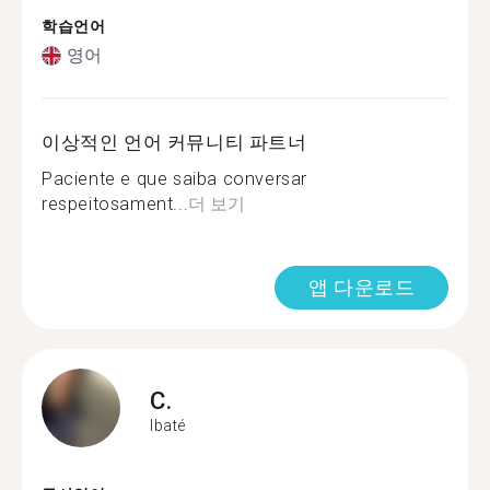
학습언어
영어
이상적인 언어 커뮤니티 파트너
Paciente e que saiba conversar
respeitosament...
더 보기
앱 다운로드
C.
Ibaté