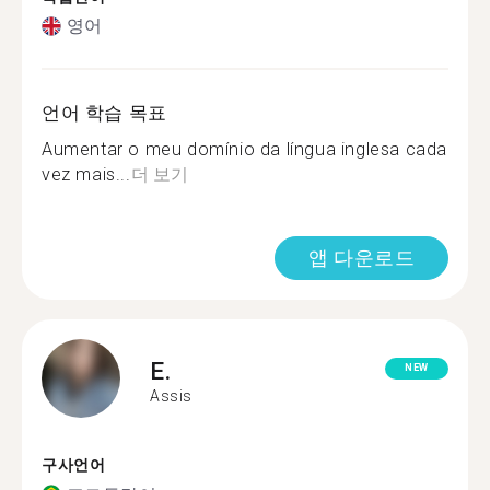
영어
언어 학습 목표
Aumentar o meu domínio da língua inglesa cada
vez mais...
더 보기
앱 다운로드
E.
NEW
Assis
구사언어