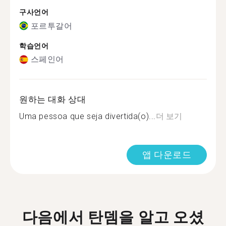
구사언어
포르투갈어
학습언어
스페인어
원하는 대화 상대
Uma pessoa que seja divertida(o)...
더 보기
앱 다운로드
다음에서 탄뎀을 알고 오셨