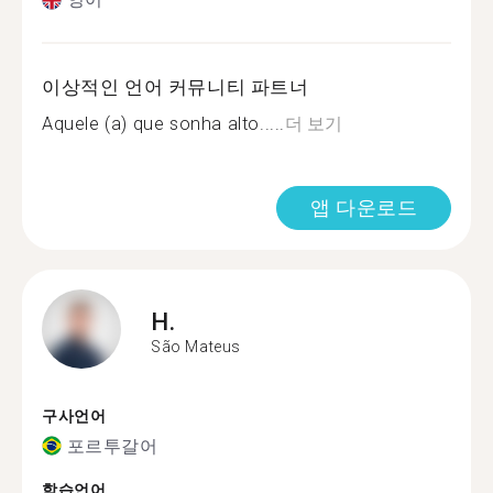
이상적인 언어 커뮤니티 파트너
Aquele (a) que sonha alto.....
더 보기
앱 다운로드
H.
São Mateus
구사언어
포르투갈어
학습언어