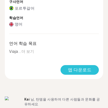
구사언어
포르투갈어
학습언어
영어
언어 학습 목표
Viaja...
더 보기
앱 다운로드
Kai
님, 탄뎀을 사용하여 다른 사람들과 문화를 공
유하세요.