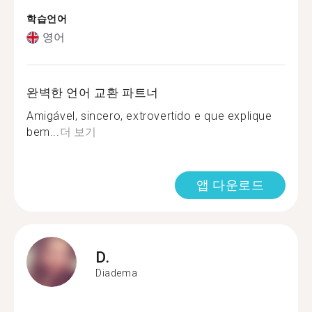
학습언어
영어
완벽한 언어 교환 파트너
Amigável, sincero, extrovertido e que explique
bem...
더 보기
앱 다운로드
D.
Diadema