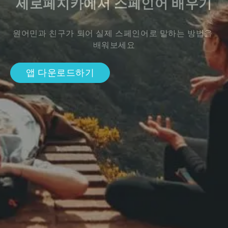
세로페지카에서 스페인어 배우기
원어민과 친구가 되어 실제 스페인어로 말하는 방법을 
배워보세요
앱 다운로드하기