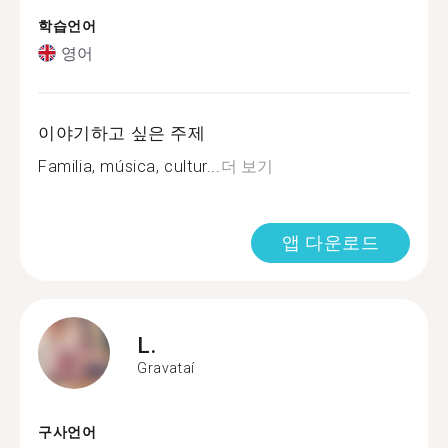
학습언어
영어
이야기하고 싶은 주제
Familia, música, cultur...
더 보기
앱 다운로드
L.
Gravataí
구사언어