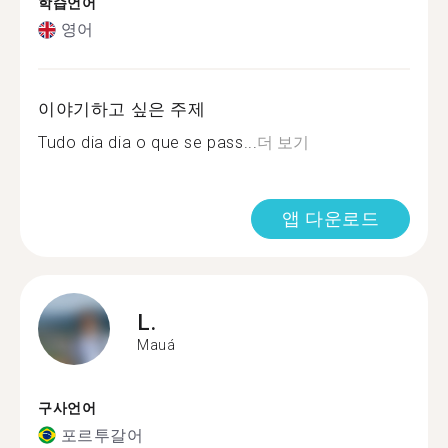
학습언어
영어
이야기하고 싶은 주제
Tudo dia dia o que se pass...
더 보기
앱 다운로드
L.
Mauá
구사언어
포르투갈어