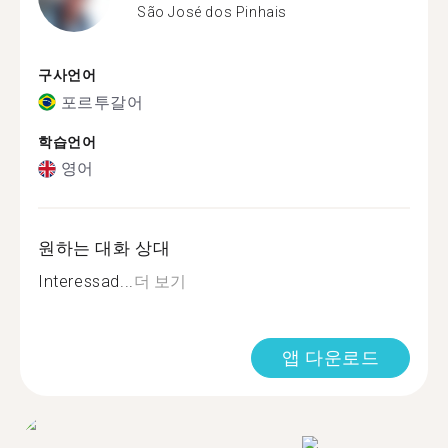
São José dos Pinhais
구사언어
포르투갈어
학습언어
영어
원하는 대화 상대
Interessad...
더 보기
앱 다운로드