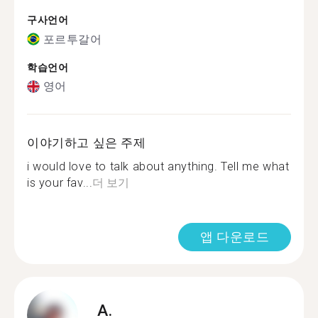
구사언어
포르투갈어
학습언어
영어
이야기하고 싶은 주제
i would love to talk about anything. Tell me what
is your fav...
더 보기
앱 다운로드
A.