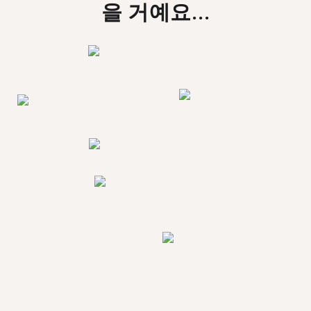
을 거예요...