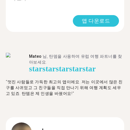
앱 다운로드
Mateo
님, 탄뎀을 사용하여 유럽 여행 파트너를 찾
아보세요.
star
star
star
star
star
"멋진 사람들로 가득한 최고의 앱이에요. 저는 이곳에서 많은 친
구를 사귀었고 그 친구들을 직접 만나기 위해 여행 계획도 세우
고 있죠. 탄뎀은 제 인생을 바꿨어요!"