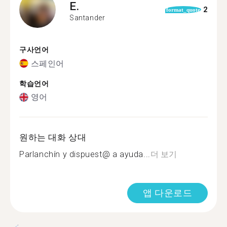
E.
2
format_quote
Santander
구사언어
스페인어
학습언어
영어
원하는 대화 상대
Parlanchín y dispuest@ a ayuda...
더 보기
앱 다운로드