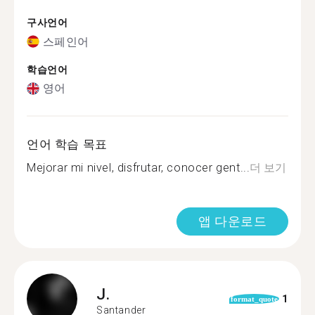
구사언어
스페인어
학습언어
영어
언어 학습 목표
Mejorar mi nivel, disfrutar, conocer gent...
더 보기
앱 다운로드
J.
1
format_quote
Santander