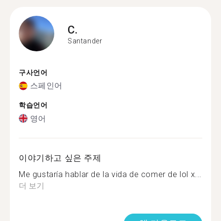
C.
Santander
구사언어
스페인어
학습언어
영어
이야기하고 싶은 주제
Me gustaría hablar de la vida de comer de lol x...
더 보기