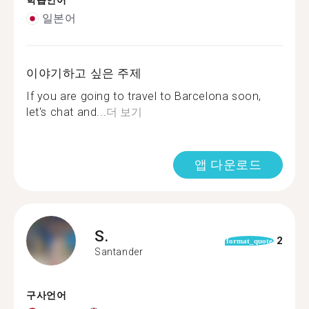
학습언어
일본어
이야기하고 싶은 주제
If you are going to travel to Barcelona soon,
let's chat and...
더 보기
앱 다운로드
S.
2
format_quote
Santander
구사언어