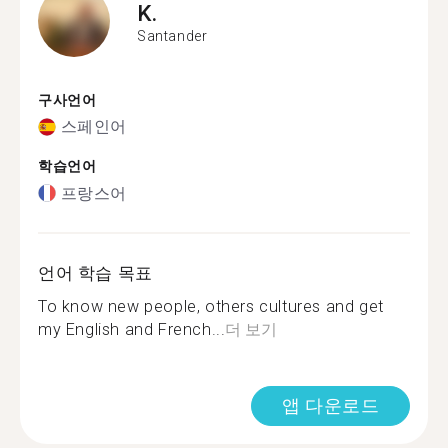
K.
Santander
구사언어
스페인어
학습언어
프랑스어
언어 학습 목표
To know new people, others cultures and get
my English and French...
더 보기
앱 다운로드