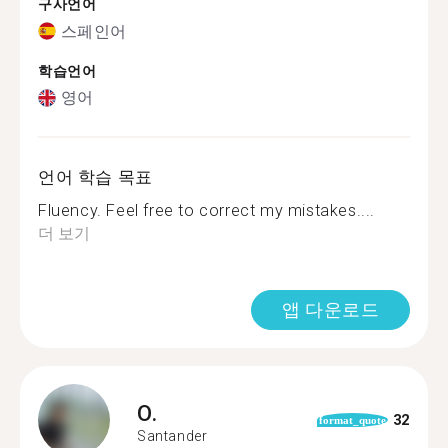
구사언어
스페인어
학습언어
영어
언어 학습 목표
Fluency. Feel free to correct my mistakes....
더 보기
앱 다운로드
O.
32
format_quote
Santander