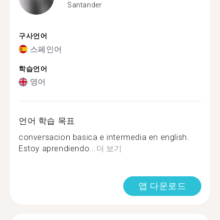
Santander
구사언어
스페인어
학습언어
영어
언어 학습 목표
conversacion basica e intermedia en english.
Estoy aprendiendo...
더 보기
앱 다운로드