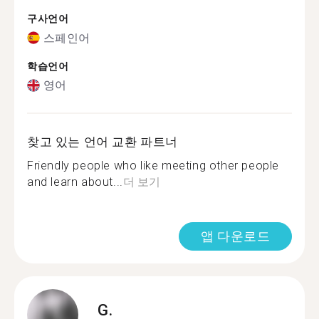
구사언어
스페인어
학습언어
영어
찾고 있는 언어 교환 파트너
Friendly people who like meeting other people
and learn about...
더 보기
앱 다운로드
G.