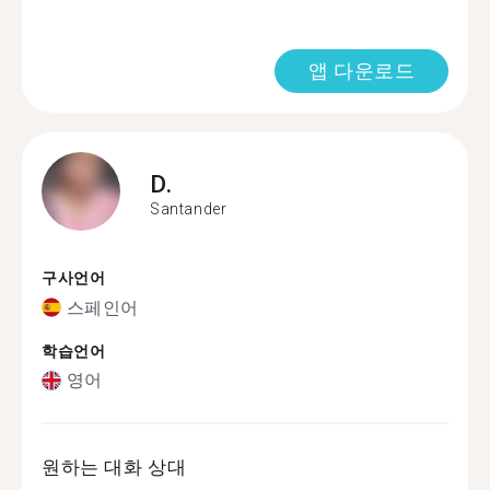
앱 다운로드
D.
Santander
구사언어
스페인어
학습언어
영어
원하는 대화 상대