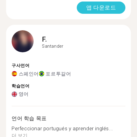
앱 다운로드
F.
Santander
구사언어
스페인어
포르투갈어
학습언어
영어
언어 학습 목표
Perfeccionar portugués y aprender inglés...
더 보기