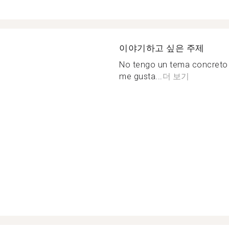
이야기하고 싶은 주제
No tengo un tema concreto c
me gusta...
더 보기