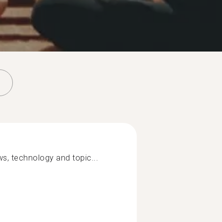
s, technology and topic...