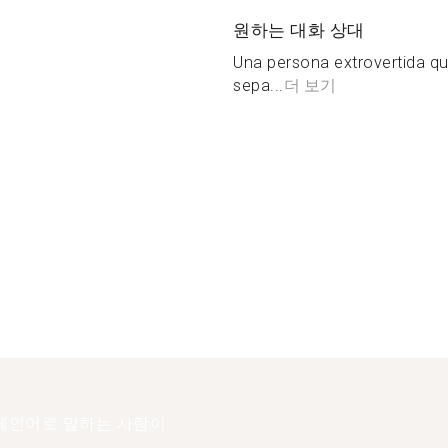
원하는 대화 상대
Una persona extrovertida qu
sepa...
더 보기
페인어로 말하는 사람이