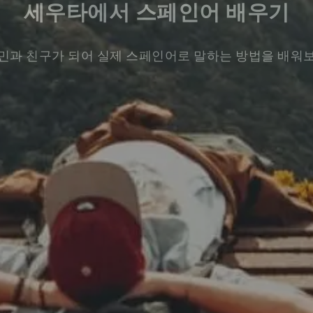
세우타에서 스페인어 배우기
민과 친구가 되어 실제 스페인어로 말하는 방법을 배워