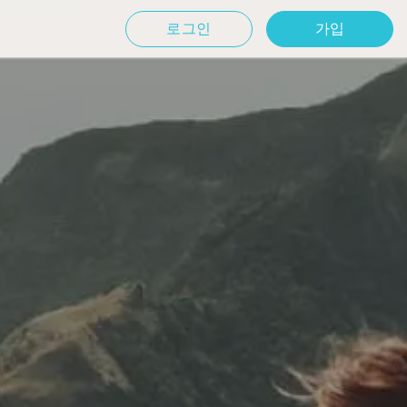
로그인
가입