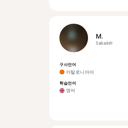
M.
Sabadell
구사언어
카탈로니아어
학습언어
영어