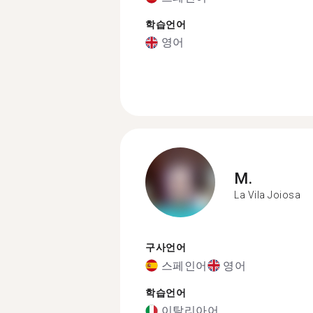
학습언어
영어
M.
La Vila Joiosa
구사언어
스페인어
영어
학습언어
이탈리아어