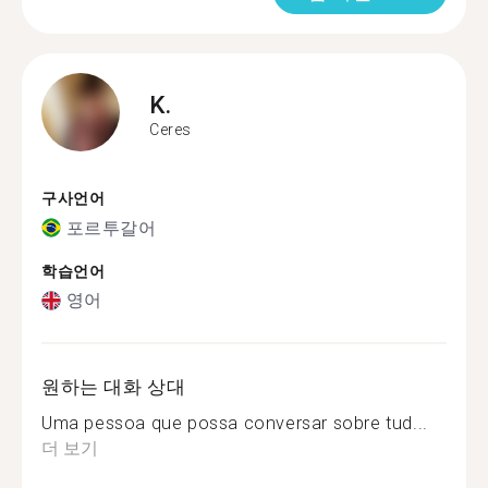
K.
Ceres
구사언어
포르투갈어
학습언어
영어
원하는 대화 상대
Uma pessoa que possa conversar sobre tud...
더 보기