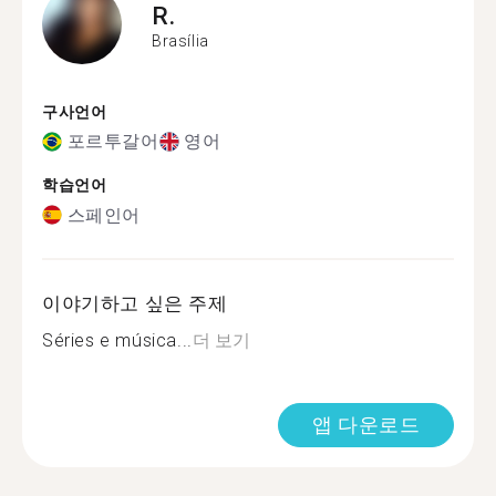
R.
Brasília
구사언어
포르투갈어
영어
학습언어
스페인어
이야기하고 싶은 주제
Séries e música...
더 보기
앱 다운로드