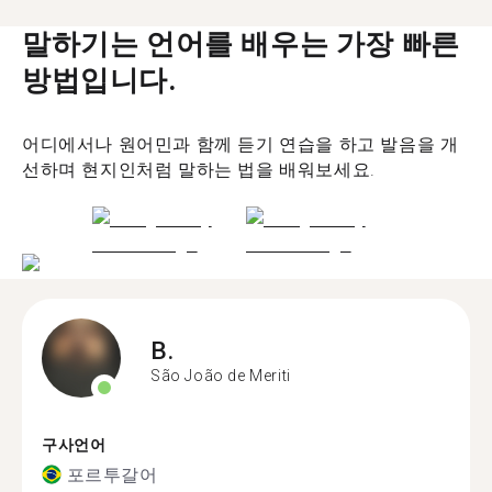
말하기는 언어를 배우는 가장 빠른
방법입니다.
어디에서나 원어민과 함께 듣기 연습을 하고 발음을 개
선하며 현지인처럼 말하는 법을 배워보세요.
B.
São João de Meriti
구사언어
포르투갈어