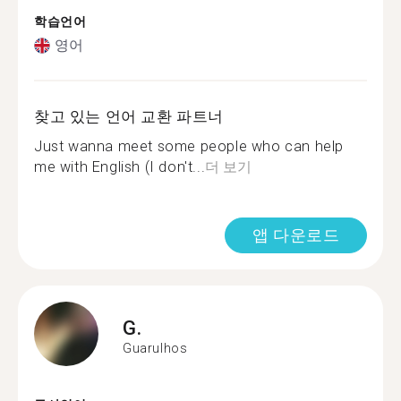
학습언어
영어
찾고 있는 언어 교환 파트너
Just wanna meet some people who can help
me with English (I don't...
더 보기
앱 다운로드
G.
Guarulhos