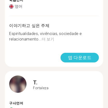
학습언어
영어
이야기하고 싶은 주제
Espiritualidades, vivências, sociedade e
relacionamento...
더 보기
앱 다운로드
T.
Fortaleza
구사언어