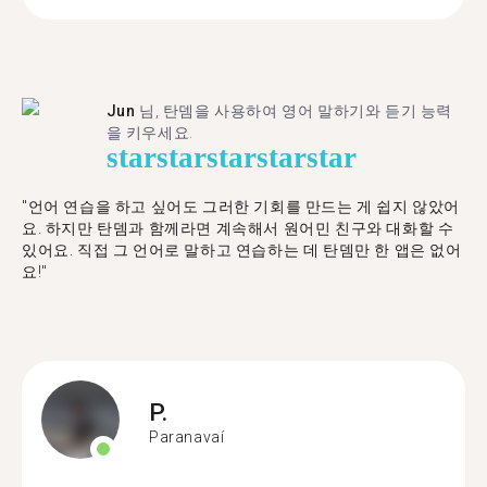
Jun
님, 탄뎀을 사용하여 영어 말하기와 듣기 능력
을 키우세요.
star
star
star
star
star
"언어 연습을 하고 싶어도 그러한 기회를 만드는 게 쉽지 않았어
요. 하지만 탄뎀과 함께라면 계속해서 원어민 친구와 대화할 수
있어요. 직접 그 언어로 말하고 연습하는 데 탄뎀만 한 앱은 없어
요!"
P.
Paranavaí