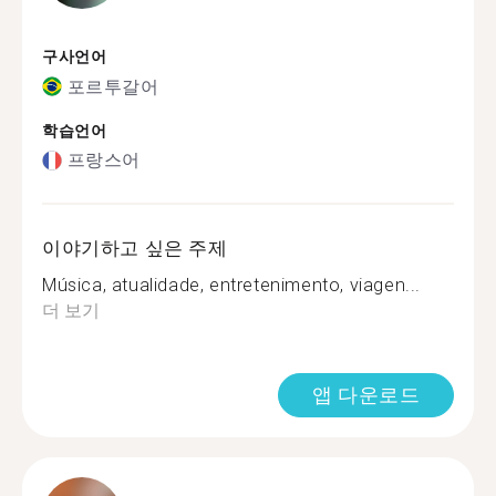
구사언어
포르투갈어
학습언어
프랑스어
이야기하고 싶은 주제
Música, atualidade, entretenimento, viagen...
더 보기
앱 다운로드