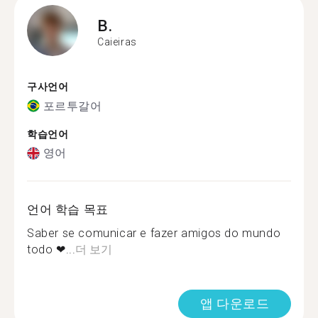
B.
Caieiras
구사언어
포르투갈어
학습언어
영어
언어 학습 목표
Saber se comunicar e fazer amigos do mundo
todo ❤...
더 보기
앱 다운로드