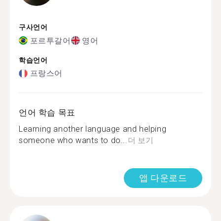
구사언어
포르투갈어
영어
학습언어
프랑스어
언어 학습 목표
Learning another language and helping
someone who wants to do...
더 보기
앱 다운로드