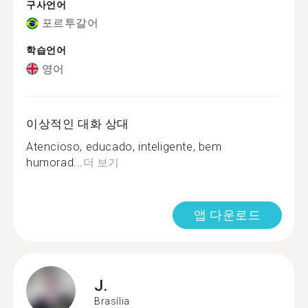
구사언어
포르투갈어
학습언어
영어
이상적인 대화 상대
Atencioso, educado, inteligente, bem
humorad...
더 보기
앱 다운로드
J.
Brasília