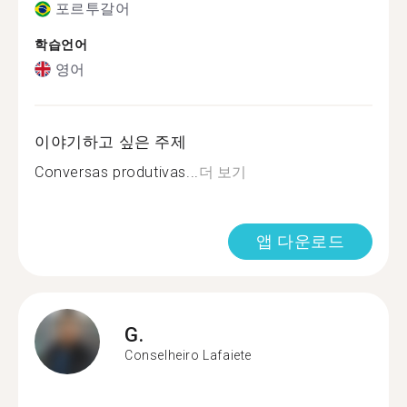
포르투갈어
학습언어
영어
이야기하고 싶은 주제
Conversas produtivas...
더 보기
앱 다운로드
G.
Conselheiro Lafaiete