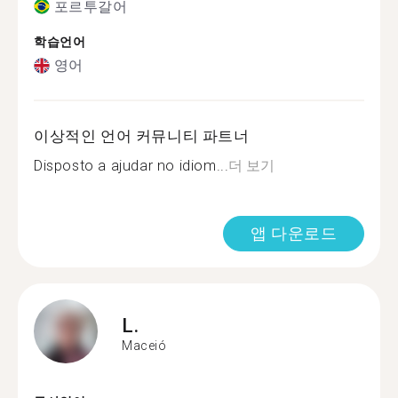
포르투갈어
학습언어
영어
이상적인 언어 커뮤니티 파트너
Disposto a ajudar no idiom...
더 보기
앱 다운로드
L.
Maceió