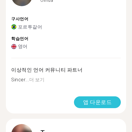
Olinda
구사언어
포르투갈어
학습언어
영어
이상적인 언어 커뮤니티 파트너
Sincer...
더 보기
앱 다운로드