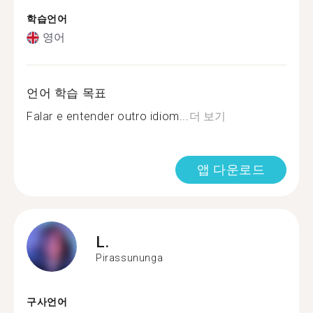
학습언어
영어
언어 학습 목표
Falar e entender outro idiom...
더 보기
앱 다운로드
L.
Pirassununga
구사언어