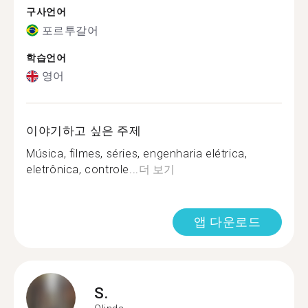
구사언어
포르투갈어
학습언어
영어
이야기하고 싶은 주제
Música, filmes, séries, engenharia elétrica,
eletrônica, controle...
더 보기
앱 다운로드
S.