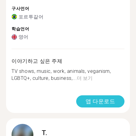
구사언어
포르투갈어
학습언어
영어
이야기하고 싶은 주제
TV shows, music, work, animals, veganism,
LGBTQ+, culture, business,...
더 보기
앱 다운로드
T.