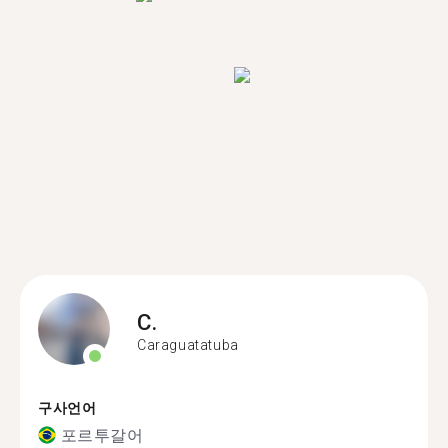
C.
Caraguatatuba
구사언어
포르투갈어