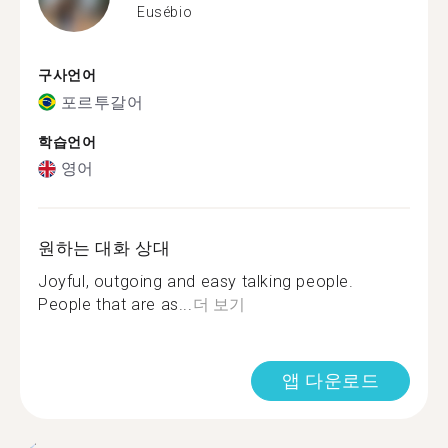
Eusébio
구사언어
포르투갈어
학습언어
영어
원하는 대화 상대
Joyful, outgoing and easy talking people.
People that are as...
더 보기
앱 다운로드