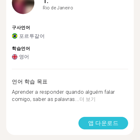
T.
Rio de Janeiro
구사언어
포르투갈어
학습언어
영어
언어 학습 목표
Aprender a responder quando alguém falar
comigo, saber as palavras...
더 보기
앱 다운로드