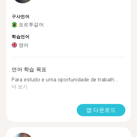
구사언어
포르투갈어
학습언어
영어
언어 학습 목표
Para estudo e uma oportunidade de trabalh...
더 보기
앱 다운로드