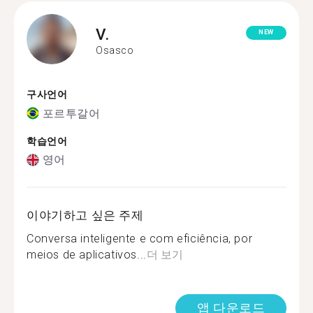
V.
NEW
Osasco
구사언어
포르투갈어
학습언어
영어
이야기하고 싶은 주제
Conversa inteligente e com eficiência, por
meios de aplicativos...
더 보기
앱 다운로드