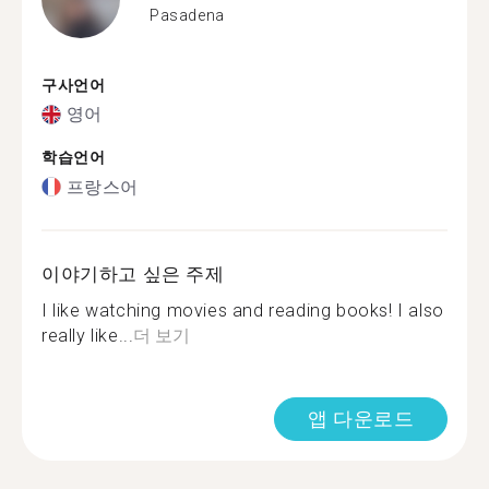
Pasadena
구사언어
영어
학습언어
프랑스어
이야기하고 싶은 주제
I like watching movies and reading books! I also
really like...
더 보기
앱 다운로드