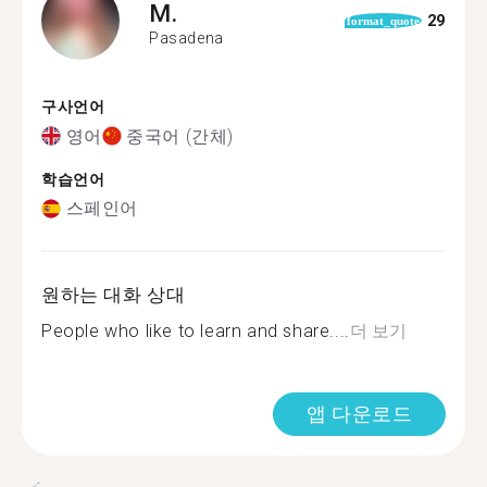
M.
29
format_quote
Pasadena
구사언어
영어
중국어 (간체)
학습언어
스페인어
원하는 대화 상대
People who like to learn and share....
더 보기
앱 다운로드