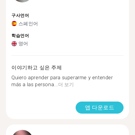
구사언어
스페인어
학습언어
영어
이야기하고 싶은 주제
Quiero aprender para superarme y entender
más a las persona...
더 보기
앱 다운로드