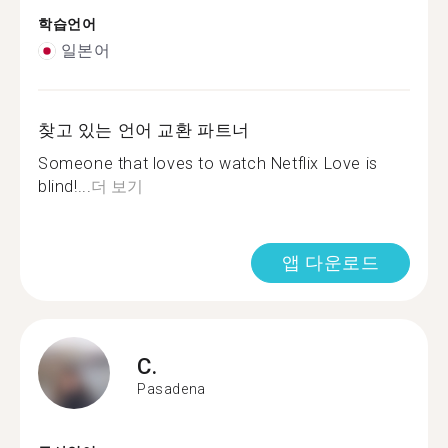
학습언어
일본어
찾고 있는 언어 교환 파트너
Someone that loves to watch Netflix Love is
blind!...
더 보기
앱 다운로드
C.
Pasadena