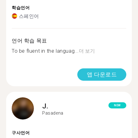
학습언어
스페인어
언어 학습 목표
To be fluent in the languag...
더 보기
앱 다운로드
J.
NEW
Pasadena
구사언어