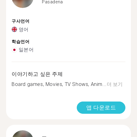
Pasadena
구사언어
영어
학습언어
일본어
이야기하고 싶은 주제
Board games, Movies, TV Shows, Anim...
더 보기
앱 다운로드