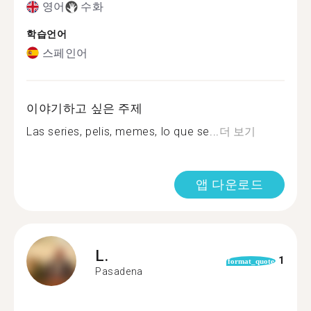
영어
수화
학습언어
스페인어
이야기하고 싶은 주제
Las series, pelis, memes, lo que se...
더 보기
앱 다운로드
L.
1
format_quote
Pasadena