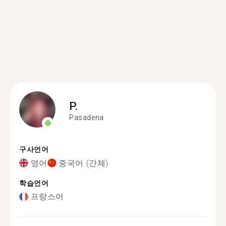
P.
Pasadena
구사언어
영어
중국어 (간체)
학습언어
프랑스어