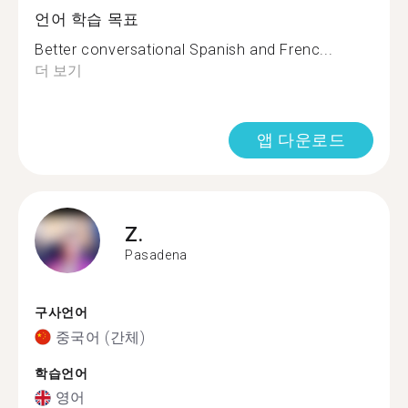
언어 학습 목표
Better conversational Spanish and Frenc...
더 보기
앱 다운로드
Z.
Pasadena
구사언어
중국어 (간체)
학습언어
영어