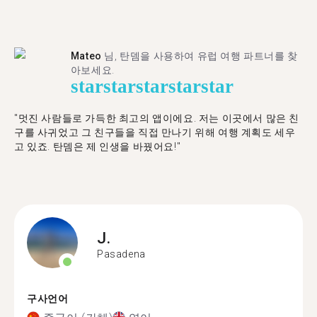
Mateo
님, 탄뎀을 사용하여 유럽 여행 파트너를 찾
아보세요.
star
star
star
star
star
"멋진 사람들로 가득한 최고의 앱이에요. 저는 이곳에서 많은 친
구를 사귀었고 그 친구들을 직접 만나기 위해 여행 계획도 세우
고 있죠. 탄뎀은 제 인생을 바꿨어요!"
J.
Pasadena
구사언어