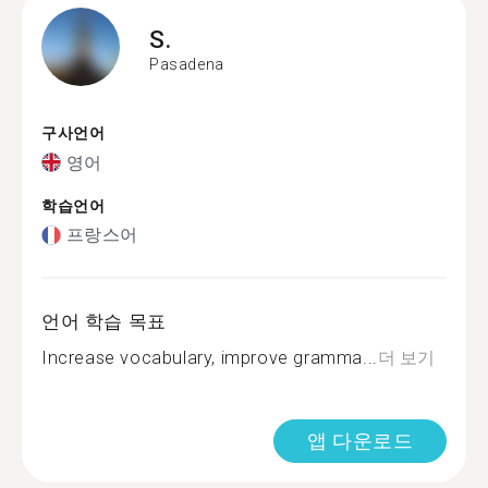
S.
Pasadena
구사언어
영어
학습언어
프랑스어
언어 학습 목표
Increase vocabulary, improve gramma...
더 보기
앱 다운로드