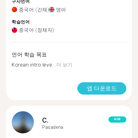
구사언어
중국어 (간체)
영어
학습언어
중국어 (정체자)
언어 학습 목표
Korean intro leve...
더 보기
앱 다운로드
C.
NEW
Pasadena