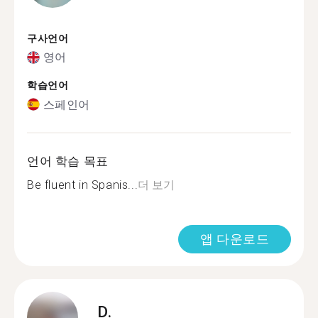
구사언어
영어
학습언어
스페인어
언어 학습 목표
Be fluent in Spanis...
더 보기
앱 다운로드
D.