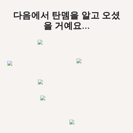
다음에서 탄뎀을 알고 오셨
을 거예요...