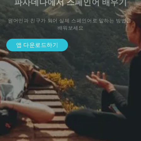
파사데나에서 스페인어 배우기
원어민과 친구가 되어 실제 스페인어로 말하는 방법을 
배워보세요
앱 다운로드하기