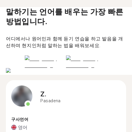
말하기는 언어를 배우는 가장 빠른
방법입니다.
어디에서나 원어민과 함께 듣기 연습을 하고 발음을 개
선하며 현지인처럼 말하는 법을 배워보세요.
Z.
Pasadena
구사언어
영어