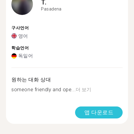
T.
Pasadena
구사언어
영어
학습언어
독일어
원하는 대화 상대
someone friendly and ope...
더 보기
앱 다운로드