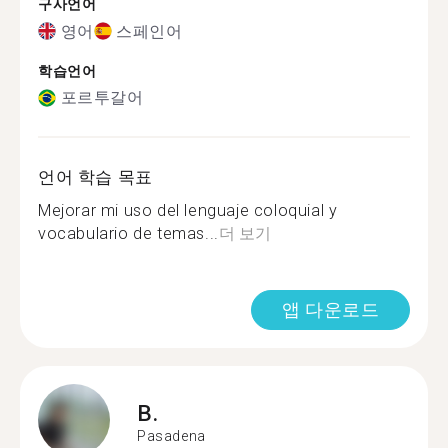
구사언어
영어
스페인어
학습언어
포르투갈어
언어 학습 목표
Mejorar mi uso del lenguaje coloquial y
vocabulario de temas...
더 보기
앱 다운로드
B.
Pasadena