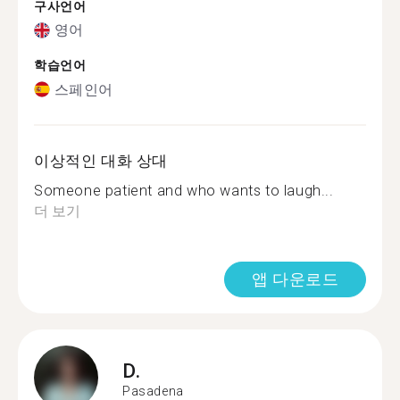
구사언어
영어
학습언어
스페인어
이상적인 대화 상대
Someone patient and who wants to laugh...
더 보기
앱 다운로드
D.
Pasadena