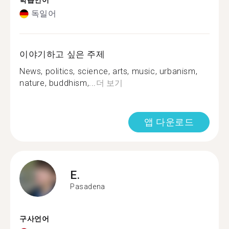
학습언어
독일어
이야기하고 싶은 주제
News, politics, science, arts, music, urbanism,
nature, buddhism,...
더 보기
앱 다운로드
E.
Pasadena
구사언어