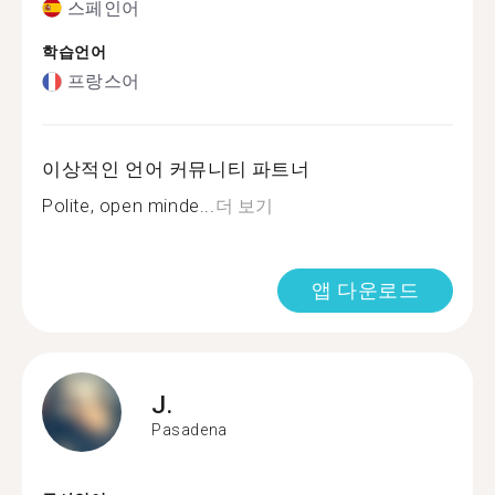
스페인어
학습언어
프랑스어
이상적인 언어 커뮤니티 파트너
Polite, open minde...
더 보기
앱 다운로드
J.
Pasadena