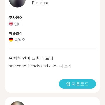
Pasadena
구사언어
영어
학습언어
독일어
완벽한 언어 교환 파트너
someone friendly and ope...
더 보기
앱 다운로드