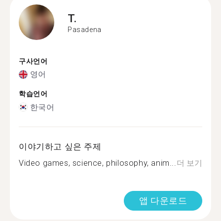
T.
Pasadena
구사언어
영어
학습언어
한국어
이야기하고 싶은 주제
Video games, science, philosophy, anim...
더 보기
앱 다운로드