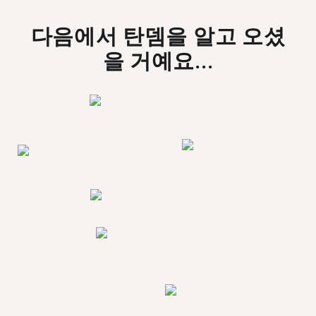
다음에서 탄뎀을 알고 오셨
을 거예요...