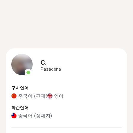
C.
Pasadena
구사언어
중국어 (간체)
영어
학습언어
중국어 (정체자)