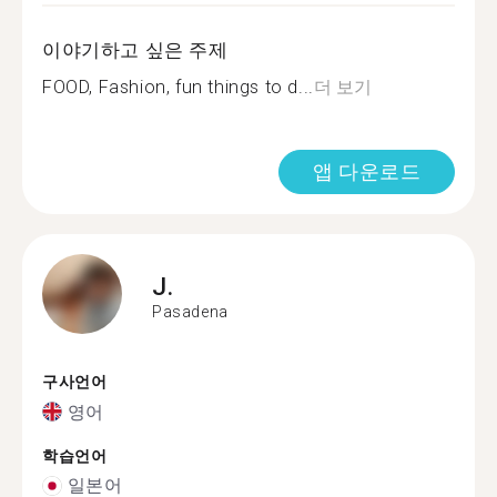
이야기하고 싶은 주제
FOOD, Fashion, fun things to d...
더 보기
앱 다운로드
J.
Pasadena
구사언어
영어
학습언어
일본어