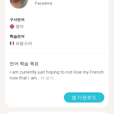
Pasadena
구사언어
영어
학습언어
프랑스어
언어 학습 목표
I am currently just hoping to not lose my French
now that I am...
더 보기
앱 다운로드