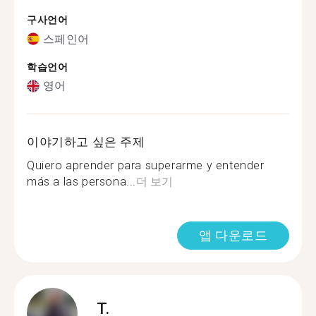
구사언어
스페인어
학습언어
영어
이야기하고 싶은 주제
Quiero aprender para superarme y entender
más a las persona...
더 보기
앱 다운로드
T.