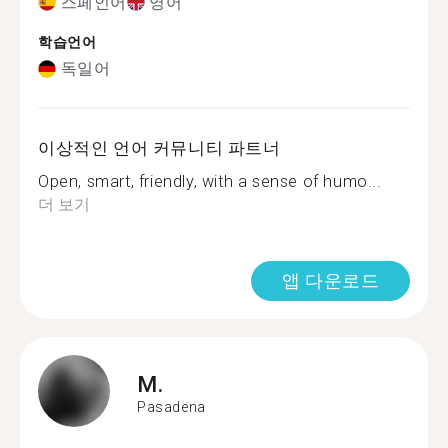
스페인어
영어
학습언어
독일어
이상적인 언어 커뮤니티 파트너
Open, smart, friendly, with a sense of humo...
더 보기
앱 다운로드
M.
Pasadena