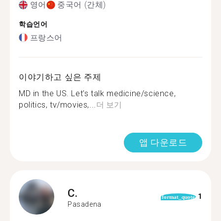
영어
중국어 (간체)
학습언어
프랑스어
이야기하고 싶은 주제
MD in the US. Let's talk medicine/science,
politics, tv/movies,...
더 보기
앱 다운로드
C.
1
format_quote
Pasadena