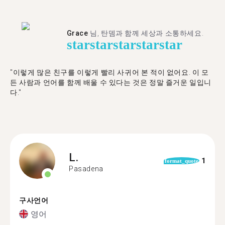
Grace
님, 탄뎀과 함께 세상과 소통하세요.
star
star
star
star
star
"이렇게 많은 친구를 이렇게 빨리 사귀어 본 적이 없어요. 이 모
든 사람과 언어를 함께 배울 수 있다는 것은 정말 즐거운 일입니
다."
L.
1
format_quote
Pasadena
구사언어
영어