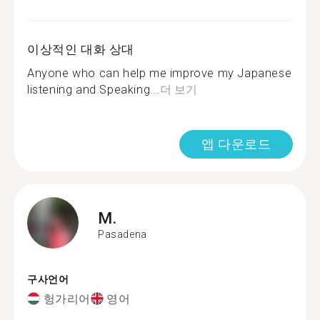
이상적인 대화 상대
Anyone who can help me improve my Japanese
listening and Speaking...
더 보기
앱 다운로드
M.
Pasadena
구사언어
헝가리어
영어