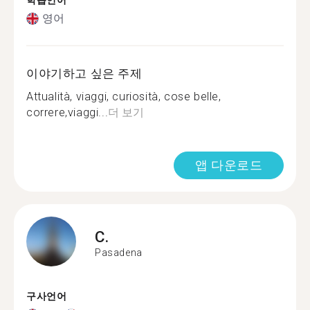
학습언어
영어
이야기하고 싶은 주제
Attualità, viaggi, curiosità, cose belle,
correre,viaggi...
더 보기
앱 다운로드
C.
Pasadena
구사언어