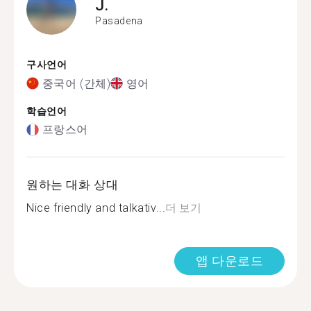
J.
Pasadena
구사언어
중국어 (간체)
영어
학습언어
프랑스어
원하는 대화 상대
Nice friendly and talkativ...
더 보기
앱 다운로드