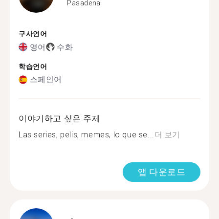
Pasadena
구사언어
영어
수화
학습언어
스페인어
이야기하고 싶은 주제
Las series, pelis, memes, lo que se...
더 보기
앱 다운로드