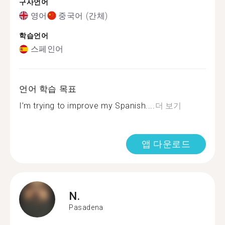
구사언어
영어
중국어 (간체)
학습언어
스페인어
언어 학습 목표
I’m trying to improve my Spanish....
더 보기
앱 다운로드
N.
Pasadena