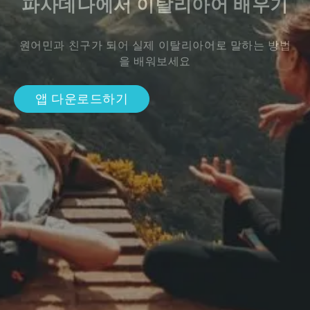
파사데나에서 이탈리아어 배우기
원어민과 친구가 되어 실제 이탈리아어로 말하는 방법
을 배워보세요
앱 다운로드하기