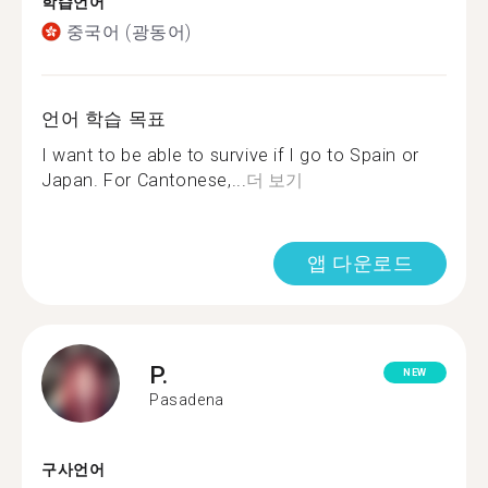
학습언어
중국어 (광동어)
언어 학습 목표
I want to be able to survive if I go to Spain or
Japan. For Cantonese,...
더 보기
앱 다운로드
P.
NEW
Pasadena
구사언어