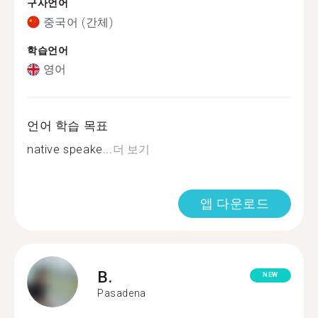
구사언어
중국어 (간체)
학습언어
영어
언어 학습 목표
native speake...
더 보기
앱 다운로드
B.
NEW
Pasadena