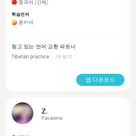
중국어 (간체)
학습언어
종카어
찾고 있는 언어 교환 파트너
Tibetan practice :...
더 보기
앱 다운로드
Z.
Pasadena