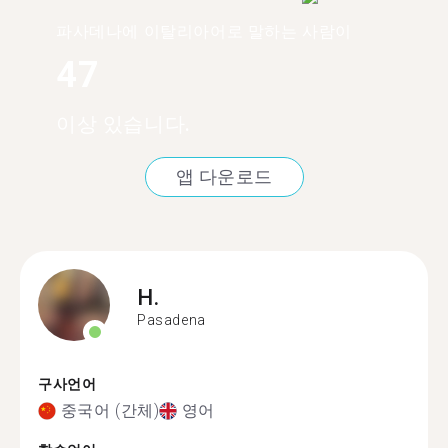
파사데나에 이탈리아어로 말하는 사람이
47
이상 있습니다.
앱 다운로드
H.
Pasadena
구사언어
중국어 (간체)
영어