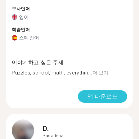
구사언어
영어
학습언어
스페인어
이야기하고 싶은 주제
Puzzles, school, math, everythin...
더 보기
앱 다운로드
D.
Pasadena