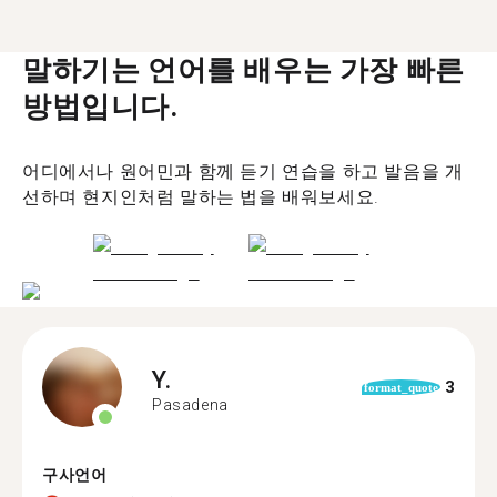
말하기는 언어를 배우는 가장 빠른
방법입니다.
어디에서나 원어민과 함께 듣기 연습을 하고 발음을 개
선하며 현지인처럼 말하는 법을 배워보세요.
Y.
3
format_quote
Pasadena
구사언어