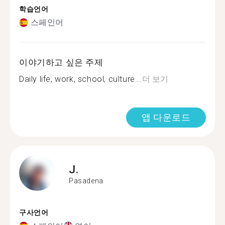
학습언어
스페인어
이야기하고 싶은 주제
Daily life, work, school, culture...
더 보기
앱 다운로드
J.
Pasadena
구사언어