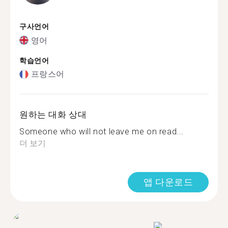
구사언어
영어
학습언어
프랑스어
원하는 대화 상대
Someone who will not leave me on read...
더 보기
앱 다운로드