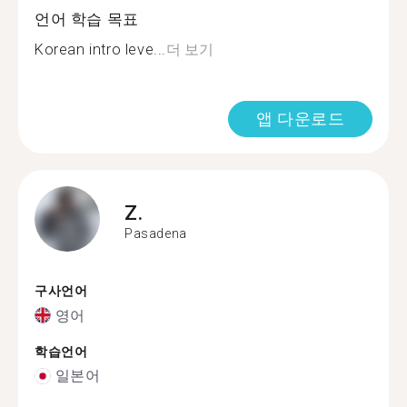
언어 학습 목표
Korean intro leve...
더 보기
앱 다운로드
Z.
Pasadena
구사언어
영어
학습언어
일본어