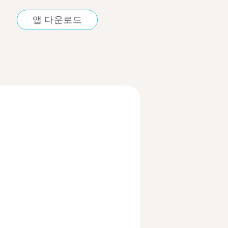
앱 다운로드