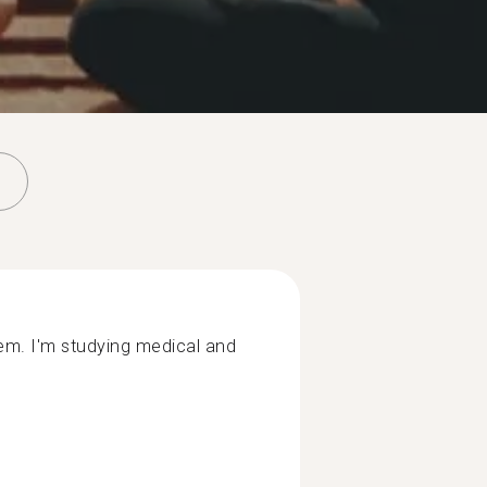
poem. I'm studying medical and