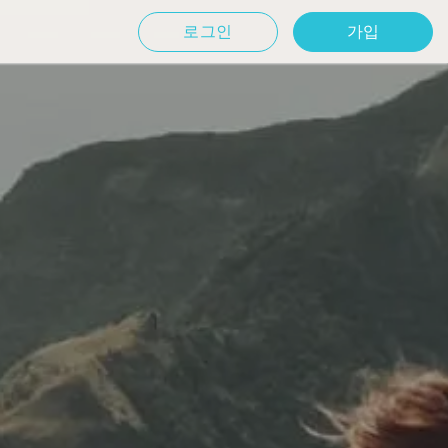
로그인
가입