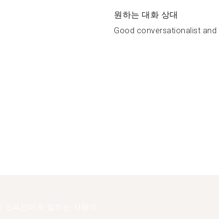
원하는 대화 상대
Good conversationalist and 
 스페인어로 말하는 사람이