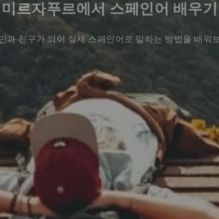
미르자푸르에서 스페인어 배우기
민과 친구가 되어 실제 스페인어로 말하는 방법을 배워