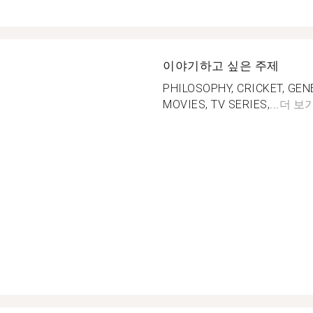
이야기하고 싶은 주제
PHILOSOPHY, CRICKET, GEN
MOVIES, TV SERIES,...
더 보