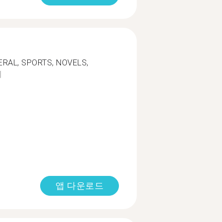
ERAL, SPORTS, NOVELS,
기
앱 다운로드