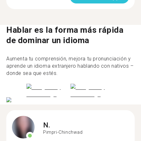
Hablar es la forma más rápida
de dominar un idioma
Aumenta tu comprensión, mejora tu pronunciación y
aprende un idioma extranjero hablando con nativos –
donde sea que estés.
N.
Pimpri-Chinchwad