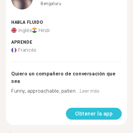
Bengaluru
HABLA FLUIDO
Inglés
Hindi
APRENDE
Francés
Quiero un compañero de conversación que
sea
Funny, approachable, patien...
Leer más
Obtener la app