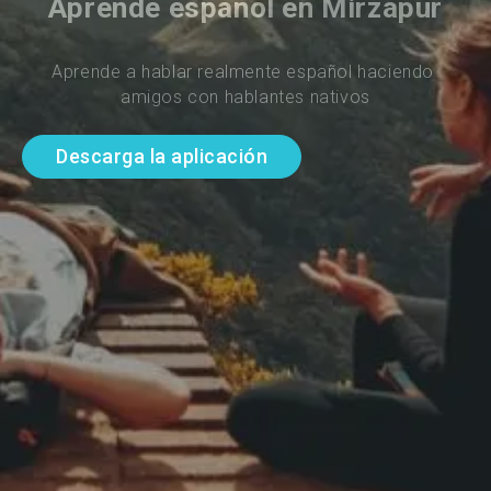
Aprende español en Mirzapur
Aprende a hablar realmente español haciendo 
amigos con hablantes nativos
Descarga la aplicación