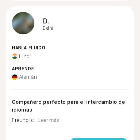
D.
Delhi
HABLA FLUIDO
Hindi
APRENDE
Alemán
Compañero perfecto para el intercambio de
idiomas
Freundlic...
Leer más