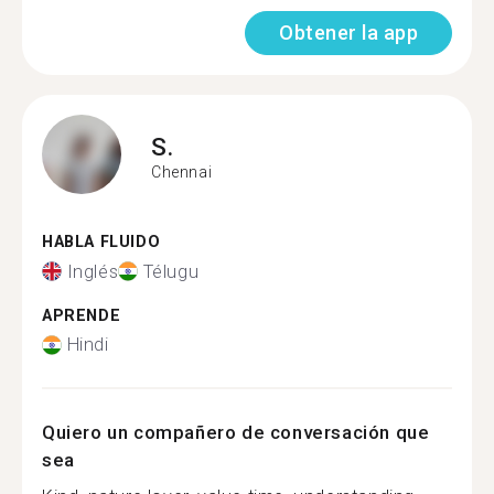
Obtener la app
S.
Chennai
HABLA FLUIDO
Inglés
Télugu
APRENDE
Hindi
Quiero un compañero de conversación que
sea