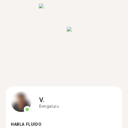
V.
Bengaluru
HABLA FLUIDO