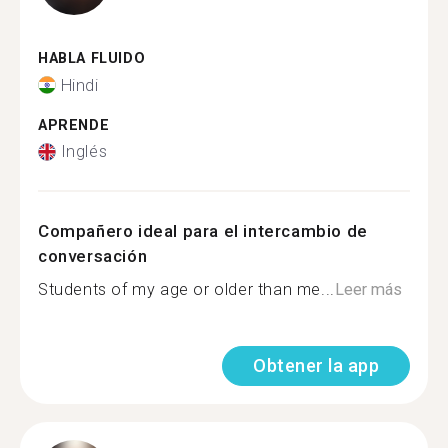
HABLA FLUIDO
Hindi
APRENDE
Inglés
Compañero ideal para el intercambio de
conversación
Students of my age or older than me...
Leer más
Obtener la app