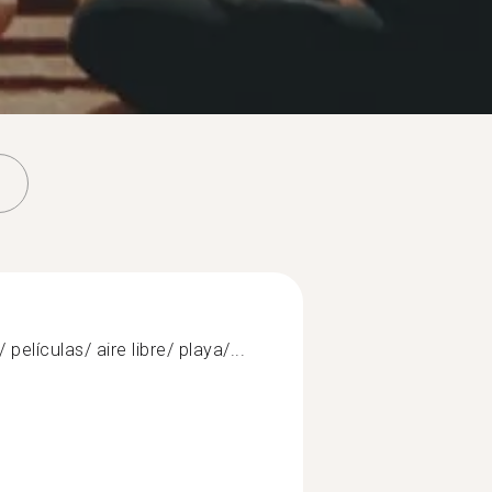
películas/ aire libre/ playa/...