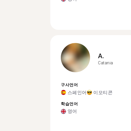
A.
Catania
구사언어
스페인어
이모티콘
학습언어
영어