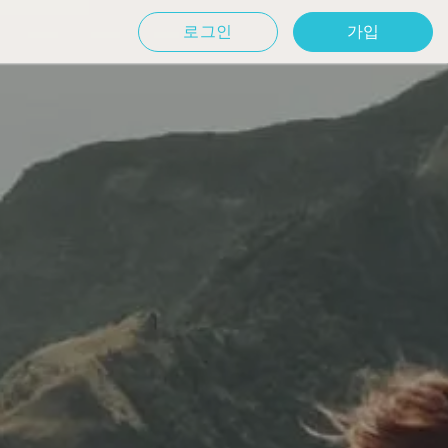
로그인
가입