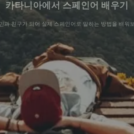
카타니아에서 스페인어 배우기
민과 친구가 되어 실제 스페인어로 말하는 방법을 배워