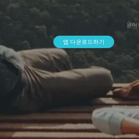
원어
앱 다운로드하기