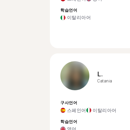
학습언어
이탈리아어
L.
Catania
구사언어
스페인어
이탈리아어
학습언어
영어