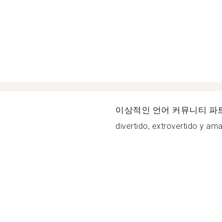
이상적인 언어 커뮤니티 파
divertido, extrovertido y ama