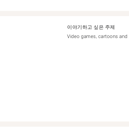
이야기하고 싶은 주제
Video games, cartoons and