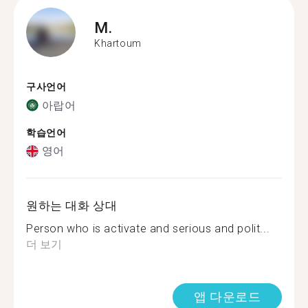
M.
Khartoum
구사언어
아랍어
학습언어
영어
원하는 대화 상대
Person who is activate and serious and polit...
더 보기
앱 다운로드