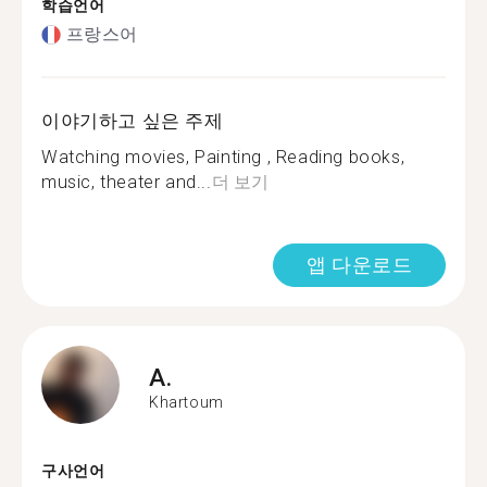
학습언어
프랑스어
이야기하고 싶은 주제
Watching movies, Painting , Reading books,
music, theater and...
더 보기
앱 다운로드
A.
Khartoum
구사언어