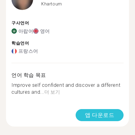
Khartoum
구사언어
아랍어
영어
학습언어
프랑스어
언어 학습 목표
Improve self confident and discover a different
cultures and...
더 보기
앱 다운로드