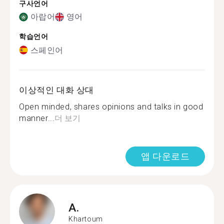
구사언어
아랍어
영어
학습언어
스페인어
이상적인 대화 상대
Open minded, shares opinions and talks in good
manner...
더 보기
앱 다운로드
A.
Khartoum