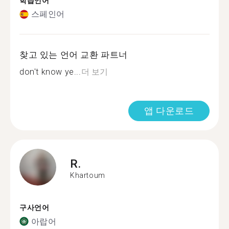
학습언어
스페인어
찾고 있는 언어 교환 파트너
don't know ye...
더 보기
앱 다운로드
R.
Khartoum
구사언어
아랍어