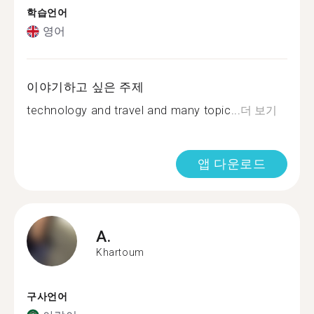
학습언어
영어
이야기하고 싶은 주제
technology and travel and many topic...
더 보기
앱 다운로드
A.
Khartoum
구사언어