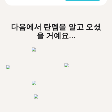
다음에서 탄뎀을 알고 오셨
을 거예요...