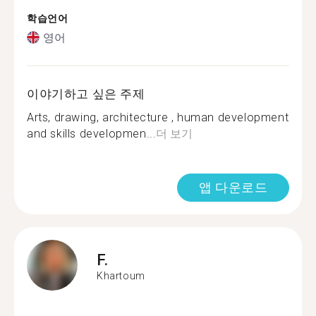
학습언어
영어
이야기하고 싶은 주제
Arts, drawing, architecture , human development
and skills developmen...
더 보기
앱 다운로드
F.
Khartoum