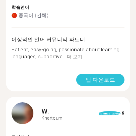
학습언어
중국어 (간체)
이상적인 언어 커뮤니티 파트너
Patient, easy-going, passionate about learning
languages, supportive...
더 보기
앱 다운로드
W.
9
format_quote
Khartoum