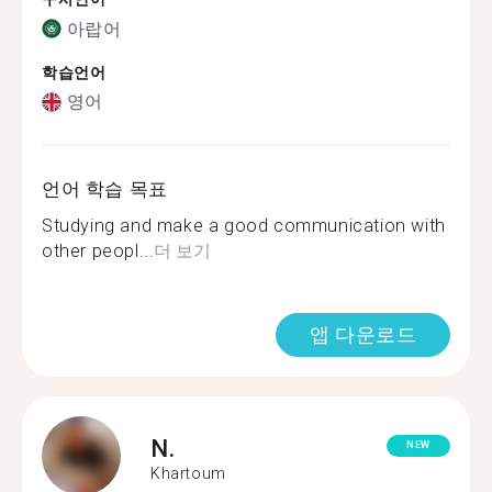
아랍어
학습언어
영어
언어 학습 목표
Studying and make a good communication with
other peopl...
더 보기
앱 다운로드
N.
NEW
Khartoum