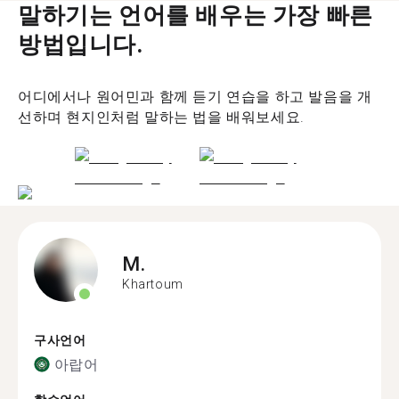
말하기는 언어를 배우는 가장 빠른
방법입니다.
어디에서나 원어민과 함께 듣기 연습을 하고 발음을 개
선하며 현지인처럼 말하는 법을 배워보세요.
M.
Khartoum
구사언어
아랍어