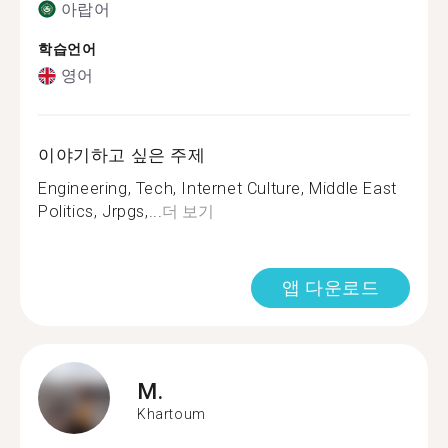
아랍어
학습언어
영어
이야기하고 싶은 주제
Engineering, Tech, Internet Culture, Middle East
Politics, Jrpgs,...
더 보기
앱 다운로드
M.
Khartoum