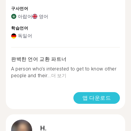
구사언어
아랍어
영어
학습언어
독일어
완벽한 언어 교환 파트너
A person who’s interested to get to know other
people and their...
더 보기
앱 다운로드
H.