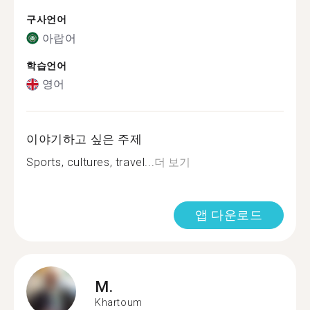
구사언어
아랍어
학습언어
영어
이야기하고 싶은 주제
Sports, cultures, travel...
더 보기
앱 다운로드
M.
Khartoum