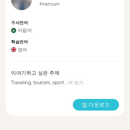
Khartoum
구사언어
아랍어
학습언어
영어
이야기하고 싶은 주제
Traveling, tourism, sport...
더 보기
앱 다운로드