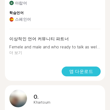
아랍어
학습언어
스페인어
이상적인 언어 커뮤니티 파트너
Femele and male and who ready to talk as wel...
더 보기
앱 다운로드
O.
Khartoum