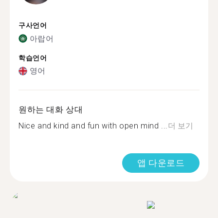
구사언어
아랍어
학습언어
영어
원하는 대화 상대
Nice and kind and fun with open mind ...
더 보기
앱 다운로드