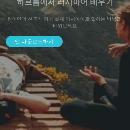
하르툼에서 러시아어 배우기
원어민과 친구가 되어 실제 러시아어로 말하는 방법을 
배워보세요
앱 다운로드하기