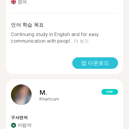
영어
언어 학습 목표
Continuing study in English and for easy
communication with peopl...
더 보기
앱 다운로드
M.
NEW
Khartoum
구사언어
아랍어