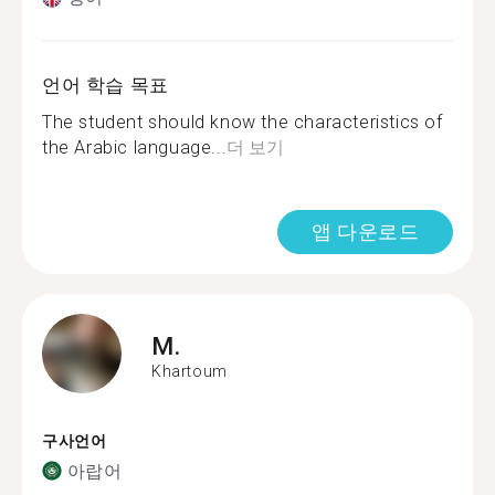
언어 학습 목표
The student should know the characteristics of
the Arabic language...
더 보기
앱 다운로드
M.
Khartoum
구사언어
아랍어