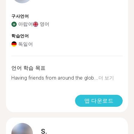
구사언어
아랍어
영어
학습언어
독일어
언어 학습 목표
Having friends from around the glob...
더 보기
앱 다운로드
S.