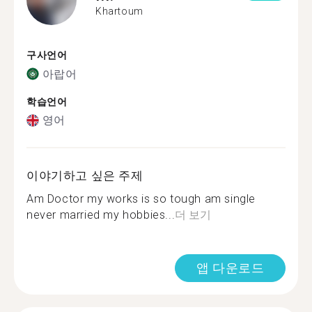
Khartoum
구사언어
아랍어
학습언어
영어
이야기하고 싶은 주제
Am Doctor my works is so tough am single
never married my hobbies...
더 보기
앱 다운로드