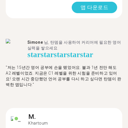
앱 다운로드
Simone
님, 탄뎀을 사용하여 커리어에 필요한 영어
실력을 쌓으세요.
star
star
star
star
star
"저는 15년간 영어 공부에 손을 뗐었어요. 불과 1년 전만 해도
A2 레벨이었죠. 지금은 C1 레벨을 위한 시험을 준비하고 있어
요! 오랜 시간 중단했던 언어 공부를 다시 하고 싶다면 탄뎀이 완
벽한 앱입니다."
M.
Khartoum