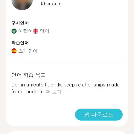
Khartoum
구사언어
아랍어
영어
학습언어
스페인어
언어 학습 목표
Communicate fluently, keep relationships made
from Tandem...
더 보기
앱 다운로드