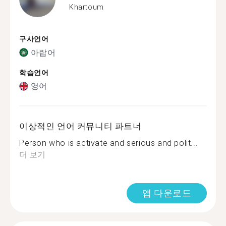
Khartoum
구사언어
아랍어
학습언어
영어
이상적인 언어 커뮤니티 파트너
Person who is activate and serious and polit...
더 보기
앱 다운로드