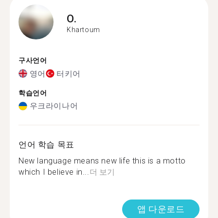
O.
Khartoum
구사언어
영어
터키어
학습언어
우크라이나어
언어 학습 목표
New language means new life this is a motto
which I believe in...
더 보기
앱 다운로드