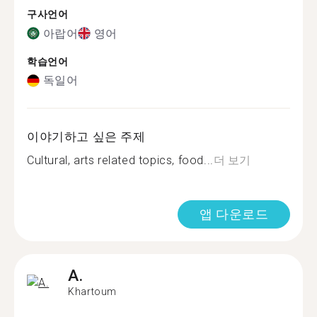
구사언어
아랍어
영어
학습언어
독일어
이야기하고 싶은 주제
Cultural, arts related topics, food...
더 보기
앱 다운로드
A.
Khartoum