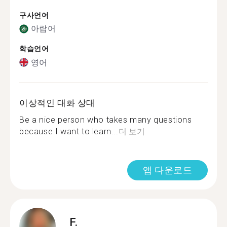
구사언어
아랍어
학습언어
영어
이상적인 대화 상대
Be a nice person who takes many questions
because I want to learn...
더 보기
앱 다운로드
F.