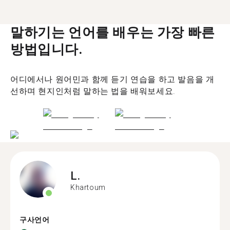
말하기는 언어를 배우는 가장 빠른
방법입니다.
어디에서나 원어민과 함께 듣기 연습을 하고 발음을 개
선하며 현지인처럼 말하는 법을 배워보세요.
L.
Khartoum
구사언어