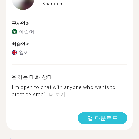
Khartoum
구사언어
아랍어
학습언어
영어
원하는 대화 상대
I'm open to chat with anyone who wants to
practice Arabi...
더 보기
앱 다운로드