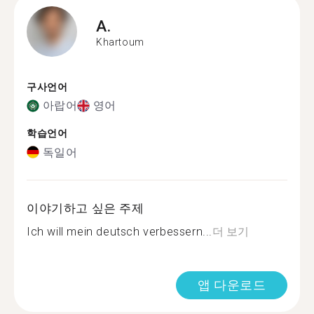
A.
Khartoum
구사언어
아랍어
영어
학습언어
독일어
이야기하고 싶은 주제
Ich will mein deutsch verbessern...
더 보기
앱 다운로드