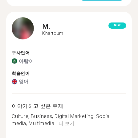
M.
NEW
Khartoum
구사언어
아랍어
학습언어
영어
이야기하고 싶은 주제
Culture, Business, Digital Marketing, Social
media, Multimedia...
더 보기