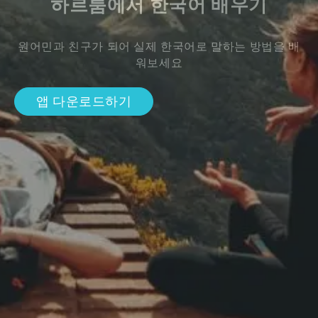
하르툼에서 한국어 배우기
원어민과 친구가 되어 실제 한국어로 말하는 방법을 배
워보세요
앱 다운로드하기