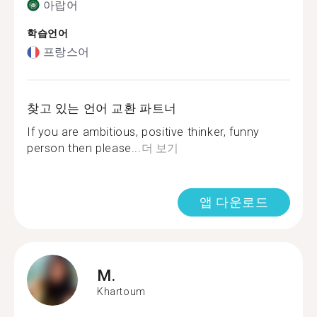
아랍어
학습언어
프랑스어
찾고 있는 언어 교환 파트너
If you are ambitious, positive thinker, funny
person then please...
더 보기
앱 다운로드
M.
Khartoum