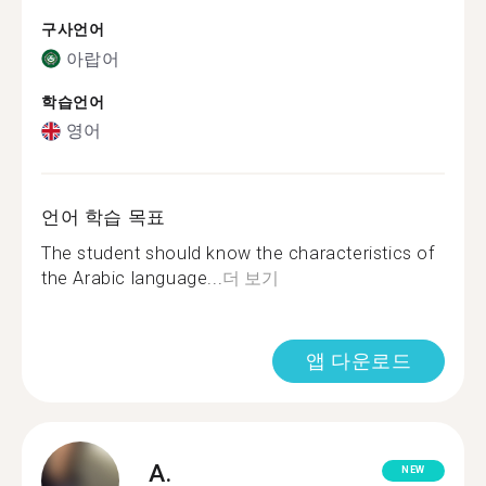
구사언어
아랍어
학습언어
영어
언어 학습 목표
The student should know the characteristics of
the Arabic language...
더 보기
앱 다운로드
A.
NEW