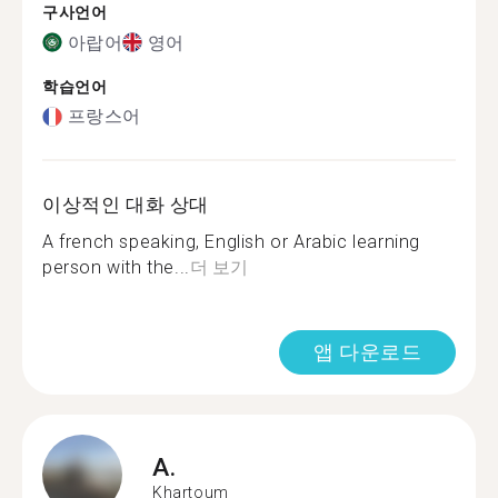
구사언어
아랍어
영어
학습언어
프랑스어
이상적인 대화 상대
A french speaking, English or Arabic learning
person with the...
더 보기
앱 다운로드
A.
Khartoum