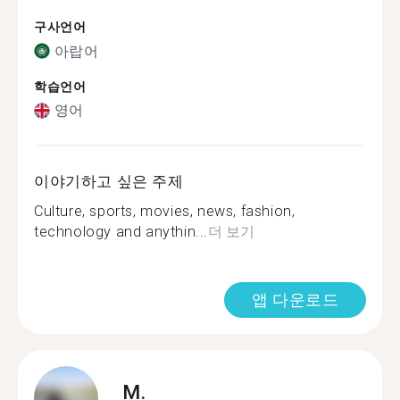
구사언어
아랍어
학습언어
영어
이야기하고 싶은 주제
Culture, sports, movies, news, fashion,
technology and anythin...
더 보기
앱 다운로드
M.