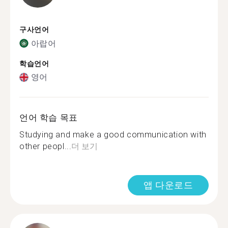
구사언어
아랍어
학습언어
영어
언어 학습 목표
Studying and make a good communication with
other peopl...
더 보기
앱 다운로드