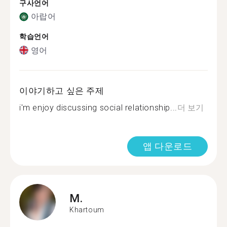
구사언어
아랍어
학습언어
영어
이야기하고 싶은 주제
i'm enjoy discussing social relationship...
더 보기
앱 다운로드
M.
Khartoum