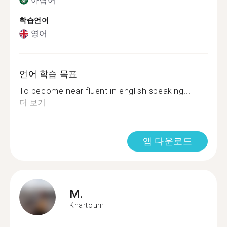
아랍어
학습언어
영어
언어 학습 목표
To become near fluent in english speaking...
더 보기
앱 다운로드
M.
Khartoum