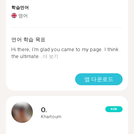
학습언어
영어
언어 학습 목표
Hi there, I'm glad you came to my page. I think
the ultimate...
더 보기
앱 다운로드
O.
NEW
Khartoum