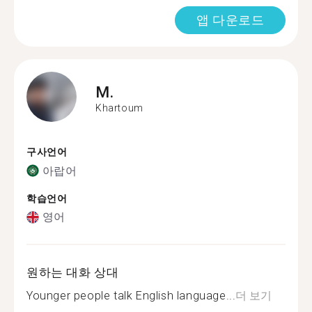
앱 다운로드
M.
Khartoum
구사언어
아랍어
학습언어
영어
원하는 대화 상대
Younger people talk English language...
더 보기