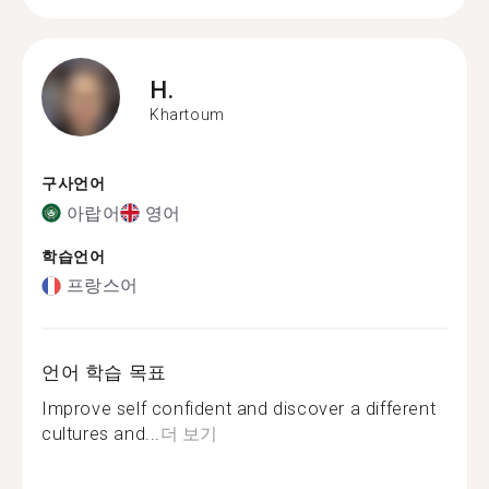
H.
Khartoum
구사언어
아랍어
영어
학습언어
프랑스어
언어 학습 목표
Improve self confident and discover a different
cultures and...
더 보기