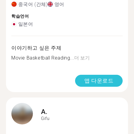
중국어 (간체)
영어
학습언어
일본어
이야기하고 싶은 주제
Movie Basketball Reading...
더 보기
앱 다운로드
A.
Gifu