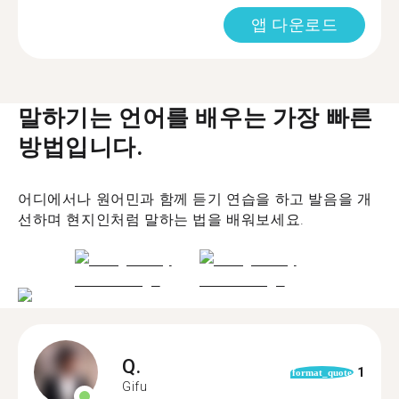
앱 다운로드
말하기는 언어를 배우는 가장 빠른
방법입니다.
어디에서나 원어민과 함께 듣기 연습을 하고 발음을 개
선하며 현지인처럼 말하는 법을 배워보세요.
Q.
1
format_quote
Gifu