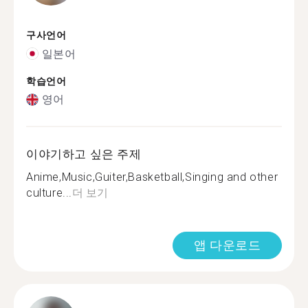
구사언어
일본어
학습언어
영어
이야기하고 싶은 주제
Anime,Music,Guiter,Basketball,Singing and other
culture...
더 보기
앱 다운로드