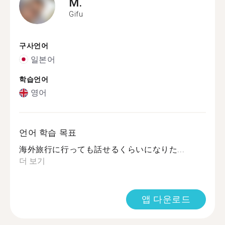
M.
Gifu
구사언어
일본어
학습언어
영어
언어 학습 목표
海外旅行に行っても話せるくらいになりた...
더 보기
앱 다운로드