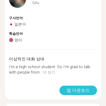
Gifu
구사언어
일본어
학습언어
영어
이상적인 대화 상대
I'm a high school student. So I'm glad to talk
with people from...
더 보기
앱 다운로드