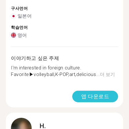
구사언어
일본어
학습언어
영어
이야기하고 싶은 주제
I'm interested in foreign culture.
Favorite▶︎volleyball,K-POP,art,delicious...
더 보기
앱 다운로드
H.