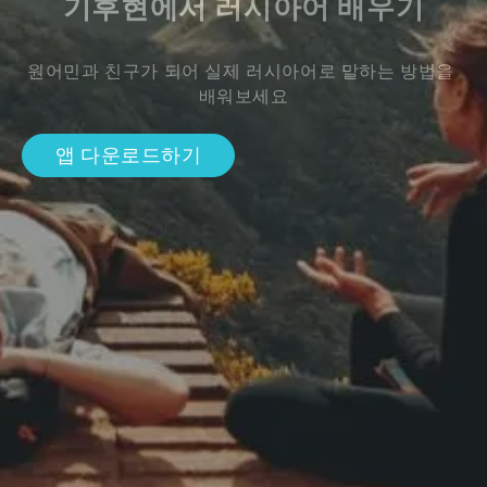
기후현에서 러시아어 배우기
원어민과 친구가 되어 실제 러시아어로 말하는 방법을 
배워보세요
앱 다운로드하기