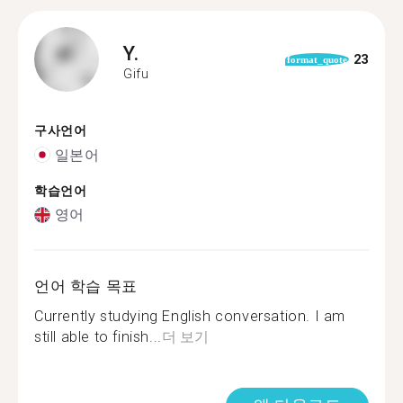
Y.
23
format_quote
Gifu
구사언어
일본어
학습언어
영어
언어 학습 목표
Currently studying English conversation. I am
still able to finish...
더 보기