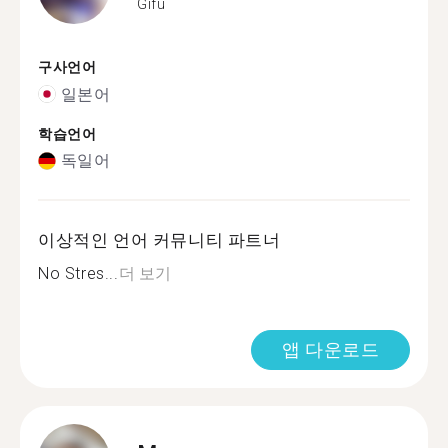
Gifu
구사언어
일본어
학습언어
독일어
이상적인 언어 커뮤니티 파트너
No Stres...
더 보기
앱 다운로드