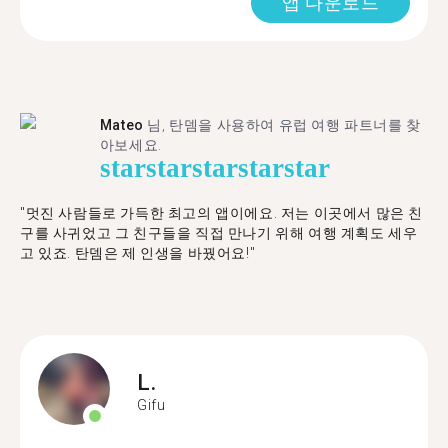
앱 다운로드
Mateo
님, 탄뎀을 사용하여 유럽 여행 파트너를 찾
아보세요.
star
star
star
star
star
"멋진 사람들로 가득한 최고의 앱이에요. 저는 이곳에서 많은 친
구를 사귀었고 그 친구들을 직접 만나기 위해 여행 계획도 세우
고 있죠. 탄뎀은 제 인생을 바꿨어요!"
L.
Gifu