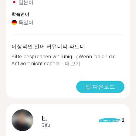
일본어
학습언어
독일어
이상적인 언어 커뮤니티 파트너
Bitte besprechen wir ruhig （Wenn ich dir die
Antwort nicht schnell...
더 보기
앱 다운로드
E.
2
format_quote
Gifu