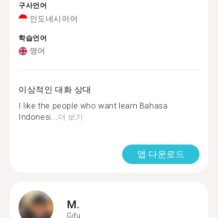
구사언어
인도네시아어
학습언어
영어
이상적인 대화 상대
I like the people who want learn Bahasa
Indonesi...
더 보기
앱 다운로드
M.
Gifu