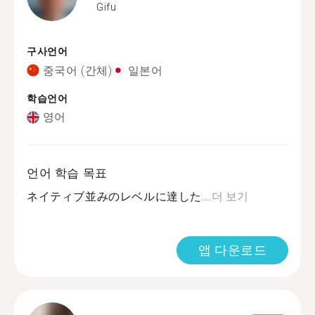
Gifu
구사언어
중국어 (간체)
일본어
학습언어
영어
언어 학습 목표
ネイティブ並みのレベルに達した...
더 보기
앱 다운로드