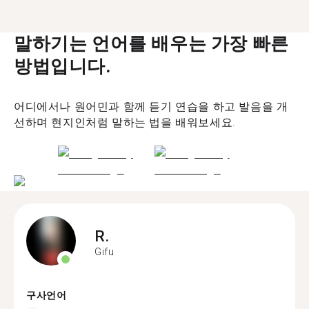
말하기는 언어를 배우는 가장 빠른
방법입니다.
어디에서나 원어민과 함께 듣기 연습을 하고 발음을 개
선하며 현지인처럼 말하는 법을 배워보세요.
R.
Gifu
구사언어