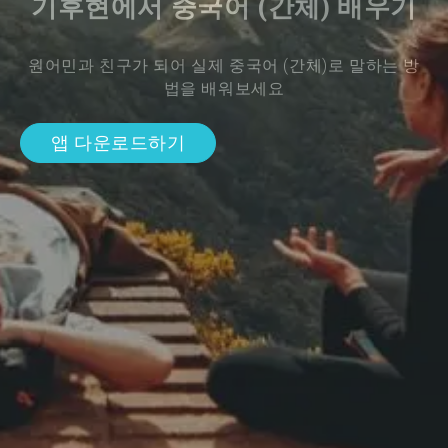
기후현에서 중국어 (간체) 배우기
원어민과 친구가 되어 실제 중국어 (간체)로 말하는 방
법을 배워보세요
앱 다운로드하기