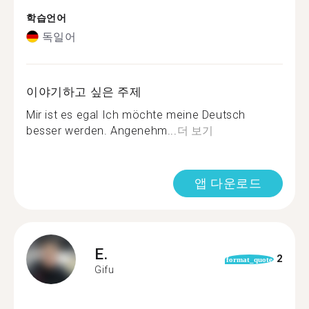
학습언어
독일어
이야기하고 싶은 주제
Mir ist es egal Ich möchte meine Deutsch
besser werden. Angenehm...
더 보기
앱 다운로드
E.
2
format_quote
Gifu