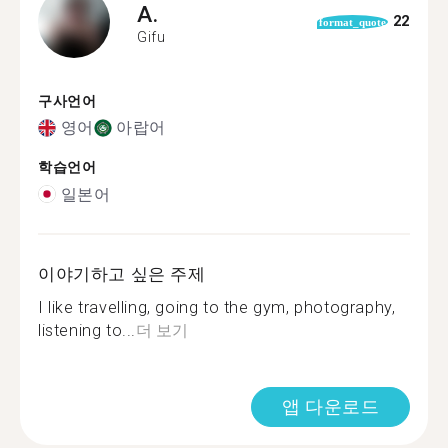
A.
22
format_quote
Gifu
구사언어
영어
아랍어
학습언어
일본어
이야기하고 싶은 주제
I like travelling, going to the gym, photography,
listening to...
더 보기
앱 다운로드