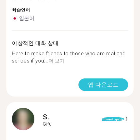
학습언어
일본어
이상적인 대화 상대
Here to make friends to those who are real and
serious if you...
더 보기
앱 다운로드
S.
1
format_quote
Gifu