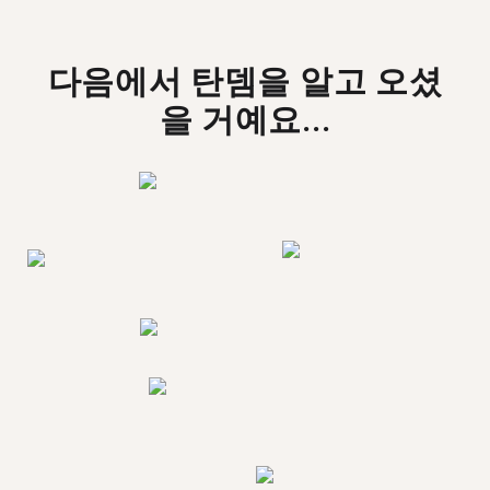
다음에서 탄뎀을 알고 오셨
을 거예요...