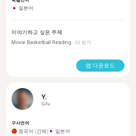
학습언어
일본어
이야기하고 싶은 주제
Movie Basketball Reading...
더 보기
앱 다운로드
Y.
Gifu
구사언어
중국어 (간체)
일본어