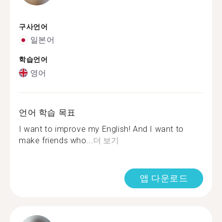
구사언어
일본어
학습언어
영어
언어 학습 목표
I want to improve my English! And I want to
make friends who...
더 보기
앱 다운로드