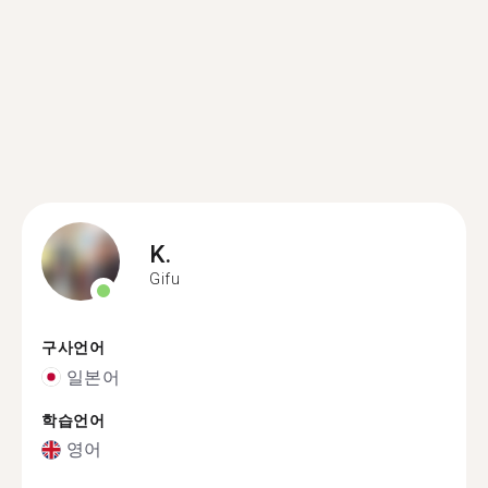
K.
Gifu
구사언어
일본어
학습언어
영어