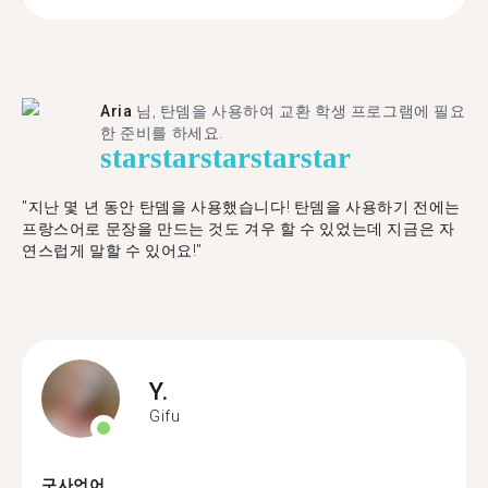
Aria
님, 탄뎀을 사용하여 교환 학생 프로그램에 필요
한 준비를 하세요.
star
star
star
star
star
"​​지난 몇 년 동안 탄뎀을 사용했습니다! 탄뎀을 사용하기 전에는
프랑스어로 문장을 만드는 것도 겨우 할 수 있었는데 지금은 자
연스럽게 말할 수 있어요!"
Y.
Gifu
구사언어