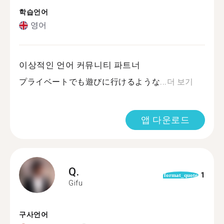
학습언어
영어
이상적인 언어 커뮤니티 파트너
プライベートでも遊びに行けるような...
더 보기
앱 다운로드
Q.
1
format_quote
Gifu
구사언어