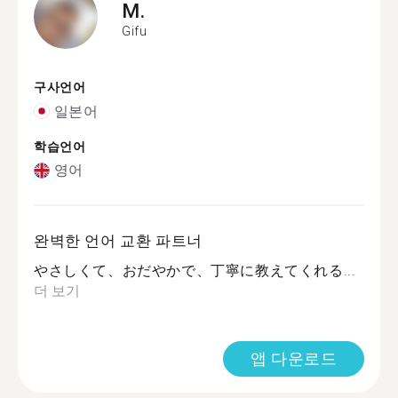
M.
Gifu
구사언어
일본어
학습언어
영어
완벽한 언어 교환 파트너
やさしくて、おだやかで、丁寧に教えてくれる...
더 보기
앱 다운로드