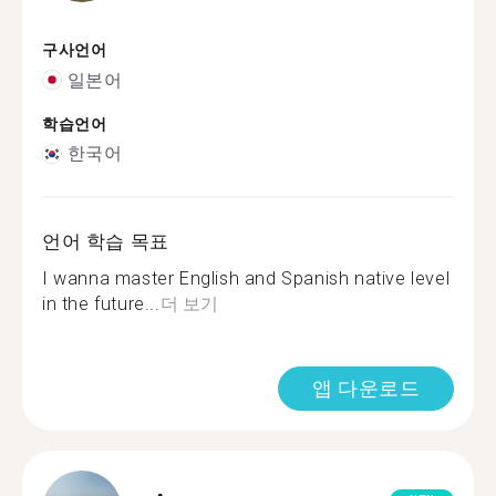
구사언어
일본어
학습언어
한국어
언어 학습 목표
I wanna master English and Spanish native level
in the future...
더 보기
앱 다운로드