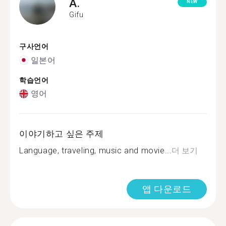
A.
NEW
Gifu
구사언어
일본어
학습언어
영어
이야기하고 싶은 주제
Language, traveling, music and movie...
더 보기
앱 다운로드