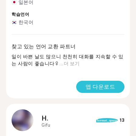
일본어
학습언어
한국어
찾고 있는 언어 교환 파트너
일이 바쁜 날도 많으니 천천히 대화를 지속할 수 있
는 사람이 좋습니다‍♀...
더 보기
앱 다운로드
H.
13
format_quote
Gifu