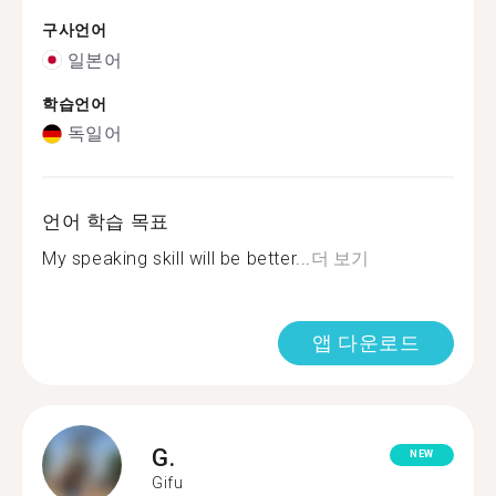
구사언어
일본어
학습언어
독일어
언어 학습 목표
My speaking skill will be better...
더 보기
앱 다운로드
G.
NEW
Gifu