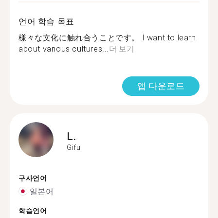
언어 학습 목표
様々な文化に触れ合うことです。 I want to learn
about various cultures...
더 보기
앱 다운로드
L.
Gifu
구사언어
일본어
학습언어