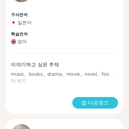
구사언어
일본어
학습언어
영어
이야기하고 싶은 주제
music、books、drama、movie、novel、foo...
더 보기
앱 다운로드