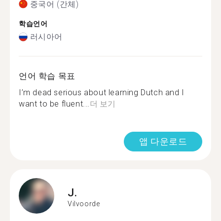
중국어 (간체)
학습언어
러시아어
언어 학습 목표
I’m dead serious about learning Dutch and I
want to be fluent...
더 보기
앱 다운로드
J.
Vilvoorde