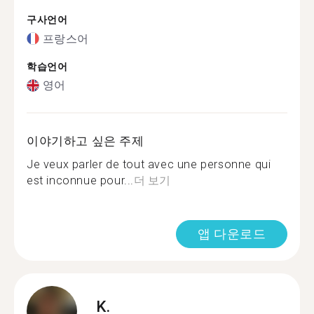
구사언어
프랑스어
학습언어
영어
이야기하고 싶은 주제
Je veux parler de tout avec une personne qui
est inconnue pour...
더 보기
앱 다운로드
K.