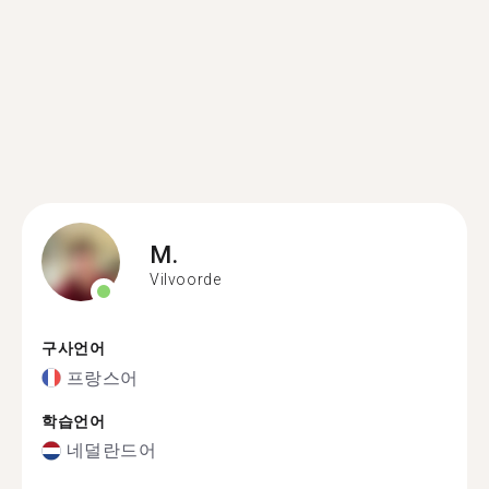
M.
Vilvoorde
구사언어
프랑스어
학습언어
네덜란드어