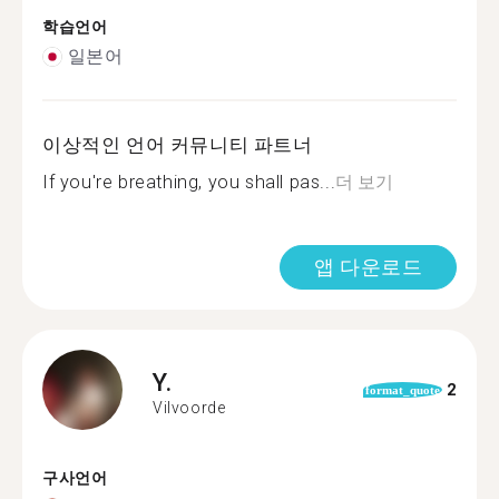
학습언어
일본어
이상적인 언어 커뮤니티 파트너
If you're breathing, you shall pas...
더 보기
앱 다운로드
Y.
2
format_quote
Vilvoorde
구사언어