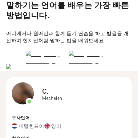
말하기는 언어를 배우는 가장 빠른
방법입니다.
어디에서나 원어민과 함께 듣기 연습을 하고 발음을 개
선하며 현지인처럼 말하는 법을 배워보세요.
C.
Mechelen
구사언어
네덜란드어
영어