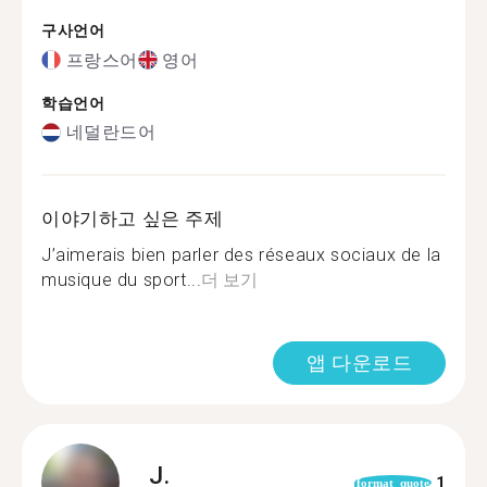
구사언어
프랑스어
영어
학습언어
네덜란드어
이야기하고 싶은 주제
J’aimerais bien parler des réseaux sociaux de la
musique du sport...
더 보기
앱 다운로드
J.
1
format_quote