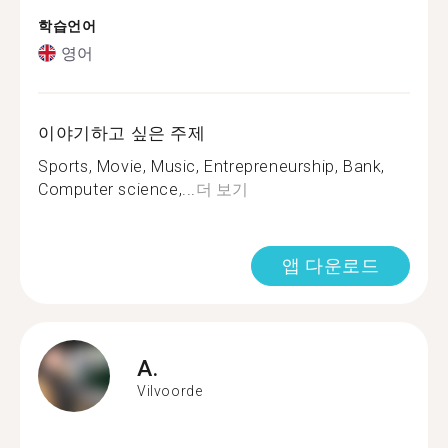
학습언어
영어
이야기하고 싶은 주제
Sports, Movie, Music, Entrepreneurship, Bank,
Computer science,...
더 보기
앱 다운로드
A.
Vilvoorde