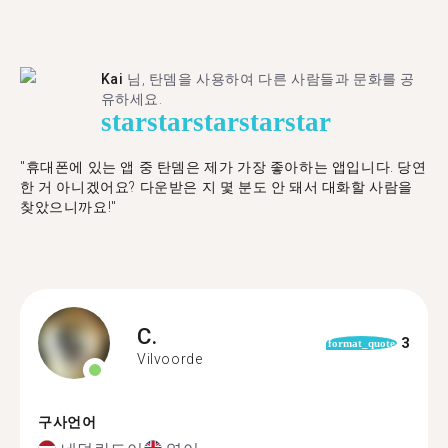
Kai
님, 탄뎀을 사용하여 다른 사람들과 문화를 공
유하세요.
star
star
star
star
star
"휴대폰에 있는 앱 중 탄뎀은 제가 가장 좋아하는 앱입니다. 당연
한 거 아니겠어요? 다운받은 지 몇 분도 안 돼서 대화할 사람을
찾았으니까요!"
C.
3
format_quote
Vilvoorde
구사언어