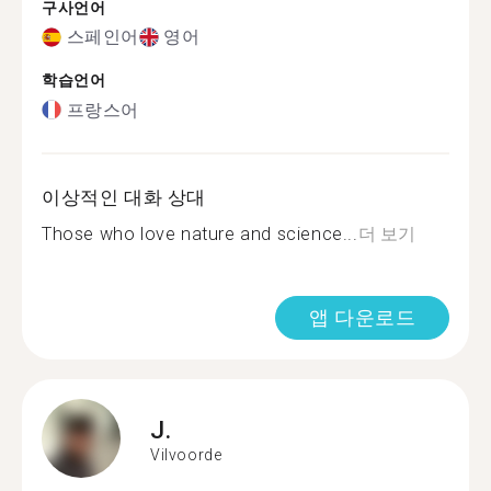
구사언어
스페인어
영어
학습언어
프랑스어
이상적인 대화 상대
Those who love nature and science...
더 보기
앱 다운로드
J.
Vilvoorde