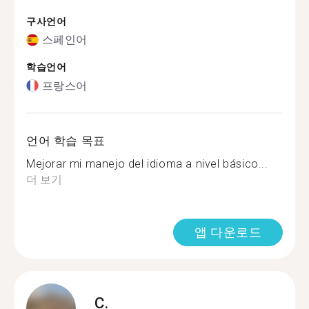
구사언어
스페인어
학습언어
프랑스어
언어 학습 목표
Mejorar mi manejo del idioma a nivel básico...
더 보기
앱 다운로드
C.