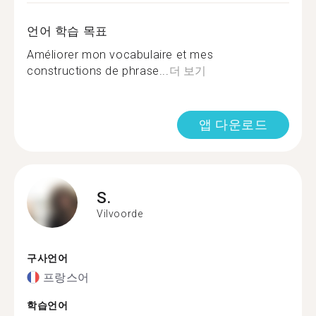
언어 학습 목표
Améliorer mon vocabulaire et mes
constructions de phrase...
더 보기
앱 다운로드
S.
Vilvoorde
구사언어
프랑스어
학습언어