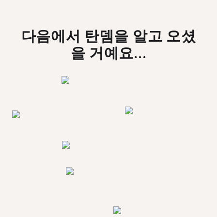
다음에서 탄뎀을 알고 오셨
을 거예요...