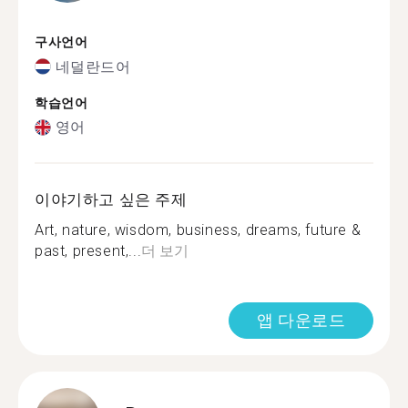
구사언어
네덜란드어
학습언어
영어
이야기하고 싶은 주제
Art, nature, wisdom, business, dreams, future &
past, present,...
더 보기
앱 다운로드