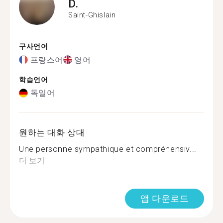
D.
Saint-Ghislain
구사언어
프랑스어
영어
학습언어
독일어
원하는 대화 상대
Une personne sympathique et compréhensiv...
더 보기
앱 다운로드