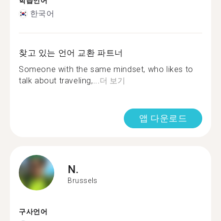
학습언어
한국어
찾고 있는 언어 교환 파트너
Someone with the same mindset, who likes to
talk about traveling,...
더 보기
앱 다운로드
N.
Brussels
구사언어