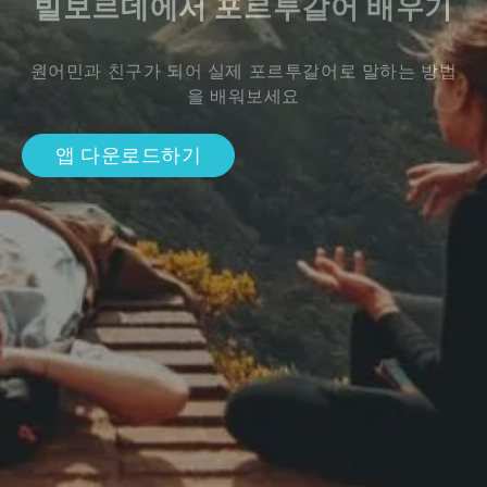
빌보르데에서 포르투갈어 배우기
원어민과 친구가 되어 실제 포르투갈어로 말하는 방법
을 배워보세요
앱 다운로드하기