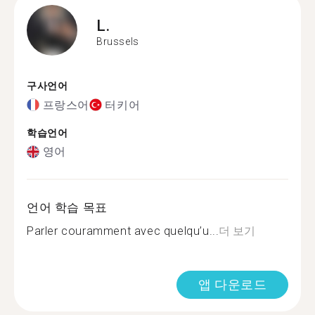
L.
Brussels
구사언어
프랑스어
터키어
학습언어
영어
언어 학습 목표
Parler couramment avec quelqu’u...
더 보기
앱 다운로드