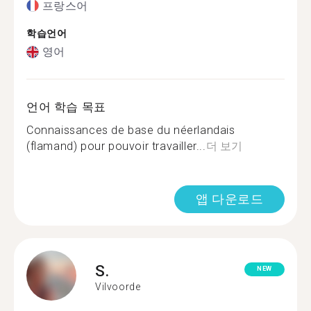
프랑스어
학습언어
영어
언어 학습 목표
Connaissances de base du néerlandais
(flamand) pour pouvoir travailler...
더 보기
앱 다운로드
S.
NEW
Vilvoorde