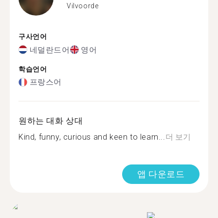
Vilvoorde
구사언어
네덜란드어
영어
학습언어
프랑스어
원하는 대화 상대
Kind, funny, curious and keen to learn...
더 보기
앱 다운로드