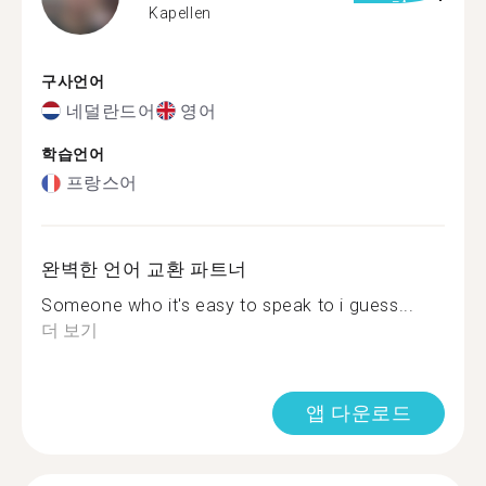
Kapellen
구사언어
네덜란드어
영어
학습언어
프랑스어
완벽한 언어 교환 파트너
Someone who it's easy to speak to i guess...
더 보기
앱 다운로드