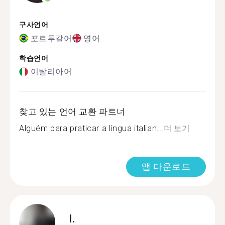
구사언어
포르투갈어
영어
학습언어
이탈리아어
찾고 있는 언어 교환 파트너
Alguém para praticar a língua italian...
더 보기
앱 다운로드
I.