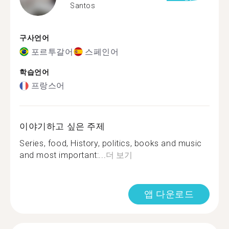
Santos
구사언어
포르투갈어
스페인어
학습언어
프랑스어
이야기하고 싶은 주제
Series, food, History, politics, books and music
and most important:...
더 보기
앱 다운로드