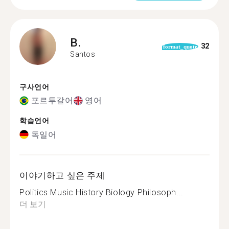
B.
32
format_quote
Santos
구사언어
포르투갈어
영어
학습언어
독일어
이야기하고 싶은 주제
Politics Music History Biology Philosoph...
더 보기