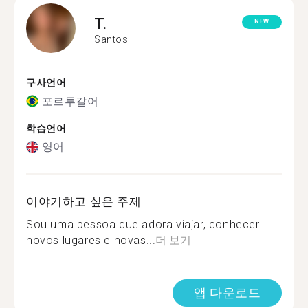
T.
NEW
Santos
구사언어
포르투갈어
학습언어
영어
이야기하고 싶은 주제
Sou uma pessoa que adora viajar, conhecer
novos lugares e novas...
더 보기
앱 다운로드