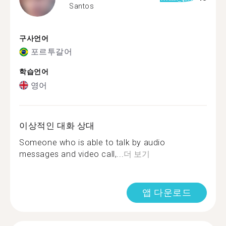
Santos
구사언어
포르투갈어
학습언어
영어
이상적인 대화 상대
Someone who is able to talk by audio
messages and video call,...
더 보기
앱 다운로드