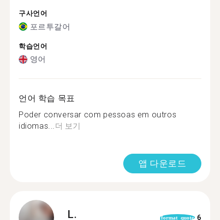
구사언어
포르투갈어
학습언어
영어
언어 학습 목표
Poder conversar com pessoas em outros
idiomas...
더 보기
앱 다운로드
L.
6
format_quote