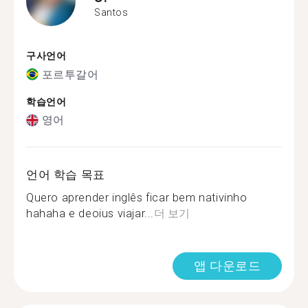
Santos
구사언어
포르투갈어
학습언어
영어
언어 학습 목표
Quero aprender inglês ficar bem nativinho
hahaha e deoius viajar...
더 보기
앱 다운로드