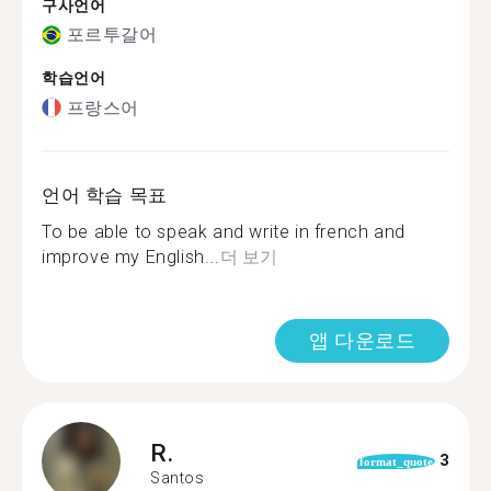
구사언어
포르투갈어
학습언어
프랑스어
언어 학습 목표
To be able to speak and write in french and
improve my English...
더 보기
앱 다운로드
R.
3
format_quote
Santos