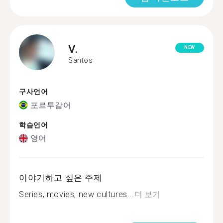
V.
NEW
Santos
구사언어
포르투갈어
학습언어
영어
이야기하고 싶은 주제
Series, movies, new cultures...
더 보기