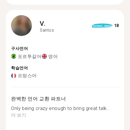
V.
18
format_quote
Santos
구사언어
포르투갈어
영어
학습언어
프랑스어
완벽한 언어 교환 파트너
Only being crazy enough to bring great talk...
더 보기