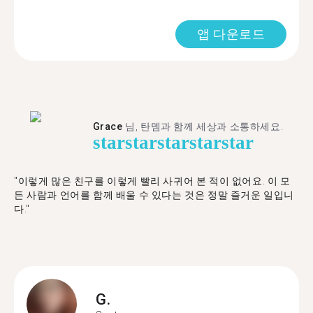
앱 다운로드
Grace
님, 탄뎀과 함께 세상과 소통하세요.
star
star
star
star
star
"이렇게 많은 친구를 이렇게 빨리 사귀어 본 적이 없어요. 이 모
든 사람과 언어를 함께 배울 수 있다는 것은 정말 즐거운 일입니
다."
G.