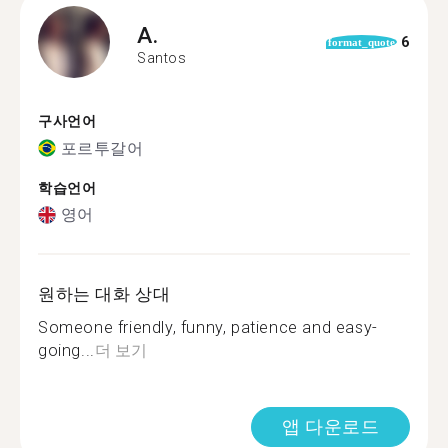
A.
6
format_quote
Santos
구사언어
포르투갈어
학습언어
영어
원하는 대화 상대
Someone friendly, funny, patience and easy-
going...
더 보기
앱 다운로드