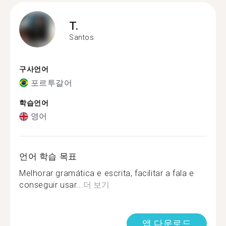
T.
Santos
구사언어
포르투갈어
학습언어
영어
언어 학습 목표
Melhorar gramática e escrita, facilitar a fala e
conseguir usar...
더 보기
앱 다운로드