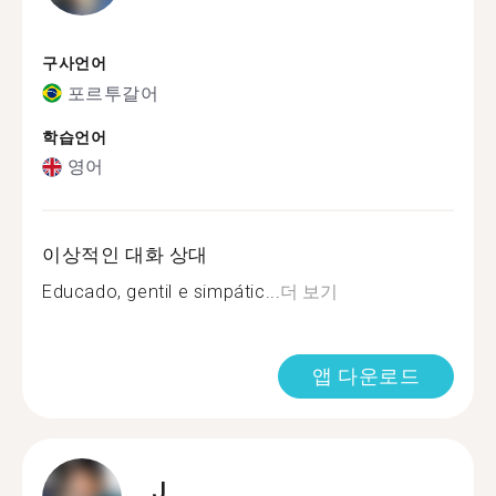
구사언어
포르투갈어
학습언어
영어
이상적인 대화 상대
Educado, gentil e simpátic...
더 보기
앱 다운로드
J.