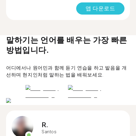
앱 다운로드
말하기는 언어를 배우는 가장 빠른
방법입니다.
어디에서나 원어민과 함께 듣기 연습을 하고 발음을 개
선하며 현지인처럼 말하는 법을 배워보세요.
R.
Santos