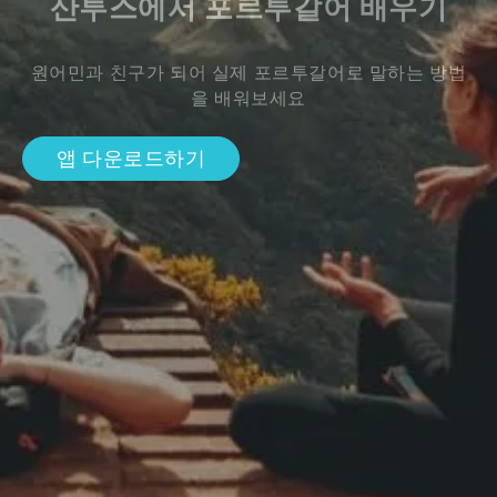
산투스에서 포르투갈어 배우기
원어민과 친구가 되어 실제 포르투갈어로 말하는 방법
을 배워보세요
앱 다운로드하기