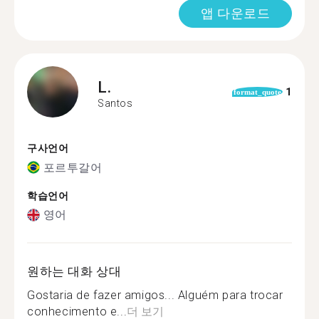
앱 다운로드
L.
1
format_quote
Santos
구사언어
포르투갈어
학습언어
영어
원하는 대화 상대
Gostaria de fazer amigos... Alguém para trocar
conhecimento e...
더 보기