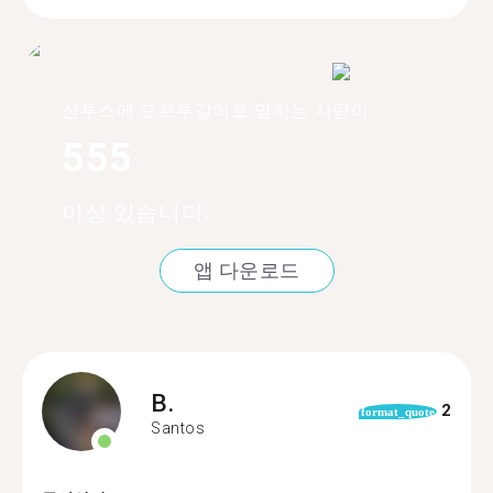
산투스에 포르투갈어로 말하는 사람이
555
이상 있습니다.
앱 다운로드
B.
2
format_quote
Santos