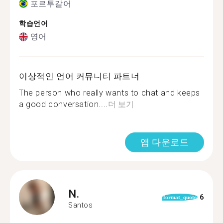
포르투갈어
학습언어
영어
이상적인 언어 커뮤니티 파트너
The person who really wants to chat and keeps
a good conversation....
더 보기
앱 다운로드
N.
6
format_quote
Santos