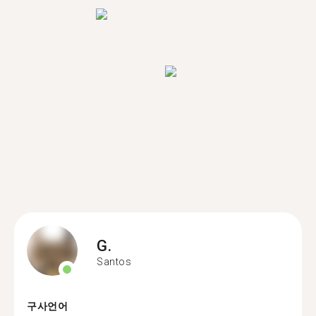
G.
Santos
구사언어