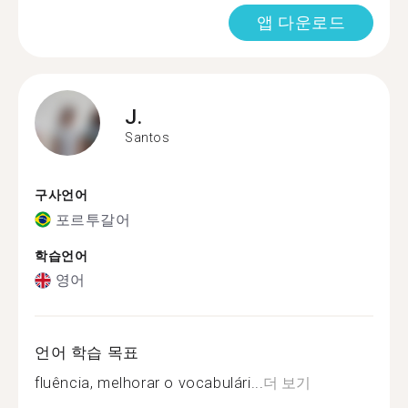
앱 다운로드
J.
Santos
구사언어
포르투갈어
학습언어
영어
언어 학습 목표
fluência, melhorar o vocabulári...
더 보기