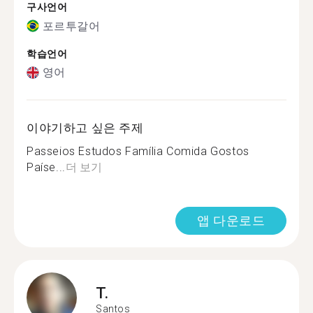
구사언어
포르투갈어
학습언어
영어
이야기하고 싶은 주제
Passeios Estudos Família Comida Gostos
Paíse...
더 보기
앱 다운로드
T.
Santos