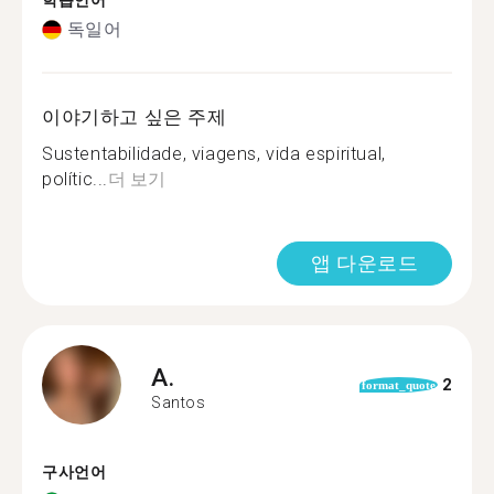
학습언어
독일어
이야기하고 싶은 주제
Sustentabilidade, viagens, vida espiritual,
polític...
더 보기
앱 다운로드
A.
2
format_quote
Santos
구사언어