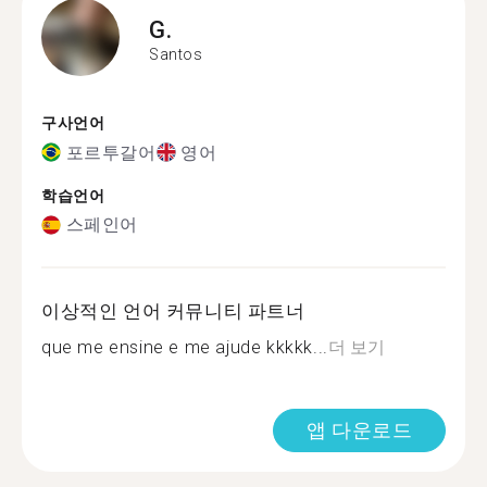
G.
Santos
구사언어
포르투갈어
영어
학습언어
스페인어
이상적인 언어 커뮤니티 파트너
que me ensine e me ajude kkkkk...
더 보기
앱 다운로드