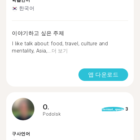
학습언어
한국어
이야기하고 싶은 주제
I like talk about: food, travel, culture and
mentality, Asia,...
더 보기
앱 다운로드
O.
3
format_quote
Podolsk
구사언어