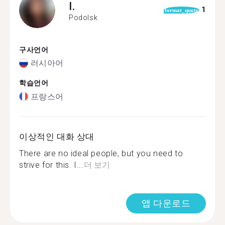
I.
1
format_quote
Podolsk
구사언어
러시아어
학습언어
프랑스어
이상적인 대화 상대
There are no ideal people, but you need to
strive for this. I...
더 보기
앱 다운로드