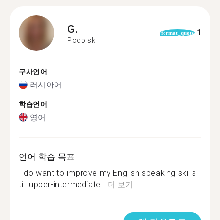
G.
1
format_quote
Podolsk
구사언어
러시아어
학습언어
영어
언어 학습 목표
I do want to improve my English speaking skills
till upper-intermediate...
더 보기