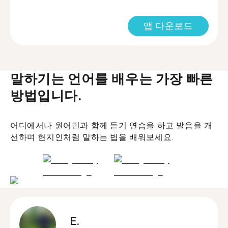
앱 다운로드
말하기는 언어를 배우는 가장 빠른
방법입니다.
어디에서나 원어민과 함께 듣기 연습을 하고 발음을 개
선하며 현지인처럼 말하는 법을 배워보세요.
E.