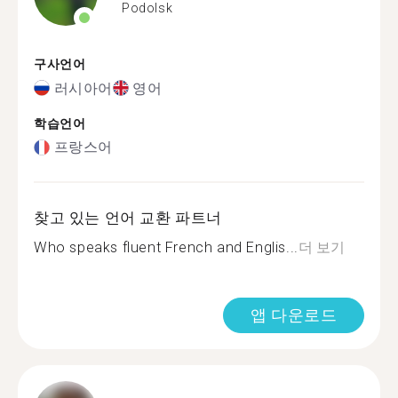
Podolsk
구사언어
러시아어
영어
학습언어
프랑스어
찾고 있는 언어 교환 파트너
Who speaks fluent French and Englis...
더 보기
앱 다운로드