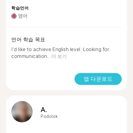
학습언어
영어
언어 학습 목표
I'd like to achieve English level. Looking for
communication...
더 보기
앱 다운로드
A.
Podolsk