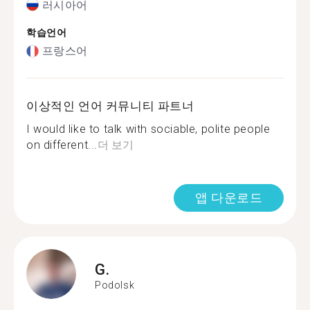
러시아어
학습언어
프랑스어
이상적인 언어 커뮤니티 파트너
I would like to talk with sociable, polite people
on different...
더 보기
앱 다운로드
G.
Podolsk