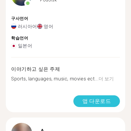
구사언어
러시아어
영어
학습언어
일본어
이야기하고 싶은 주제
Sports, languages, music, movies ect...
더 보기
앱 다운로드