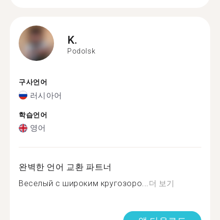
K.
Podolsk
구사언어
러시아어
학습언어
영어
완벽한 언어 교환 파트너
Веселый с широким кругозоро...
더 보기