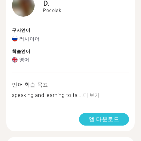
D.
Podolsk
구사언어
러시아어
학습언어
영어
언어 학습 목표
speaking and learning to tal...
더 보기
앱 다운로드