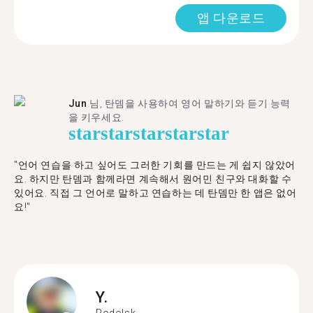
앱 다운로드
Jun
님, 탄뎀을 사용하여 영어 말하기와 듣기 능력
을 키우세요.
star
star
star
star
star
"언어 연습을 하고 싶어도 그러한 기회를 만드는 게 쉽지 않았어
요. 하지만 탄뎀과 함께라면 계속해서 원어민 친구와 대화할 수
있어요. 직접 그 언어로 말하고 연습하는 데 탄뎀만 한 앱은 없어
요!"
Y.
Podolsk