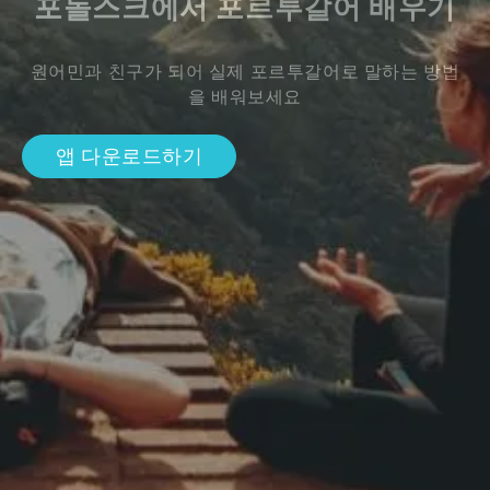
포돌스크에서 포르투갈어 배우기
원어민과 친구가 되어 실제 포르투갈어로 말하는 방법
을 배워보세요
앱 다운로드하기