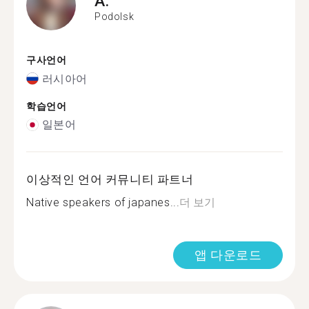
A.
Podolsk
구사언어
러시아어
학습언어
일본어
이상적인 언어 커뮤니티 파트너
Native speakers of japanes...
더 보기
앱 다운로드