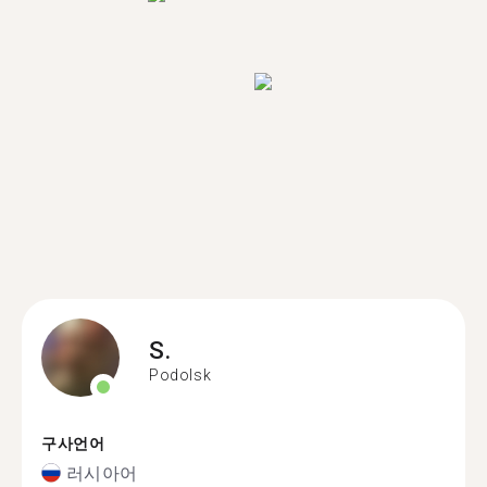
S.
Podolsk
구사언어
러시아어