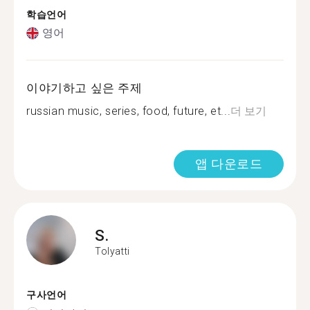
학습언어
영어
이야기하고 싶은 주제
russian music, series, food, future, et...
더 보기
앱 다운로드
S.
Tolyatti
구사언어