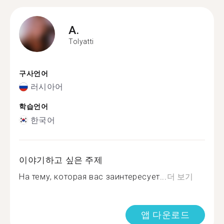
A.
Tolyatti
구사언어
러시아어
학습언어
한국어
이야기하고 싶은 주제
На тему, которая вас заинтересует...
더 보기
앱 다운로드