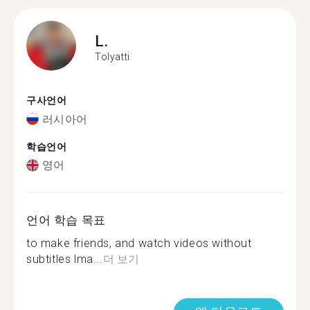
L.
Tolyatti
구사언어
러시아어
학습언어
영어
언어 학습 목표
to make friends, and watch videos without
subtitles lma...
더 보기