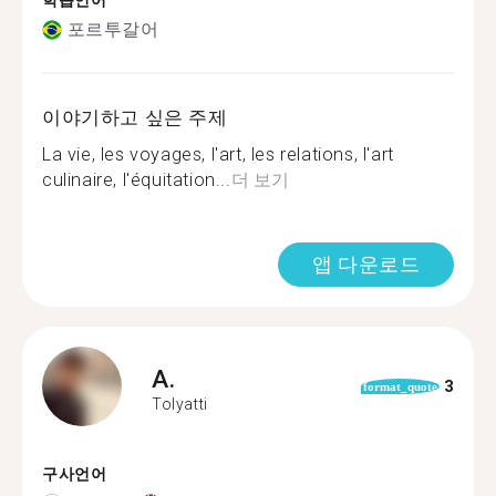
학습언어
포르투갈어
이야기하고 싶은 주제
La vie, les voyages, l'art, les relations, l'art
culinaire, l'équitation...
더 보기
앱 다운로드
A.
3
format_quote
Tolyatti
구사언어