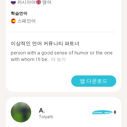
러시아어
영어
학습언어
스페인어
이상적인 언어 커뮤니티 파트너
person with a good sense of humor or the one
with whom I'll be...
더 보기
앱 다운로드
A.
8
format_quote
Tolyatti