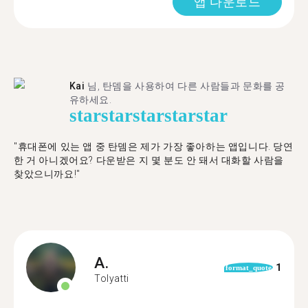
앱 다운로드
Kai
님, 탄뎀을 사용하여 다른 사람들과 문화를 공
유하세요.
star
star
star
star
star
"휴대폰에 있는 앱 중 탄뎀은 제가 가장 좋아하는 앱입니다. 당연
한 거 아니겠어요? 다운받은 지 몇 분도 안 돼서 대화할 사람을
찾았으니까요!"
A.
1
format_quote
Tolyatti