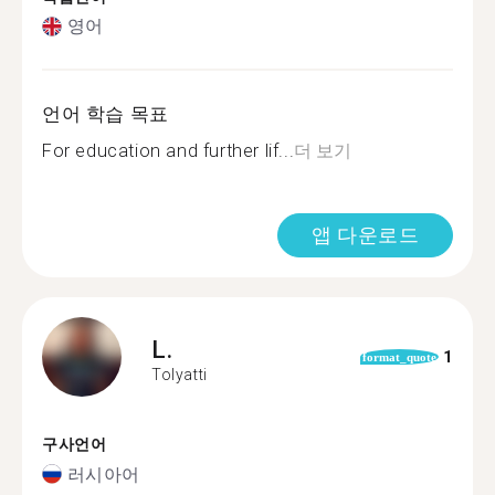
영어
언어 학습 목표
For education and further lif...
더 보기
앱 다운로드
L.
1
format_quote
Tolyatti
구사언어
러시아어