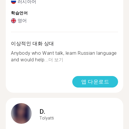
러시아어
학습언어
영어
이상적인 대화 상대
Anybody who Want talk, learn Russian language
and would help...
더 보기
앱 다운로드
D.
Tolyatti