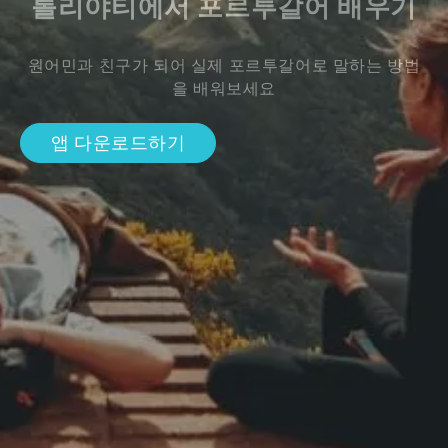
톨리야티에서 포르투갈어 배우기
원어민과 친구가 되어 실제 포르투갈어로 말하는 방법
을 배워보세요
앱 다운로드하기