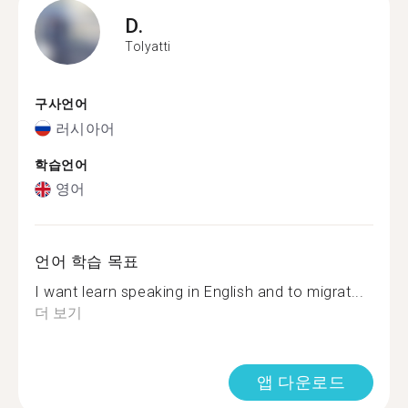
D.
Tolyatti
구사언어
러시아어
학습언어
영어
언어 학습 목표
I want learn speaking in English and to migrat...
더 보기
앱 다운로드