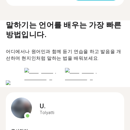
말하기는 언어를 배우는 가장 빠른
방법입니다.
어디에서나 원어민과 함께 듣기 연습을 하고 발음을 개
선하며 현지인처럼 말하는 법을 배워보세요.
U.
Tolyatti