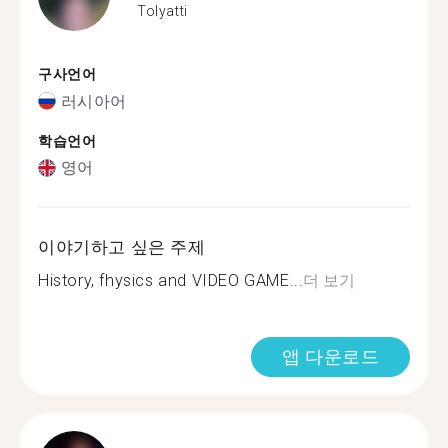
Tolyatti
구사언어
러시아어
학습언어
영어
이야기하고 싶은 주제
History, fhysics and VIDEO GAME...
더 보기
앱 다운로드