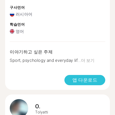
구사언어
러시아어
학습언어
영어
이야기하고 싶은 주제
Sport, psychology and everyday lif...
더 보기
앱 다운로드
O.
Tolyatti