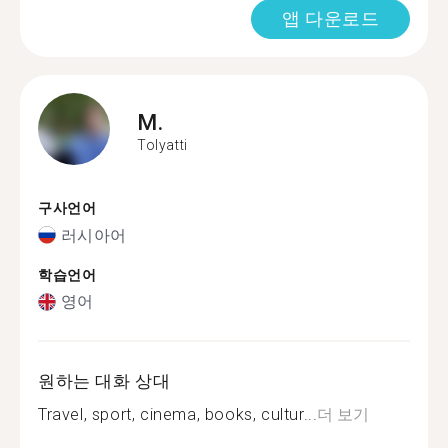
앱 다운로드
M.
Tolyatti
구사언어
러시아어
학습언어
영어
원하는 대화 상대
Travel, sport, cinema, books, cultur...
더 보기