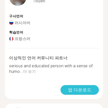
Tolyatti
구사언어
러시아어
학습언어
프랑스어
이상적인 언어 커뮤니티 파트너
serious and educated person with a sense of
humo...
더 보기
앱 다운로드