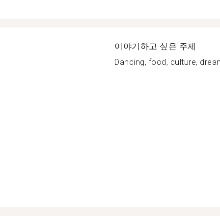
이야기하고 싶은 주제
Dancing, food, culture, dream