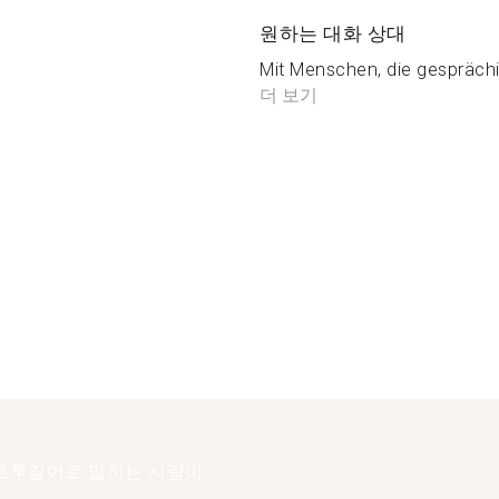
원하는 대화 상대
Mit Menschen, die gesprächig,
더 보기
르투갈어로 말하는 사람이