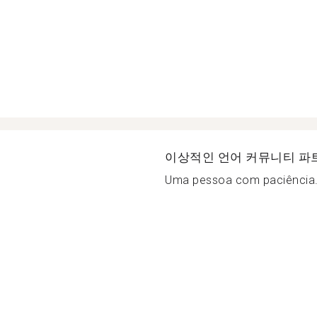
이상적인 언어 커뮤니티 파
Uma pessoa com paciência.