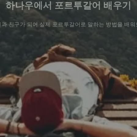
하나우에서 포르투갈어 배우기
과 친구가 되어 실제 포르투갈어로 말하는 방법을 배