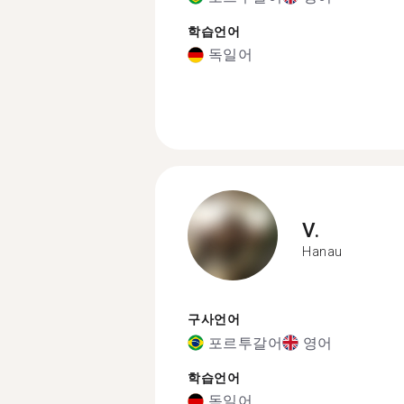
학습언어
독일어
V.
Hanau
구사언어
포르투갈어
영어
학습언어
독일어