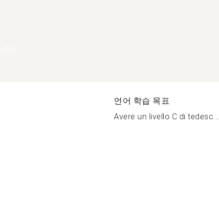
니다.
언어 학습 목표
Avere un livello C di tedesc..