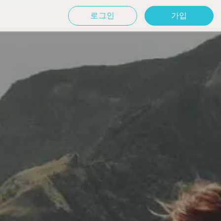
로그인
가입