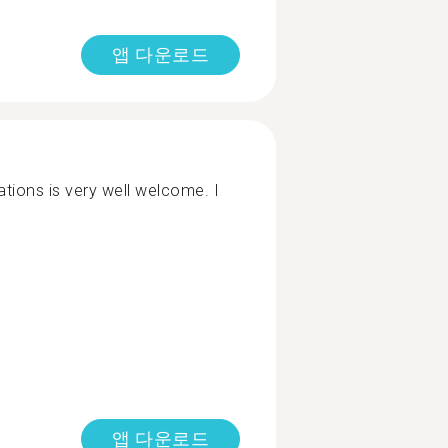
앱 다운로드
tions is very well welcome. I
앱 다운로드