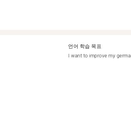
언어 학습 목표
I want to improve my german