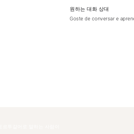
원하는 대화 상대
Goste de conversar e aprend
포르투갈어로 말하는 사람이