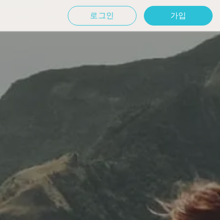
로그인
가입