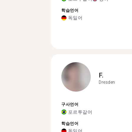
학습언어
독일어
F.
Dresden
구사언어
포르투갈어
학습언어
독일어