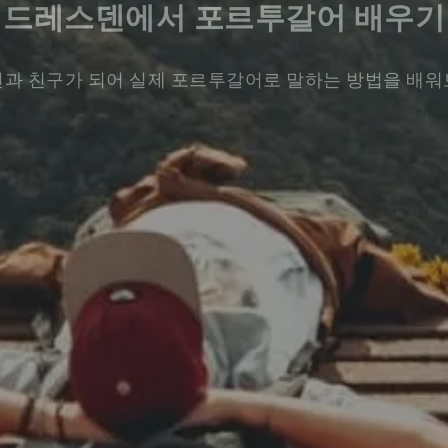
드레스덴에서 포르투갈어 배우기
과 친구가 되어 실제 포르투갈어로 말하는 방법을 배