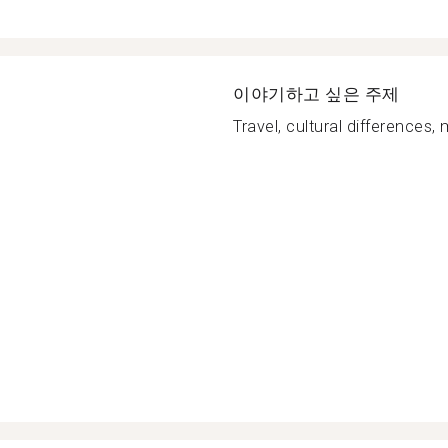
이야기하고 싶은 주제
Travel, cultural differences, m