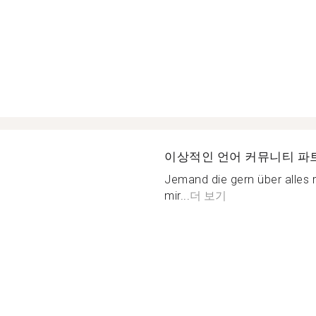
이상적인 언어 커뮤니티 파
Jemand die gern über alles r
mir...
더 보기