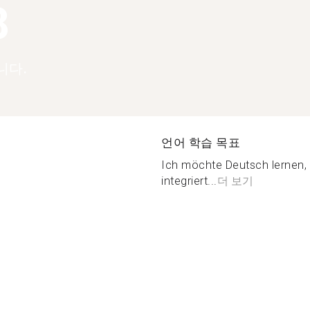
8
니다.
언어 학습 목표
Ich möchte Deutsch lernen, 
integriert...
더 보기