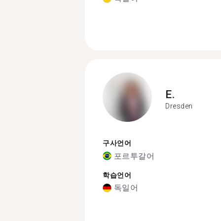
E.
Dresden
구사언어
포르투갈어
학습언어
독일어