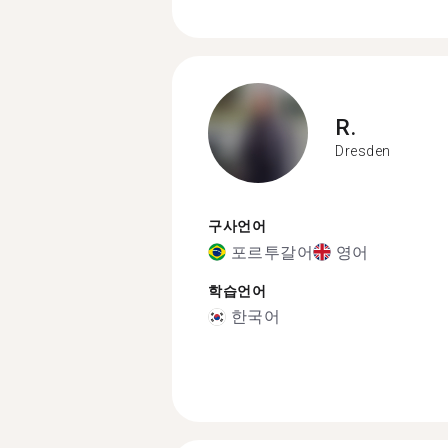
R.
Dresden
구사언어
포르투갈어
영어
학습언어
한국어