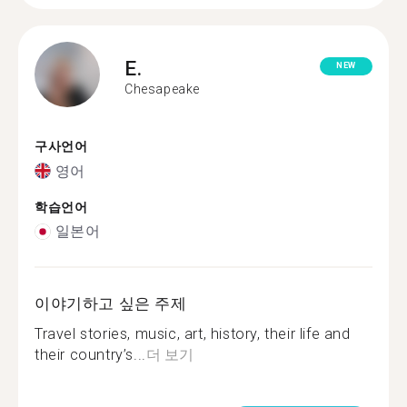
E.
NEW
Chesapeake
구사언어
영어
학습언어
일본어
이야기하고 싶은 주제
Travel stories, music, art, history, their life and
their country’s...
더 보기