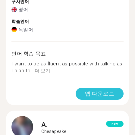
구사언어
영어
학습언어
독일어
언어 학습 목표
I want to be as fluent as possible with talking as
I plan to...
더 보기
앱 다운로드
A.
NEW
Chesapeake