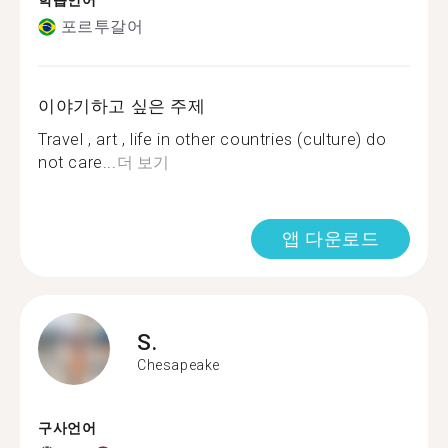
학습언어
포르투갈어
이야기하고 싶은 주제
Travel , art , life in other countries (culture) do
not care...
더 보기
앱 다운로드
S.
Chesapeake
구사언어