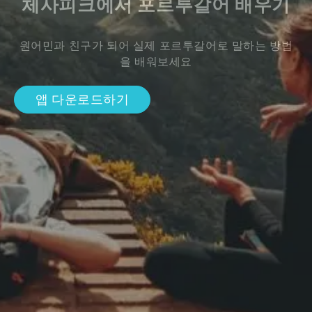
체사피크에서 포르투갈어 배우기
원어민과 친구가 되어 실제 포르투갈어로 말하는 방법
을 배워보세요
앱 다운로드하기