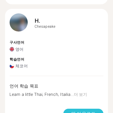
H.
Chesapeake
구사언어
영어
학습언어
체코어
언어 학습 목표
Learn a little Thai, French, Itailia...
더 보기