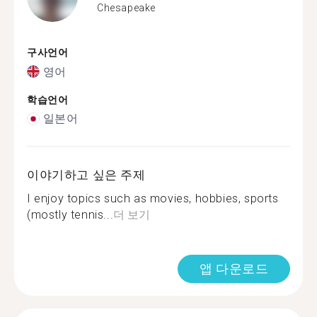
Chesapeake
구사언어
영어
학습언어
일본어
이야기하고 싶은 주제
I enjoy topics such as movies, hobbies, sports
(mostly tennis...
더 보기
앱 다운로드