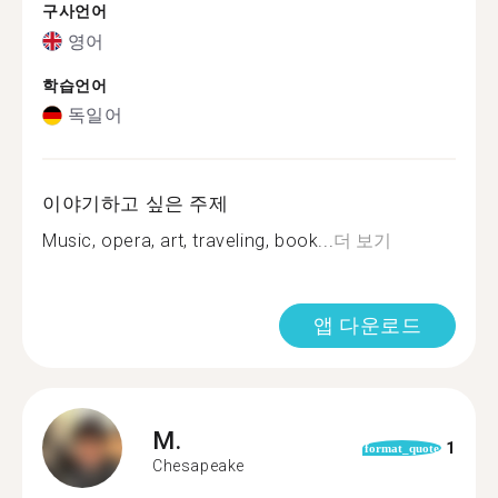
구사언어
영어
학습언어
독일어
이야기하고 싶은 주제
Music, opera, art, traveling, book...
더 보기
앱 다운로드
M.
1
format_quote
Chesapeake