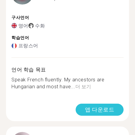
구사언어
영어
수화
학습언어
프랑스어
언어 학습 목표
Speak French fluently. My ancestors are
Hungarian and most have...
더 보기
앱 다운로드