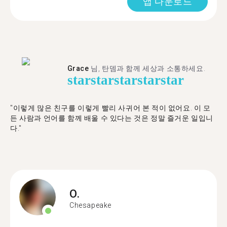
앱 다운로드
Grace
님, 탄뎀과 함께 세상과 소통하세요.
star
star
star
star
star
"이렇게 많은 친구를 이렇게 빨리 사귀어 본 적이 없어요. 이 모
든 사람과 언어를 함께 배울 수 있다는 것은 정말 즐거운 일입니
다."
O.
Chesapeake