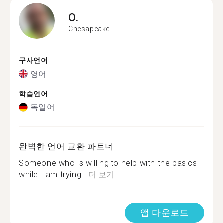
O.
Chesapeake
구사언어
영어
학습언어
독일어
완벽한 언어 교환 파트너
Someone who is willing to help with the basics
while I am trying...
더 보기
앱 다운로드