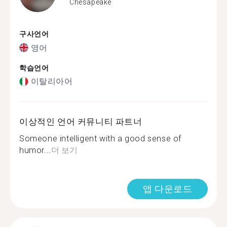
Chesapeake
구사언어
영어
학습언어
이탈리아어
이상적인 언어 커뮤니티 파트너
Someone intelligent with a good sense of
humor...
더 보기
앱 다운로드