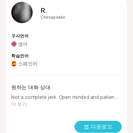
R.
Chesapeake
구사언어
영어
학습언어
스페인어
원하는 대화 상대
Not a complete jerk. Open minded and patien...
더 보기
앱 다운로드