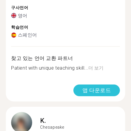
구사언어
영어
학습언어
스페인어
찾고 있는 언어 교환 파트너
Patient with unique teaching skill...
더 보기
앱 다운로드
K.
Chesapeake