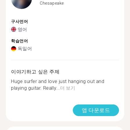
Chesapeake
구사언어
영어
학습언어
독일어
이야기하고 싶은 주제
Huge surfer and love just hanging out and
playing guitar. Really...
더 보기
앱 다운로드