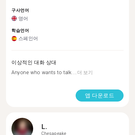
구사언어
영어
학습언어
스페인어
이상적인 대화 상대
Anyone who wants to talk....
더 보기
앱 다운로드
L.
Chesapeake