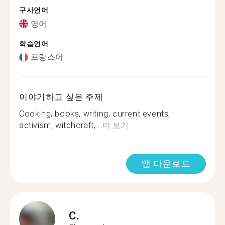
구사언어
영어
학습언어
프랑스어
이야기하고 싶은 주제
Cooking, books, writing, current events,
activism, witchcraft,...
더 보기
앱 다운로드
C.