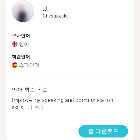
J.
Chesapeake
구사언어
영어
학습언어
스페인어
언어 학습 목표
Improve my speaking and communication
skills...
더 보기
앱 다운로드