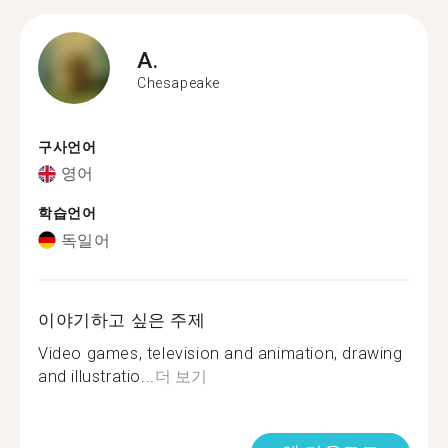
A.
Chesapeake
구사언어
영어
학습언어
독일어
이야기하고 싶은 주제
Video games, television and animation, drawing
and illustratio...
더 보기