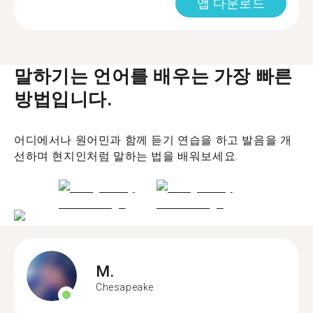
앱 다운로드
말하기는 언어를 배우는 가장 빠른
방법입니다.
어디에서나 원어민과 함께 듣기 연습을 하고 발음을 개
선하며 현지인처럼 말하는 법을 배워보세요.
M.
Chesapeake