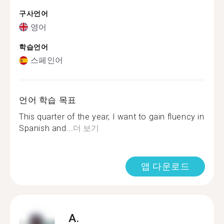
구사언어
영어
학습언어
스페인어
언어 학습 목표
This quarter of the year, I want to gain fluency in
Spanish and...
더 보기
앱 다운로드
A.