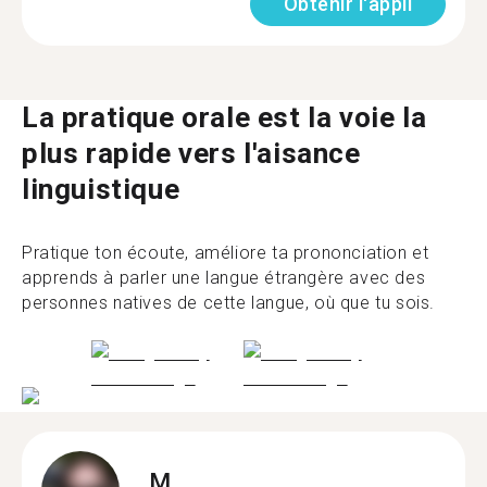
Obtenir l'appli
La pratique orale est la voie la
plus rapide vers l'aisance
linguistique
Pratique ton écoute, améliore ta prononciation et
apprends à parler une langue étrangère avec des
personnes natives de cette langue, où que tu sois.
M.