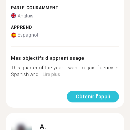
PARLE COURAMMENT
Anglais
APPREND
Espagnol
Mes objectifs d'apprentissage
This quarter of the year, I want to gain fluency in
Spanish and...
Lire plus
Obtenir l'appli
A.