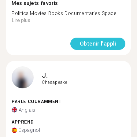
Mes sujets favoris
Politics Movies Books Documentaries Space...
Lire plus
Obtenir l'appli
J.
Chesapeake
PARLE COURAMMENT
Anglais
APPREND
Espagnol