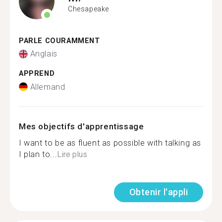
Chesapeake
PARLE COURAMMENT
Anglais
APPREND
Allemand
Mes objectifs d'apprentissage
I want to be as fluent as possible with talking as
I plan to...
Lire plus
Obtenir l'appli