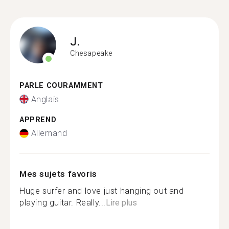
J.
Chesapeake
PARLE COURAMMENT
Anglais
APPREND
Allemand
Mes sujets favoris
Huge surfer and love just hanging out and
playing guitar. Really...
Lire plus