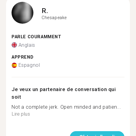
R.
Chesapeake
PARLE COURAMMENT
Anglais
APPREND
Espagnol
Je veux un partenaire de conversation qui
soit
Not a complete jerk. Open minded and patien...
Lire plus