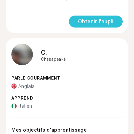
Obtenir l'appli
C.
Chesapeake
PARLE COURAMMENT
Anglais
APPREND
Italien
Mes objectifs d'apprentissage