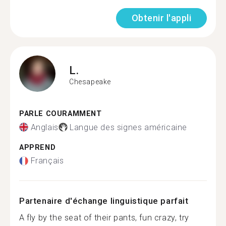
Obtenir l'appli
L.
Chesapeake
PARLE COURAMMENT
Anglais
Langue des signes américaine
APPREND
Français
Partenaire d'échange linguistique parfait
A fly by the seat of their pants, fun crazy, try