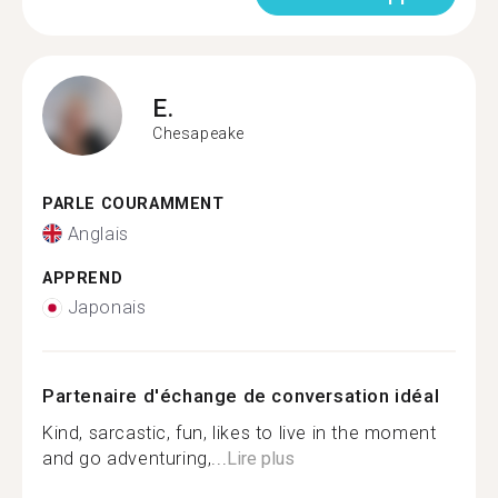
E.
Chesapeake
PARLE COURAMMENT
Anglais
APPREND
Japonais
Partenaire d'échange de conversation idéal
Kind, sarcastic, fun, likes to live in the moment
and go adventuring,...
Lire plus