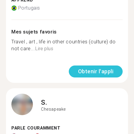
APPREND
Portugais
Mes sujets favoris
Travel , art , life in other countries (culture) do
not care...
Lire plus
Obtenir l'appli
S.
Chesapeake
PARLE COURAMMENT