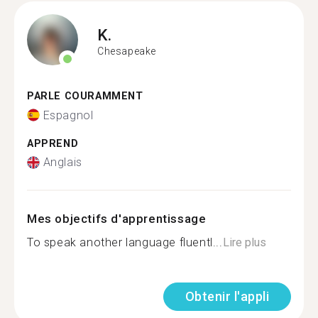
K.
Chesapeake
PARLE COURAMMENT
Espagnol
APPREND
Anglais
Mes objectifs d'apprentissage
To speak another language fluentl...
Lire plus
Obtenir l'appli