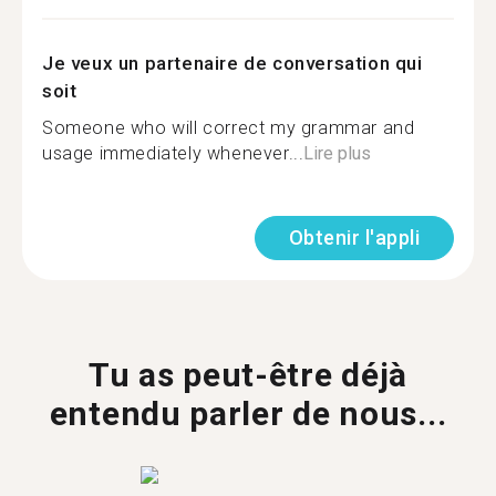
Je veux un partenaire de conversation qui
soit
Someone who will correct my grammar and
usage immediately whenever...
Lire plus
Obtenir l'appli
Tu as peut-être déjà
entendu parler de nous...