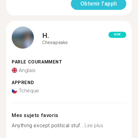
Obtenir l'appli
H.
NEW
Chesapeake
PARLE COURAMMENT
Anglais
APPREND
Tchèque
Mes sujets favoris
Anything except political stuf...
Lire plus