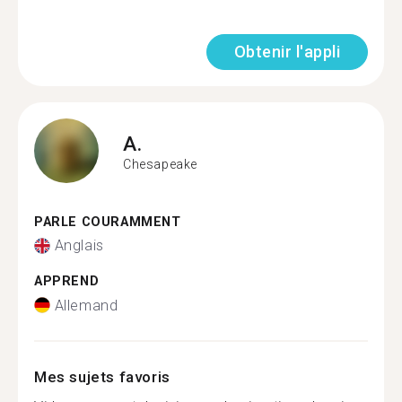
Obtenir l'appli
A.
Chesapeake
PARLE COURAMMENT
Anglais
APPREND
Allemand
Mes sujets favoris