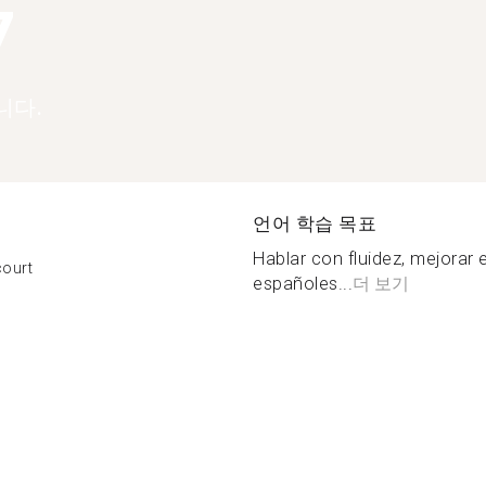
7
니다.
언어 학습 목표
Hablar con fluidez, mejorar
court
españoles...
더 보기