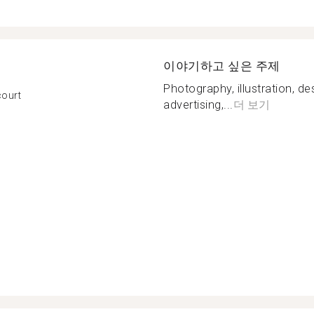
이야기하고 싶은 주제
Photography, illustration, de
court
advertising,...
더 보기