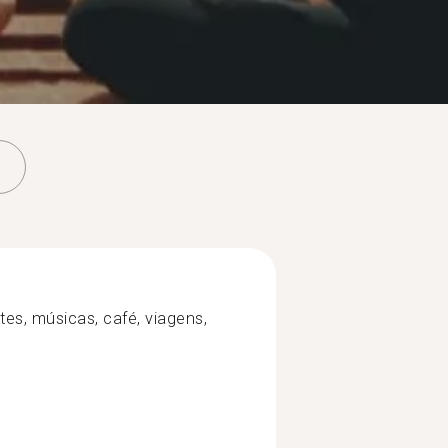
rtes, músicas, café, viagens,