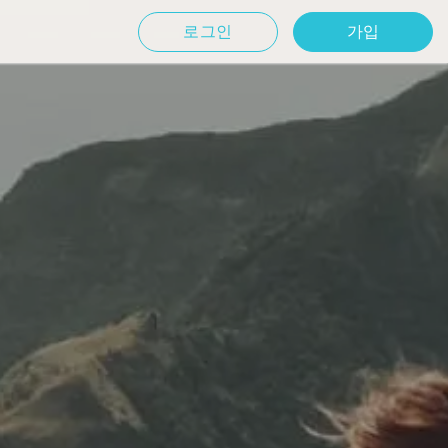
로그인
가입