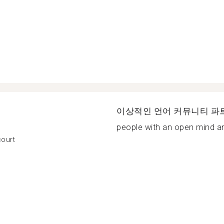
이상적인 언어 커뮤니티 파
people with an open mind an
court