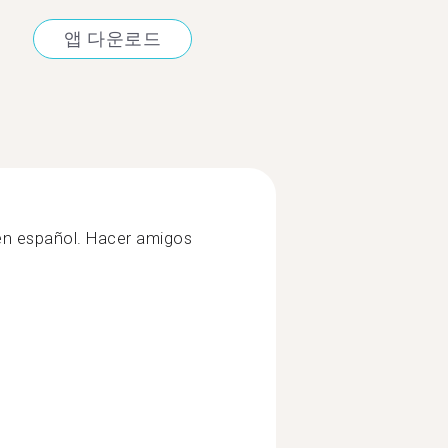
앱 다운로드
 en español. Hacer amigos