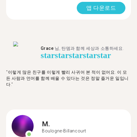
앱 다운로드
Grace
님, 탄뎀과 함께 세상과 소통하세요.
star
star
star
star
star
"이렇게 많은 친구를 이렇게 빨리 사귀어 본 적이 없어요. 이 모
든 사람과 언어를 함께 배울 수 있다는 것은 정말 즐거운 일입니
다."
M.
Boulogne-Billancourt