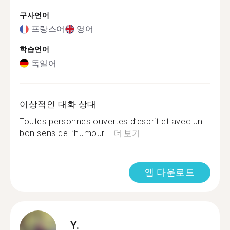
구사언어
프랑스어
영어
학습언어
독일어
이상적인 대화 상대
Toutes personnes ouvertes d’esprit et avec un
bon sens de l’humour....
더 보기
앱 다운로드
Y.