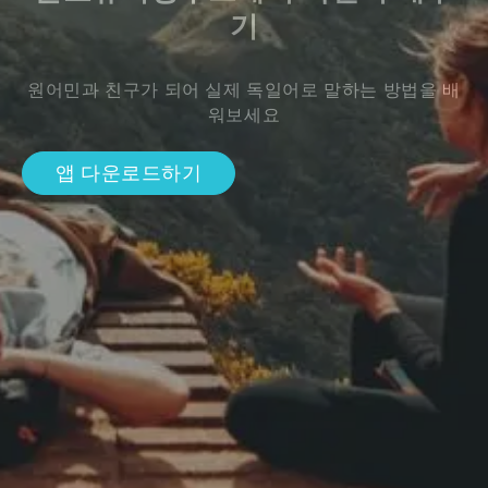
기
원어민과 친구가 되어 실제 독일어로 말하는 방법을 배
워보세요
앱 다운로드하기