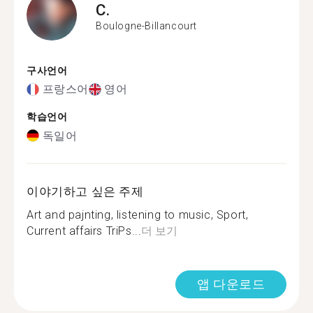
C.
Boulogne-Billancourt
구사언어
프랑스어
영어
학습언어
독일어
이야기하고 싶은 주제
Art and pajnting, listening to music, Sport,
Current affairs TriPs...
더 보기
앱 다운로드