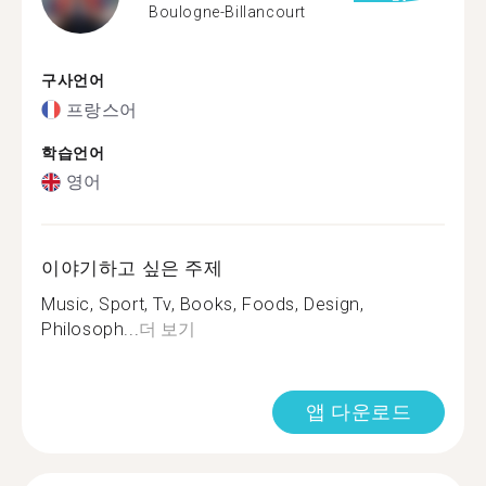
Boulogne-Billancourt
구사언어
프랑스어
학습언어
영어
이야기하고 싶은 주제
Music, Sport, Tv, Books, Foods, Design,
Philosoph...
더 보기
앱 다운로드