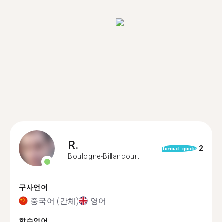
R.
2
format_quote
Boulogne-Billancourt
구사언어
중국어 (간체)
영어
학습언어