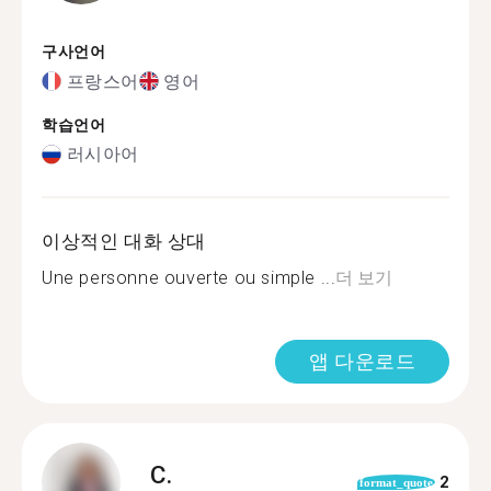
구사언어
프랑스어
영어
학습언어
러시아어
이상적인 대화 상대
Une personne ouverte ou simple ...
더 보기
앱 다운로드
C.
2
format_quote