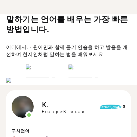
말하기는 언어를 배우는 가장 빠른
방법입니다.
어디에서나 원어민과 함께 듣기 연습을 하고 발음을 개
선하며 현지인처럼 말하는 법을 배워보세요.
K.
3
format_quote
Boulogne-Billancourt
구사언어