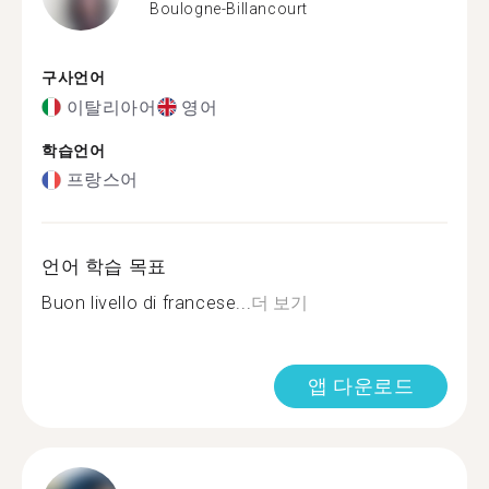
Boulogne-Billancourt
구사언어
이탈리아어
영어
학습언어
프랑스어
언어 학습 목표
Buon livello di francese...
더 보기
앱 다운로드