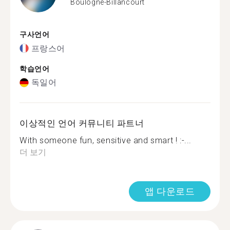
Boulogne-Billancourt
구사언어
프랑스어
학습언어
독일어
이상적인 언어 커뮤니티 파트너
With someone fun, sensitive and smart ! :-...
더 보기
앱 다운로드