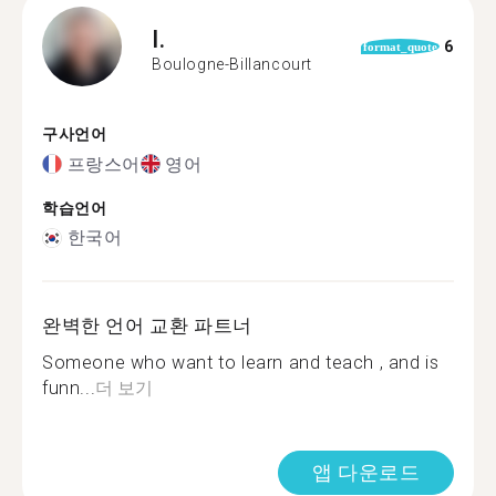
I.
6
format_quote
Boulogne-Billancourt
구사언어
프랑스어
영어
학습언어
한국어
완벽한 언어 교환 파트너
Someone who want to learn and teach , and is
funn...
더 보기
앱 다운로드