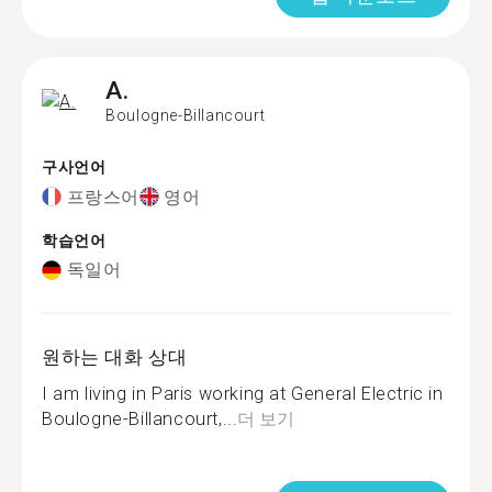
A.
Boulogne-Billancourt
구사언어
프랑스어
영어
학습언어
독일어
원하는 대화 상대
I am living in Paris working at General Electric in
Boulogne-Billancourt,...
더 보기