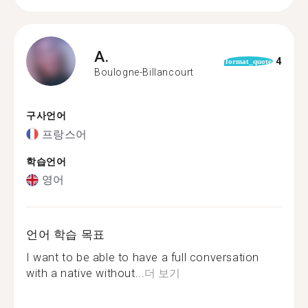
A.
4
format_quote
Boulogne-Billancourt
구사언어
프랑스어
학습언어
영어
언어 학습 목표
I want to be able to have a full conversation
with a native without...
더 보기