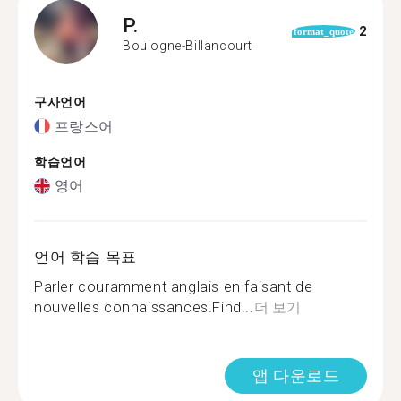
P.
2
format_quote
Boulogne-Billancourt
구사언어
프랑스어
학습언어
영어
언어 학습 목표
Parler couramment anglais en faisant de
nouvelles connaissances.Find...
더 보기
앱 다운로드