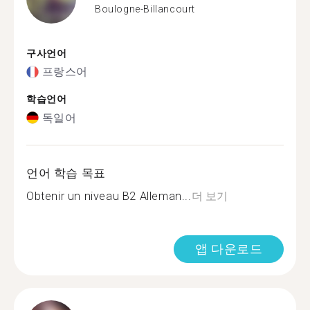
Boulogne-Billancourt
구사언어
프랑스어
학습언어
독일어
언어 학습 목표
Obtenir un niveau B2 Alleman...
더 보기
앱 다운로드