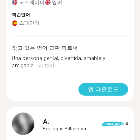
노르웨이어
영어
학습언어
스페인어
찾고 있는 언어 교환 파트너
Una persona genial, divertida, amable y
amigable...
더 보기
앱 다운로드
A.
4
format_quote
Boulogne-Billancourt