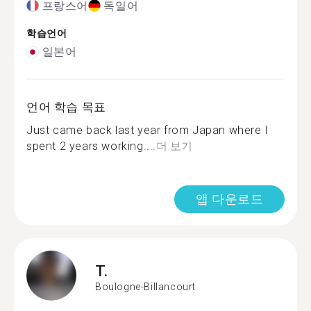
프랑스어
독일어
학습언어
일본어
언어 학습 목표
Just came back last year from Japan where I
spent 2 years working....
더 보기
앱 다운로드
T.
Boulogne-Billancourt