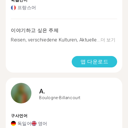
학습언어
프랑스어
이야기하고 싶은 주제
Reisen, verschiedene Kulturen, Aktuelle...
더 보기
앱 다운로드
A.
Boulogne-Billancourt
구사언어
독일어
영어