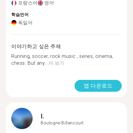
프랑스어
영어
학습언어
독일어
이야기하고 싶은 주제
Running, soccer, rock music , series, cinema,
chess. But any...
더 보기
앱 다운로드
I.
Boulogne-Billancourt