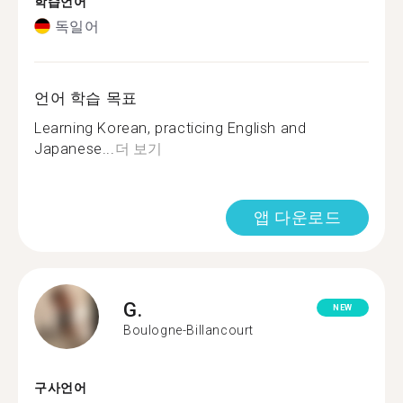
학습언어
독일어
언어 학습 목표
Learning Korean, practicing English and
Japanese...
더 보기
앱 다운로드
G.
NEW
Boulogne-Billancourt
구사언어