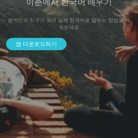
이춘에서 한국어 배우기
원어민과 친구가 되어 실제 한국어로 말하는 방법을 배
워보세요
앱 다운로드하기