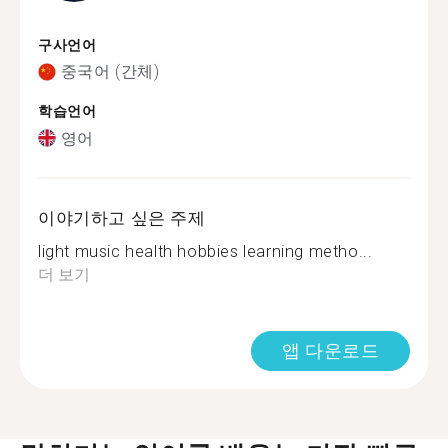
구사언어
중국어 (간체)
학습언어
영어
이야기하고 싶은 주제
light music health hobbies learning metho...
더 보기
앱 다운로드