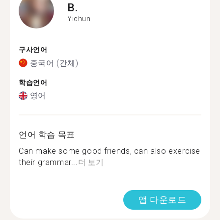
B.
Yichun
구사언어
중국어 (간체)
학습언어
영어
언어 학습 목표
Can make some good friends, can also exercise
their grammar...
더 보기
앱 다운로드