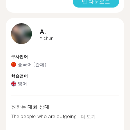
앱 다운로드
A.
Yichun
구사언어
중국어 (간체)
학습언어
영어
원하는 대화 상대
The people who are outgoing...
더 보기