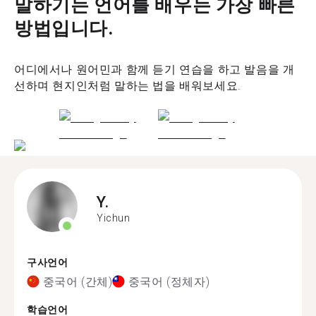
말하기는 언어를 배우는 가장 빠른
방법입니다.
어디에서나 원어민과 함께 듣기 연습을 하고 발음을 개
선하며 현지인처럼 말하는 법을 배워보세요.
Y.
Yichun
구사언어
중국어 (간체)
중국어 (정체자)
학습언어