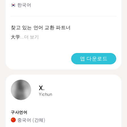
한국어
찾고 있는 언어 교환 파트너
大学...
더 보기
앱 다운로드
X.
Yichun
구사언어
중국어 (간체)