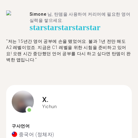
Simone
님, 탄뎀을 사용하여 커리어에 필요한 영어
실력을 쌓으세요.
star
star
star
star
star
"저는 15년간 영어 공부에 손을 뗐었어요. 불과 1년 전만 해도
A2 레벨이었죠. 지금은 C1 레벨을 위한 시험을 준비하고 있어
요! 오랜 시간 중단했던 언어 공부를 다시 하고 싶다면 탄뎀이 완
벽한 앱입니다."
X.
Yichun
구사언어
중국어 (정체자)