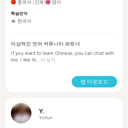
중국어 (간체)
영어
학습언어
한국어
이상적인 언어 커뮤니티 파트너
If you want to learn Chinese, you can chat with
me. I like to...
더 보기
앱 다운로드
Y.
Yichun