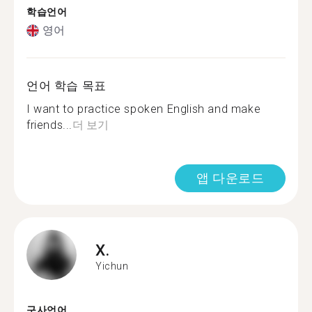
학습언어
영어
언어 학습 목표
I want to practice spoken English and make
friends...
더 보기
앱 다운로드
X.
Yichun
구사언어