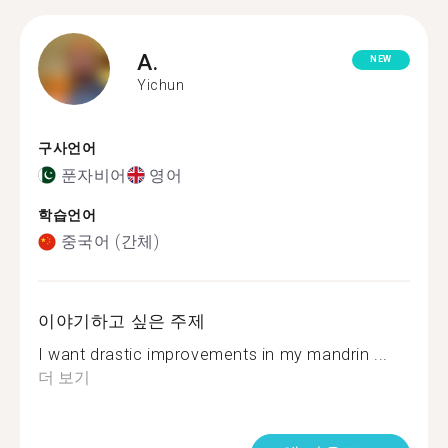
A.
NEW
Yichun
구사언어
푼자비어
영어
학습언어
중국어 (간체)
이야기하고 싶은 주제
I want drastic improvements in my mandrin ...
더 보기