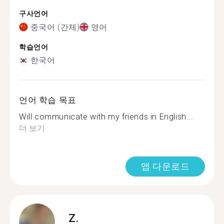
구사언어
중국어 (간체)
영어
학습언어
한국어
언어 학습 목표
Will communicate with my friends in English...
더 보기
앱 다운로드
Z.