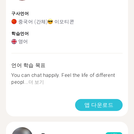
구사언어
중국어 (간체)
이모티콘
학습언어
영어
언어 학습 목표
You can chat happily. Feel the life of different
peopl...
더 보기
앱 다운로드