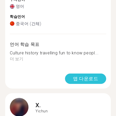
영어
학습언어
중국어 (간체)
언어 학습 목표
Culture history travelling fun to know peopl...
더 보기
앱 다운로드
X.
Yichun