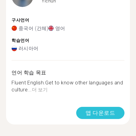
Yichun
구사언어
중국어 (간체)
영어
학습언어
러시아어
언어 학습 목표
Fluent English.Get to know other languages and
culture...
더 보기
앱 다운로드