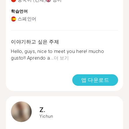
학습언어
스페인어
이야기하고 싶은 주제
Hello, guys, nice to meet you here! mucho
gusto!! Aprendo a...
더 보기
앱 다운로드
Z.
Yichun