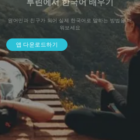
투린에서 한국어 배우기
원어민과 친구가 되어 실제 한국어로 말하는 방법을 배
워보세요
앱 다운로드하기