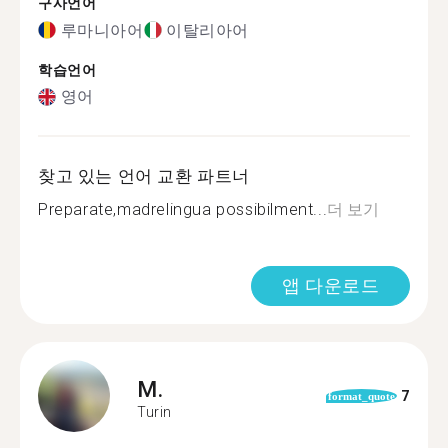
구사언어
루마니아어
이탈리아어
학습언어
영어
찾고 있는 언어 교환 파트너
Preparate,madrelingua possibilment...
더 보기
앱 다운로드
M.
7
format_quote
Turin