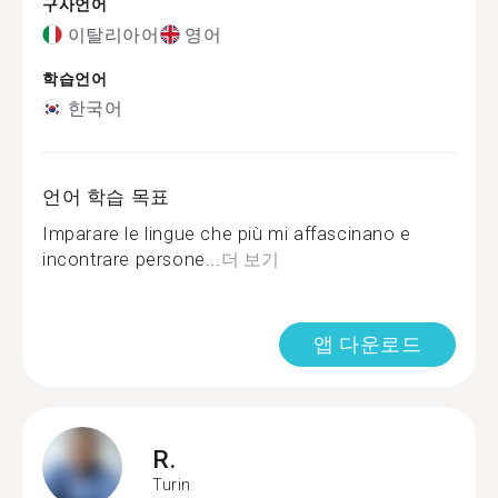
구사언어
이탈리아어
영어
학습언어
한국어
언어 학습 목표
Imparare le lingue che più mi affascinano e
incontrare persone...
더 보기
앱 다운로드
R.
Turin