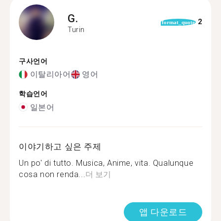
G.
2
format_quote
Turin
구사언어
이탈리아어
영어
학습언어
일본어
이야기하고 싶은 주제
Un po' di tutto. Musica, Anime, vita. Qualunque
cosa non renda...
더 보기
앱 다운로드