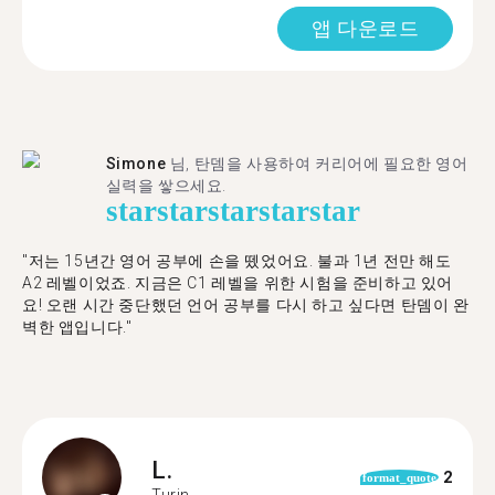
앱 다운로드
Simone
님, 탄뎀을 사용하여 커리어에 필요한 영어
실력을 쌓으세요.
star
star
star
star
star
"저는 15년간 영어 공부에 손을 뗐었어요. 불과 1년 전만 해도
A2 레벨이었죠. 지금은 C1 레벨을 위한 시험을 준비하고 있어
요! 오랜 시간 중단했던 언어 공부를 다시 하고 싶다면 탄뎀이 완
벽한 앱입니다."
L.
2
format_quote
Turin