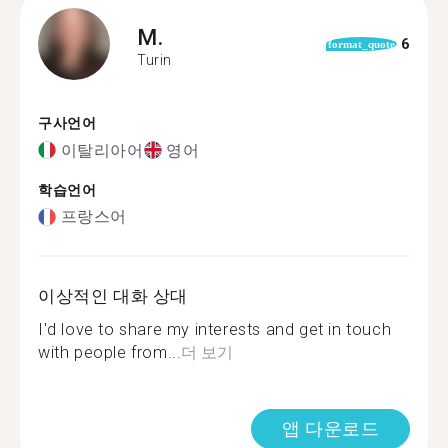
M.
6
format_quote
Turin
구사언어
이탈리아어
영어
학습언어
프랑스어
이상적인 대화 상대
I'd love to share my interests and get in touch
with people from...
더 보기
앱 다운로드