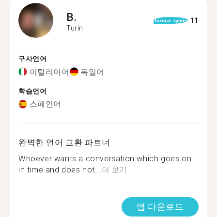
B.
11
format_quote
Turin
구사언어
이탈리아어
독일어
학습언어
스페인어
완벽한 언어 교환 파트너
Whoever wants a conversation which goes on
in time and does not...
더 보기
앱 다운로드