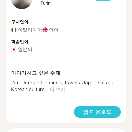
Turin
구사언어
이탈리아어
영어
학습언어
일본어
이야기하고 싶은 주제
I'm interested in music, travels, Japanese and
Korean culture,...
더 보기
앱 다운로드