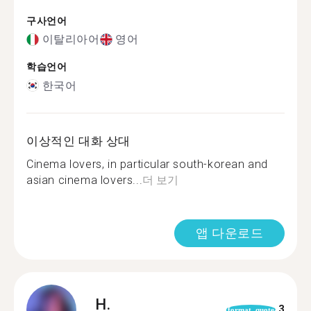
구사언어
이탈리아어
영어
학습언어
한국어
이상적인 대화 상대
Cinema lovers, in particular south-korean and
asian cinema lovers...
더 보기
앱 다운로드
H.
3
format_quote