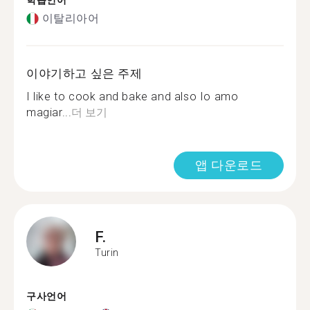
학습언어
이탈리아어
이야기하고 싶은 주제
I like to cook and bake and also Io amo
magiar...
더 보기
앱 다운로드
F.
Turin
구사언어