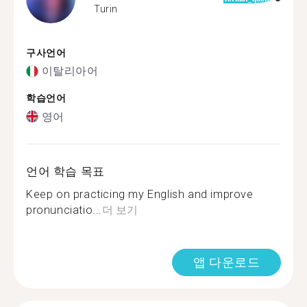
Turin
구사언어
이탈리아어
학습언어
영어
언어 학습 목표
Keep on practicing my English and improve
pronunciatio...
더 보기
앱 다운로드