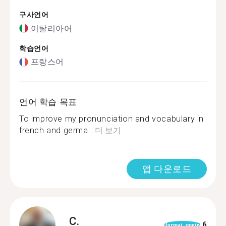
구사언어
이탈리아어
학습언어
프랑스어
언어 학습 목표
To improve my pronunciation and vocabulary in
french and germa...
더 보기
앱 다운로드
C.
6
format_quote