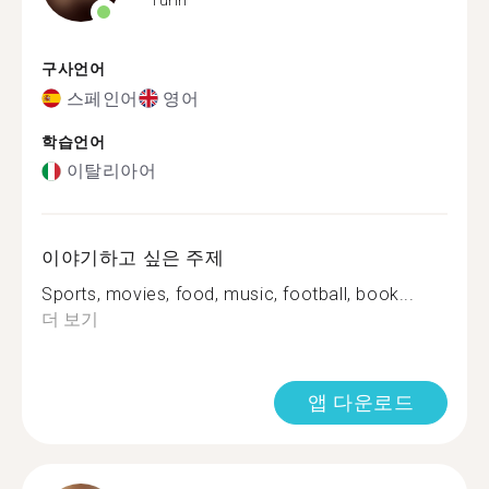
구사언어
스페인어
영어
학습언어
이탈리아어
이야기하고 싶은 주제
Sports, movies, food, music, football, book...
더 보기
앱 다운로드