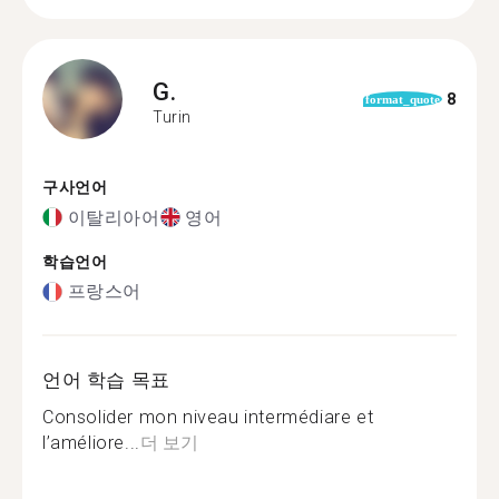
G.
8
format_quote
Turin
구사언어
이탈리아어
영어
학습언어
프랑스어
언어 학습 목표
Consolider mon niveau intermédiare et
l’améliore...
더 보기