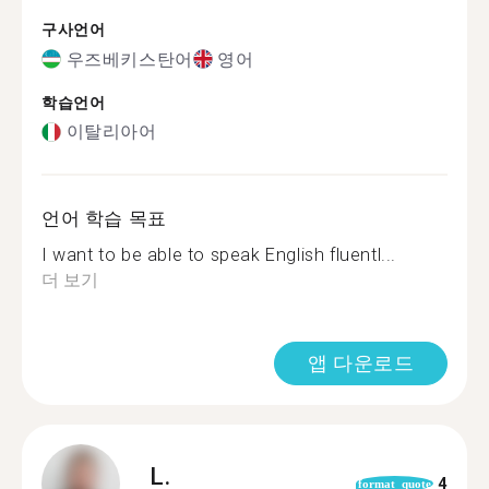
구사언어
우즈베키스탄어
영어
학습언어
이탈리아어
언어 학습 목표
I want to be able to speak English fluentl...
더 보기
앱 다운로드
L.
4
format_quote