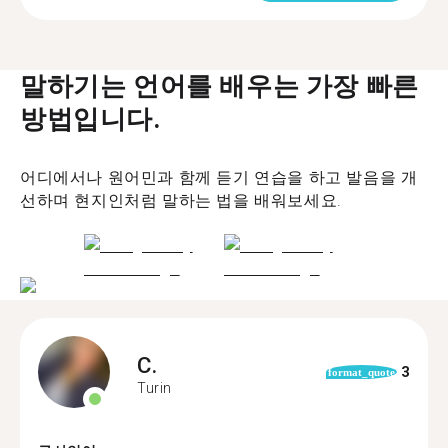
말하기는 언어를 배우는 가장 빠른
방법입니다.
어디에서나 원어민과 함께 듣기 연습을 하고 발음을 개
선하며 현지인처럼 말하는 법을 배워보세요.
C.
3
format_quote
Turin