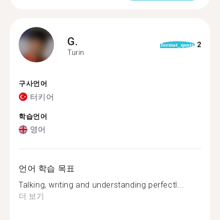
G.
2
format_quote
Turin
구사언어
터키어
학습언어
영어
언어 학습 목표
Talking, writing and understanding perfectl...
더 보기