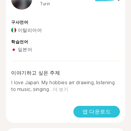
Turin
구사언어
이탈리아어
학습언어
일본어
이야기하고 싶은 주제
I love Japan. My hobbies arr drawing, listening
to music, singing...
더 보기
앱 다운로드