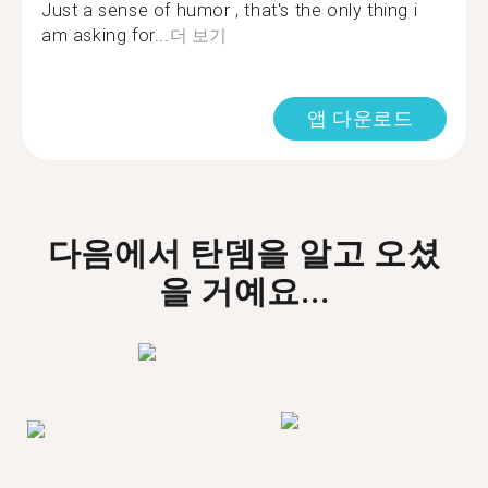
Just a sense of humor , that's the only thing i
am asking for...
더 보기
앱 다운로드
다음에서 탄뎀을 알고 오셨
을 거예요...