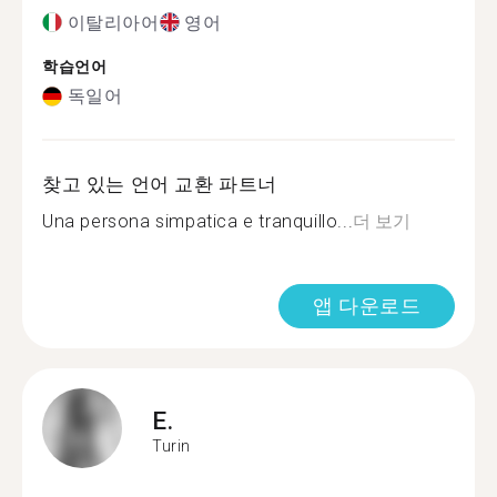
이탈리아어
영어
학습언어
독일어
찾고 있는 언어 교환 파트너
Una persona simpatica e tranquillo...
더 보기
앱 다운로드
E.
Turin