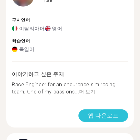
Turin
구사언어
이탈리아어
영어
학습언어
독일어
이야기하고 싶은 주제
Race Engineer for an endurance sim racing
team. One of my passions...
더 보기
앱 다운로드