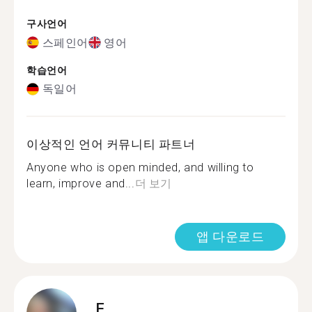
구사언어
스페인어
영어
학습언어
독일어
이상적인 언어 커뮤니티 파트너
Anyone who is open minded, and willing to
learn, improve and...
더 보기
앱 다운로드
F.