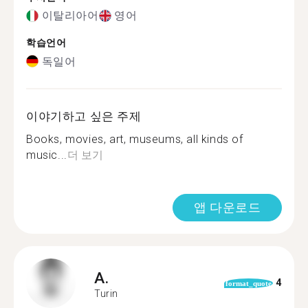
이탈리아어
영어
학습언어
독일어
이야기하고 싶은 주제
Books, movies, art, museums, all kinds of
music...
더 보기
앱 다운로드
A.
4
format_quote
Turin