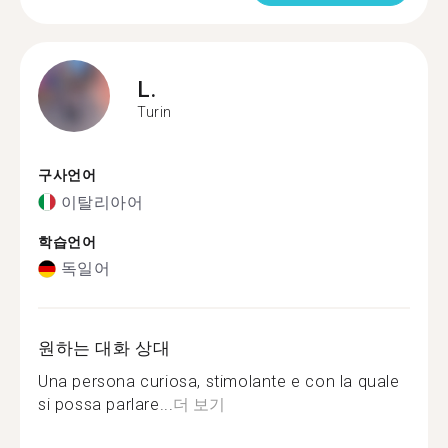
L.
Turin
구사언어
이탈리아어
학습언어
독일어
원하는 대화 상대
Una persona curiosa, stimolante e con la quale
si possa parlare...
더 보기