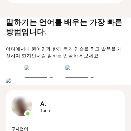
말하기는 언어를 배우는 가장 빠른
방법입니다.
어디에서나 원어민과 함께 듣기 연습을 하고 발음을 개
선하며 현지인처럼 말하는 법을 배워보세요.
A.
Turin
구사언어