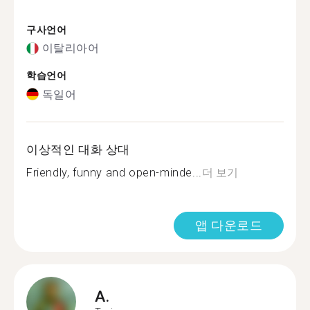
구사언어
이탈리아어
학습언어
독일어
이상적인 대화 상대
Friendly, funny and open-minde...
더 보기
앱 다운로드
A.