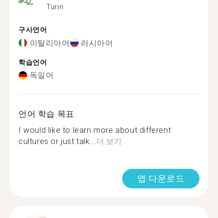
Turin
구사언어
이탈리아어
러시아어
학습언어
독일어
언어 학습 목표
I would like to learn more about different
cultures or just talk...
더 보기
앱 다운로드