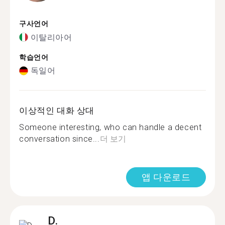
구사언어
이탈리아어
학습언어
독일어
이상적인 대화 상대
Someone interesting, who can handle a decent
conversation since...
더 보기
앱 다운로드
D.