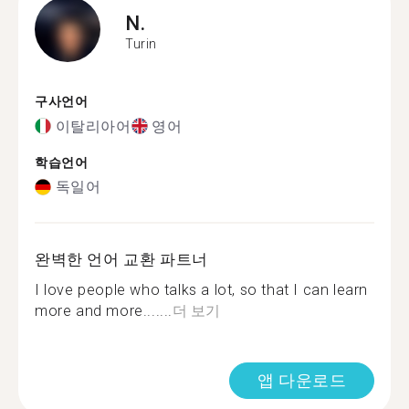
N.
Turin
구사언어
이탈리아어
영어
학습언어
독일어
완벽한 언어 교환 파트너
I love people who talks a lot, so that I can learn
more and more.......
더 보기
앱 다운로드