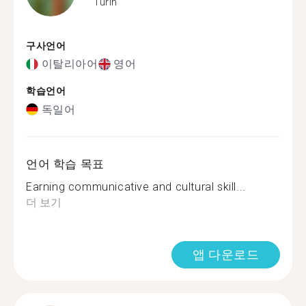
Turin
구사언어
이탈리아어
영어
학습언어
독일어
언어 학습 목표
Earning communicative and cultural skill...
더 보기
앱 다운로드