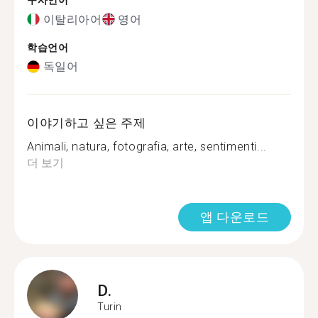
구사언어
이탈리아어
영어
학습언어
독일어
이야기하고 싶은 주제
Animali, natura, fotografia, arte, sentimenti...
더 보기
앱 다운로드
D.
Turin