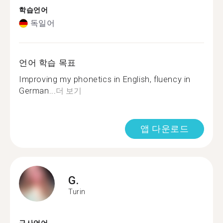
학습언어
독일어
언어 학습 목표
Improving my phonetics in English, fluency in
German...
더 보기
앱 다운로드
G.
Turin