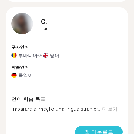
C.
Turin
구사언어
루마니아어
영어
학습언어
독일어
언어 학습 목표
Imparare al meglio una lingua stranier...
더 보기
앱 다운로드