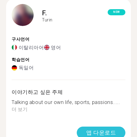
F.
NEW
Turin
구사언어
이탈리아어
영어
학습언어
독일어
이야기하고 싶은 주제
Talking about our own life, sports, passions.....
더 보기
앱 다운로드