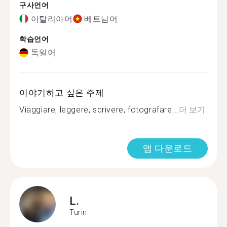
구사언어
이탈리아어
베트남어
학습언어
독일어
이야기하고 싶은 주제
Viaggiare, leggere, scrivere, fotografare...
더 보기
앱 다운로드
L.
Turin