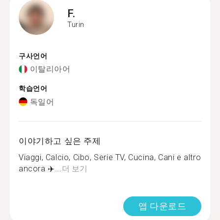
F.
Turin
구사언어
이탈리아어
학습언어
독일어
이야기하고 싶은 주제
Viaggi, Calcio, Cibo, Serie TV, Cucina, Cani e altro
ancora ️✈️...
더 보기
앱 다운로드