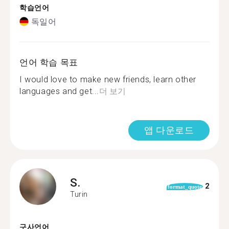
학습언어
독일어
언어 학습 목표
I would love to make new friends, learn other
languages and get...
더 보기
앱 다운로드
S.
2
format_quote
Turin
구사언어