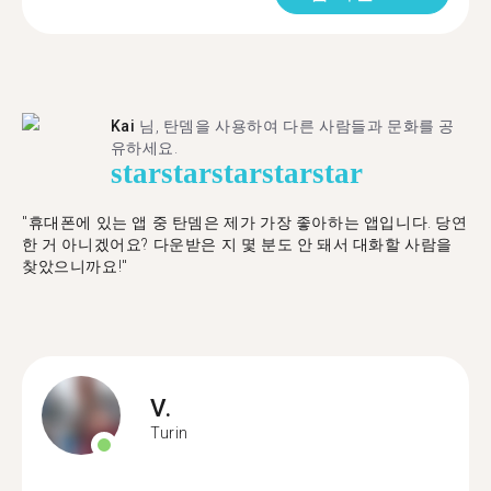
Kai
님, 탄뎀을 사용하여 다른 사람들과 문화를 공
유하세요.
star
star
star
star
star
"휴대폰에 있는 앱 중 탄뎀은 제가 가장 좋아하는 앱입니다. 당연
한 거 아니겠어요? 다운받은 지 몇 분도 안 돼서 대화할 사람을
찾았으니까요!"
V.
Turin