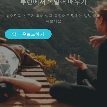
투린에서 독일어 배우기
원어민과 친구가 되어 실제 독일어로 말하는 방법을 배
워보세요
앱 다운로드하기