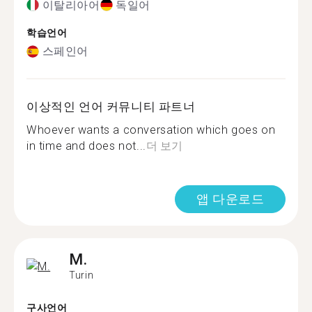
이탈리아어
독일어
학습언어
스페인어
이상적인 언어 커뮤니티 파트너
Whoever wants a conversation which goes on
in time and does not...
더 보기
앱 다운로드
M.
Turin
구사언어