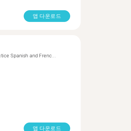
앱 다운로드
tice Spanish and Frenc...
앱 다운로드