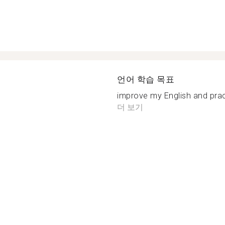
언어 학습 목표
improve my English and prac
더 보기