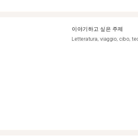
이야기하고 싶은 주제
Letteratura, viaggio, cibo, tec