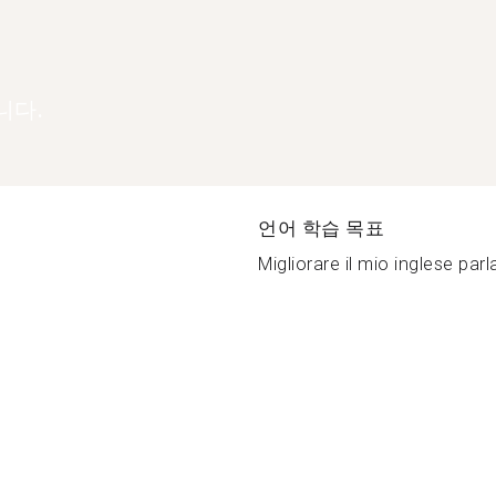
니다.
언어 학습 목표
Migliorare il mio inglese parla