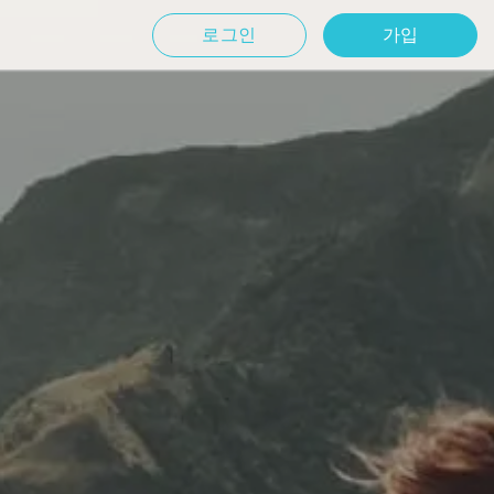
로그인
가입