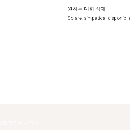
원하는 대화 상대
Solare, simpatica, disponibile
어로 말하는 사람이