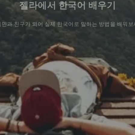
젤라에서 한국어 배우기
민과 친구가 되어 실제 한국어로 말하는 방법을 배워