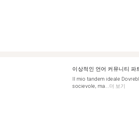
이상적인 언어 커뮤니티 파
Il mio tandem ideale Dovreb
socievole, ma...
더 보기