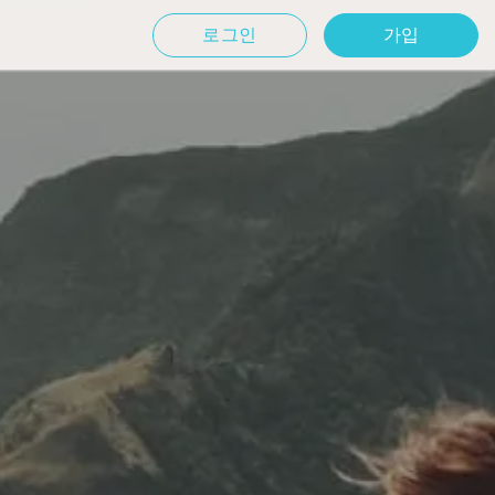
로그인
가입