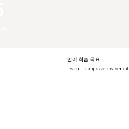
5
니다.
언어 학습 목표
I want to improve my verbal sk