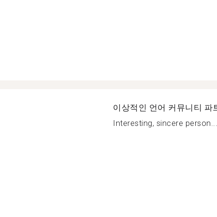
이상적인 언어 커뮤니티 파
Interesting, sincere person..