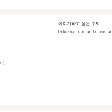
이야기하고 싶은 주제
Delicious food and movie and
자)