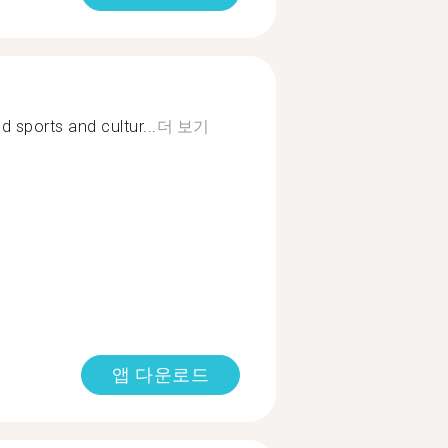
 sports and cultur...
더 보기
앱 다운로드