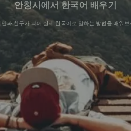
안칭시에서 한국어 배우기
민과 친구가 되어 실제 한국어로 말하는 방법을 배워