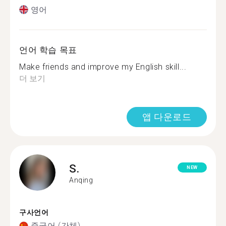
영어
언어 학습 목표
Make friends and improve my English skill...
더 보기
앱 다운로드
S.
NEW
Anqing
구사언어
중국어 (간체)