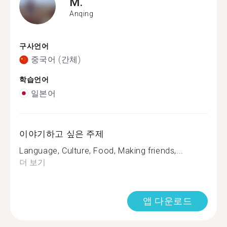
M.
Anqing
구사언어
중국어 (간체)
학습언어
일본어
이야기하고 싶은 주제
Language, Culture, Food, Making friends,...
더 보기
앱 다운로드