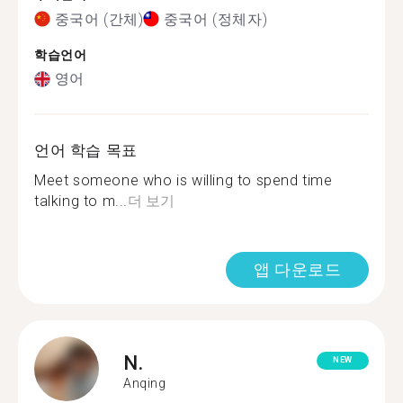
중국어 (간체)
중국어 (정체자)
학습언어
영어
언어 학습 목표
Meet someone who is willing to spend time
talking to m...
더 보기
앱 다운로드
N.
NEW
Anqing