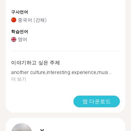
구사언어
중국어 (간체)
학습언어
영어
이야기하고 싶은 주제
another culture,interesting experience,musi...
더 보기
앱 다운로드