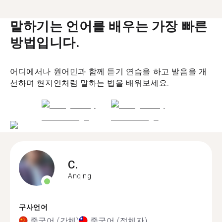
말하기는 언어를 배우는 가장 빠른
방법입니다.
어디에서나 원어민과 함께 듣기 연습을 하고 발음을 개
선하며 현지인처럼 말하는 법을 배워보세요.
C.
Anqing
구사언어
중국어 (간체)
중국어 (정체자)