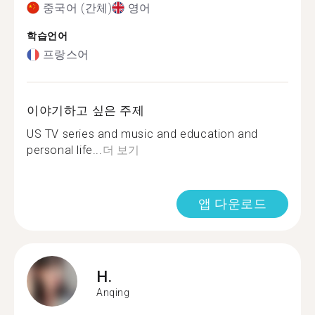
중국어 (간체)
영어
학습언어
프랑스어
이야기하고 싶은 주제
US TV series and music and education and
personal life...
더 보기
앱 다운로드
H.
Anqing