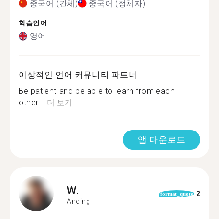
중국어 (간체)
중국어 (정체자)
학습언어
영어
이상적인 언어 커뮤니티 파트너
Be patient and be able to learn from each
other....
더 보기
앱 다운로드
W.
2
format_quote
Anqing