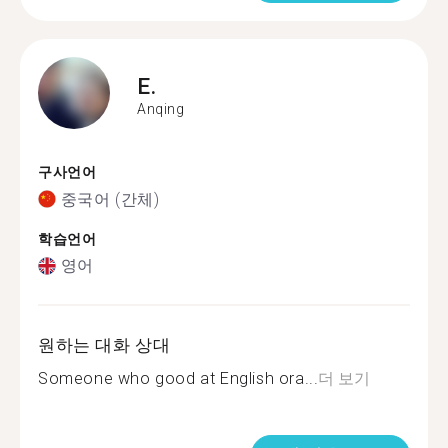
E.
Anqing
구사언어
중국어 (간체)
학습언어
영어
원하는 대화 상대
Someone who good at English ora...
더 보기