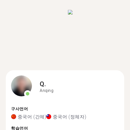
Q.
Anqing
구사언어
중국어 (간체)
중국어 (정체자)
학습언어