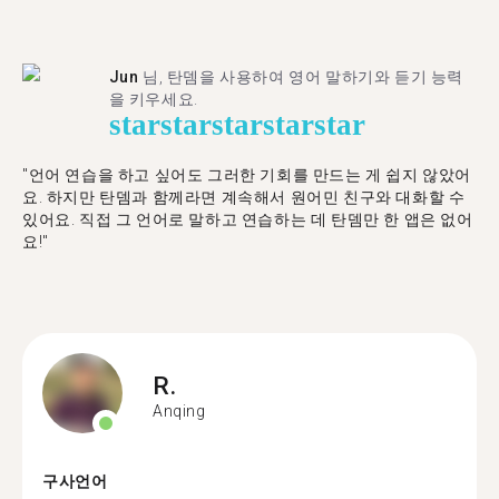
Jun
님, 탄뎀을 사용하여 영어 말하기와 듣기 능력
을 키우세요.
star
star
star
star
star
"언어 연습을 하고 싶어도 그러한 기회를 만드는 게 쉽지 않았어
요. 하지만 탄뎀과 함께라면 계속해서 원어민 친구와 대화할 수
있어요. 직접 그 언어로 말하고 연습하는 데 탄뎀만 한 앱은 없어
요!"
R.
Anqing
구사언어