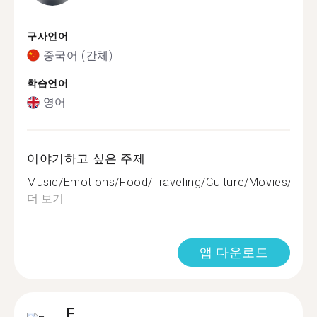
구사언어
중국어 (간체)
학습언어
영어
이야기하고 싶은 주제
Music/Emotions/Food/Traveling/Culture/Movies/TVser
더 보기
앱 다운로드
F.