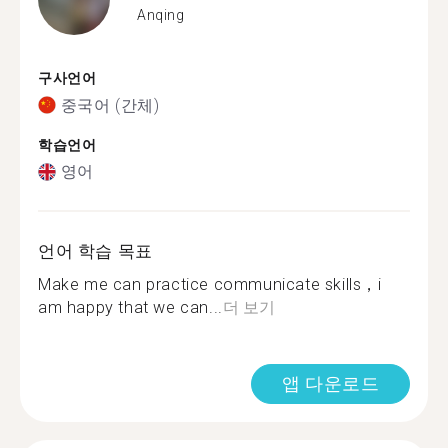
Anqing
구사언어
중국어 (간체)
학습언어
영어
언어 학습 목표
Make me can practice communicate skills，i
am happy that we can...
더 보기
앱 다운로드