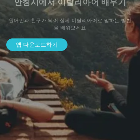
안칭시에서 이탈리아어 배우기
원어민과 친구가 되어 실제 이탈리아어로 말하는 방법
을 배워보세요
앱 다운로드하기