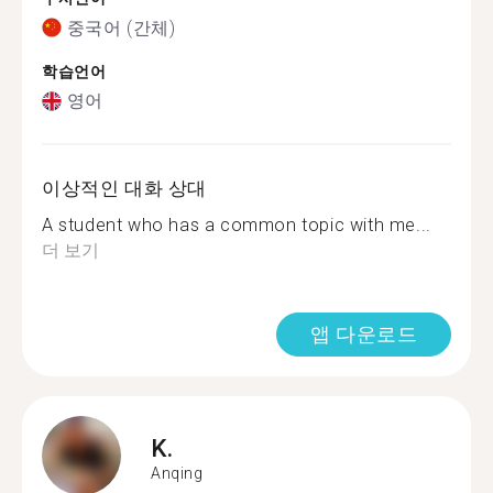
중국어 (간체)
학습언어
영어
이상적인 대화 상대
A student who has a common topic with me...
더 보기
앱 다운로드
K.
Anqing