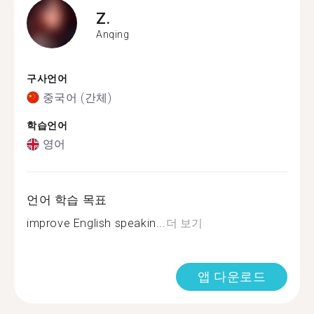
Z.
Anqing
구사언어
중국어 (간체)
학습언어
영어
언어 학습 목표
improve English speakin...
더 보기
앱 다운로드