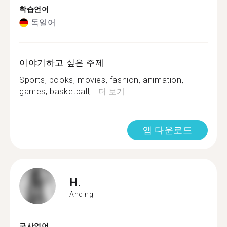
학습언어
독일어
이야기하고 싶은 주제
Sports, books, movies, fashion, animation,
games, basketball,...
더 보기
앱 다운로드
H.
Anqing
구사언어