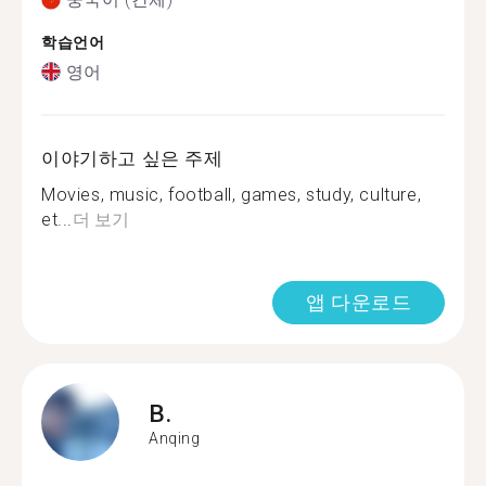
학습언어
영어
이야기하고 싶은 주제
Movies, music, football, games, study, culture,
et...
더 보기
앱 다운로드
B.
Anqing