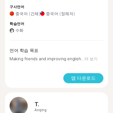
구사언어
중국어 (간체)
중국어 (정체자)
학습언어
수화
언어 학습 목표
Making friends and improving english...
더 보기
앱 다운로드
T.
Anqing