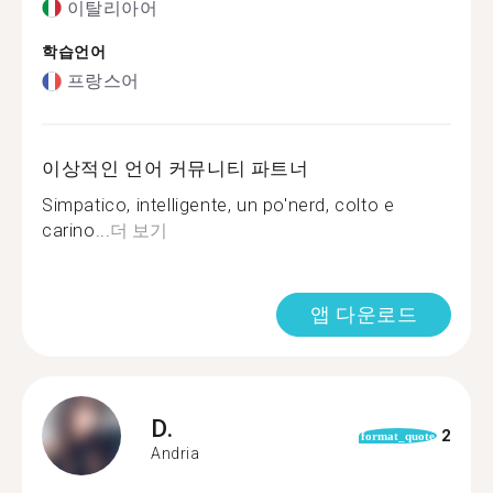
이탈리아어
학습언어
프랑스어
이상적인 언어 커뮤니티 파트너
Simpatico, intelligente, un po'nerd, colto e
carino...
더 보기
앱 다운로드
D.
2
format_quote
Andria