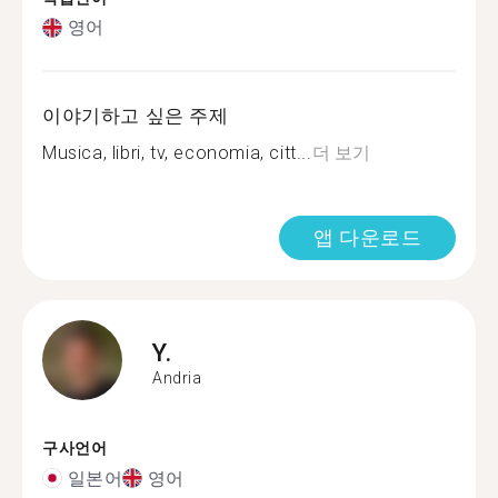
영어
이야기하고 싶은 주제
Musica, libri, tv, economia, citt...
더 보기
앱 다운로드
Y.
Andria
구사언어
일본어
영어