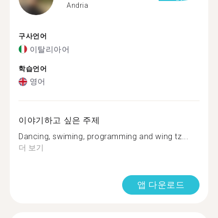
Andria
구사언어
이탈리아어
학습언어
영어
이야기하고 싶은 주제
Dancing, swiming, programming and wing tz...
더 보기
앱 다운로드