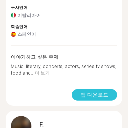
구사언어
이탈리아어
학습언어
스페인어
이야기하고 싶은 주제
Music, literary, concerts, actors, series tv shows,
food and...
더 보기
앱 다운로드
F.