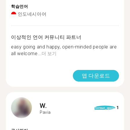
학습언어
인도네시아어
이상적인 언어 커뮤니티 파트너
easy going and happy, open-minded people are
all welcome...
더 보기
앱 다운로드
W.
1
format_quote
Pavia