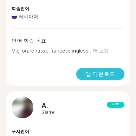
학습언어
러시아어
언어 학습 목표
Migliorare russo francese inglese...
더 보기
앱 다운로드
A.
NEW
Giarre
구사언어