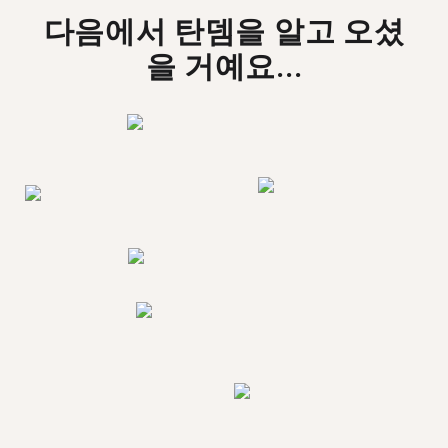
다음에서 탄뎀을 알고 오셨
을 거예요...