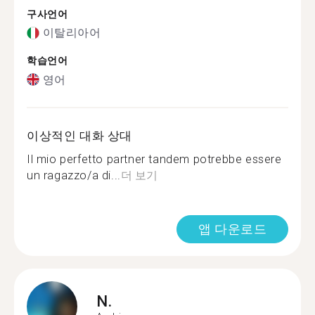
구사언어
이탈리아어
학습언어
영어
이상적인 대화 상대
Il mio perfetto partner tandem potrebbe essere
un ragazzo/a di...
더 보기
앱 다운로드
N.