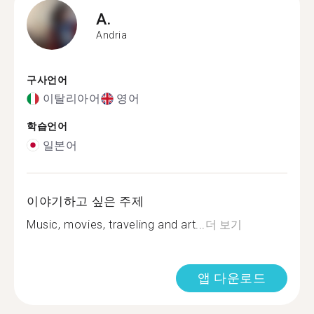
A.
Andria
구사언어
이탈리아어
영어
학습언어
일본어
이야기하고 싶은 주제
Music, movies, traveling and art...
더 보기
앱 다운로드