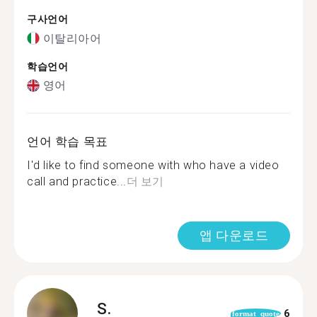
구사언어
이탈리아어
학습언어
영어
언어 학습 목표
I'd like to find someone with who have a video
call and practice...
더 보기
앱 다운로드
S.
6
format_quote