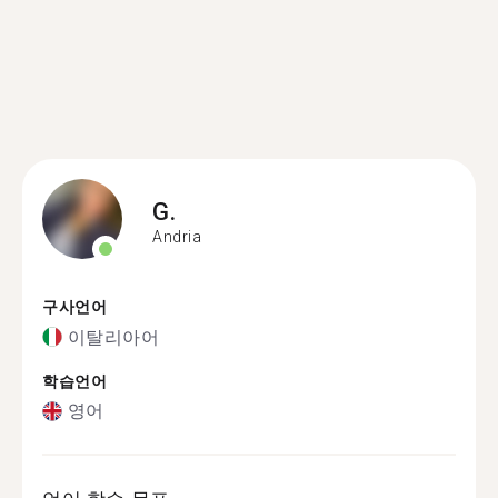
G.
Andria
구사언어
이탈리아어
학습언어
영어