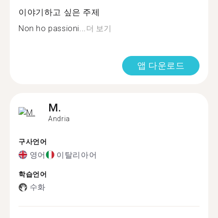
이야기하고 싶은 주제
Non ho passioni...
더 보기
앱 다운로드
M.
Andria
구사언어
영어
이탈리아어
학습언어
수화