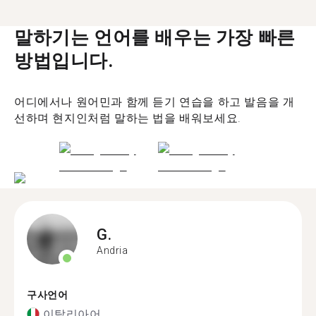
말하기는 언어를 배우는 가장 빠른
방법입니다.
어디에서나 원어민과 함께 듣기 연습을 하고 발음을 개
선하며 현지인처럼 말하는 법을 배워보세요.
G.
Andria
구사언어
이탈리아어