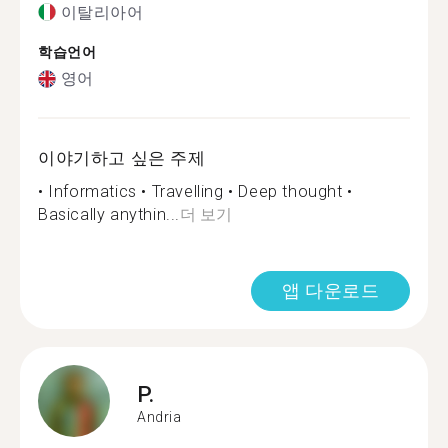
이탈리아어
학습언어
영어
이야기하고 싶은 주제
• Informatics • Travelling • Deep thought •
Basically anythin...
더 보기
앱 다운로드
P.
Andria