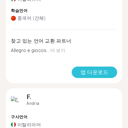
학습언어
중국어 (간체)
찾고 있는 언어 교환 파트너
Allegro e giocos...
더 보기
앱 다운로드
F.
Andria
구사언어
이탈리아어