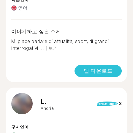
학습언어
영어
이야기하고 싶은 주제
Mi piace parlare di attualità, sport, di grandi
interrogativi...
더 보기
앱 다운로드
L.
3
format_quote
Andria
구사언어