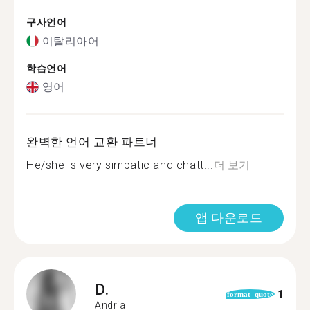
구사언어
이탈리아어
학습언어
영어
완벽한 언어 교환 파트너
He/she is very simpatic and chatt...
더 보기
앱 다운로드
D.
1
format_quote
Andria