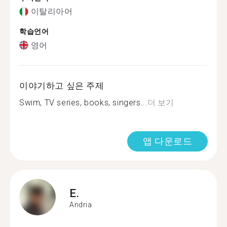
이탈리아어
학습언어
영어
이야기하고 싶은 주제
Swim, TV series, books, singers...
더 보기
앱 다운로드
E.
Andria