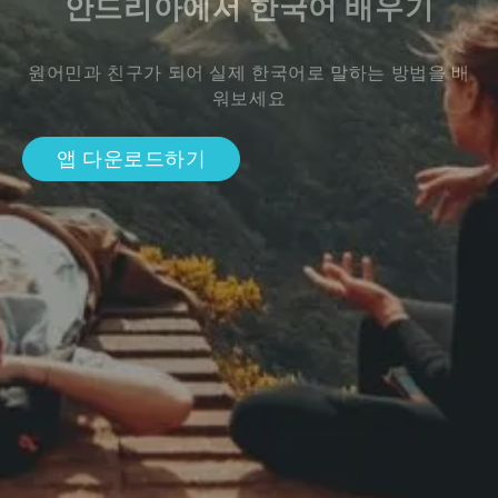
안드리아에서 한국어 배우기
원어민과 친구가 되어 실제 한국어로 말하는 방법을 배
워보세요
앱 다운로드하기