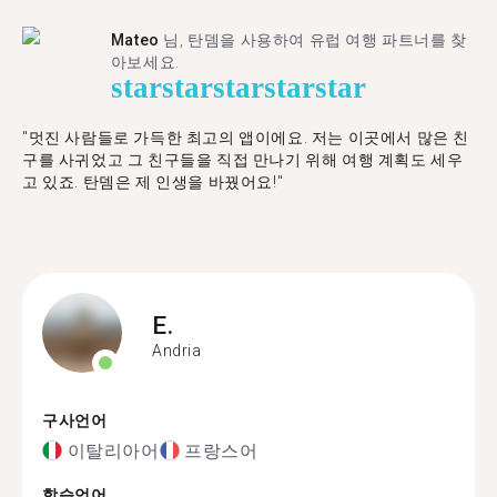
Mateo
님, 탄뎀을 사용하여 유럽 여행 파트너를 찾
아보세요.
star
star
star
star
star
"멋진 사람들로 가득한 최고의 앱이에요. 저는 이곳에서 많은 친
구를 사귀었고 그 친구들을 직접 만나기 위해 여행 계획도 세우
고 있죠. 탄뎀은 제 인생을 바꿨어요!"
E.
Andria
구사언어
이탈리아어
프랑스어
학습언어