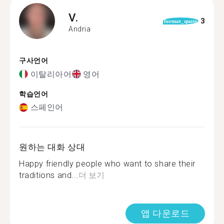
V.
3
format_quote
Andria
구사언어
이탈리아어
영어
학습언어
스페인어
원하는 대화 상대
Happy friendly people who want to share their
traditions and...
더 보기
앱 다운로드