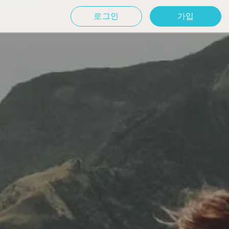
로그인
가입