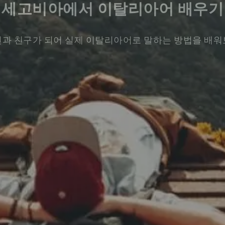
세고비아에서 이탈리아어 배우기
과 친구가 되어 실제 이탈리아어로 말하는 방법을 배