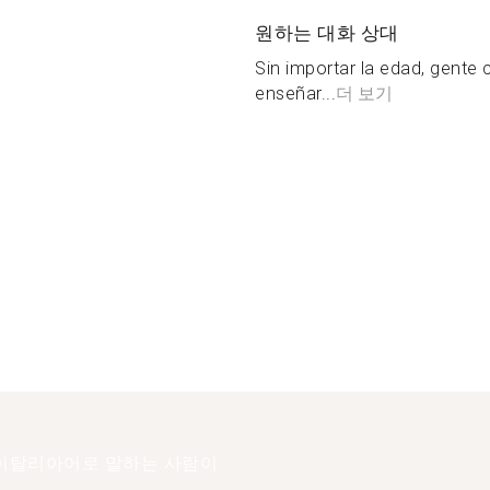
원하는 대화 상대
Sin importar la edad, gente 
enseñar...
더 보기
이탈리아어로 말하는 사람이