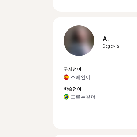
A.
Segovia
구사언어
스페인어
학습언어
포르투갈어