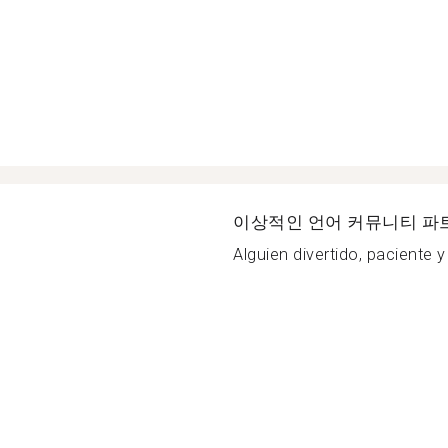
이상적인 언어 커뮤니티 파
Alguien divertido, paciente 