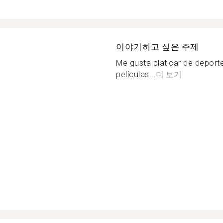
이야기하고 싶은 주제
Me gusta platicar de deporte
películas...
더 보기