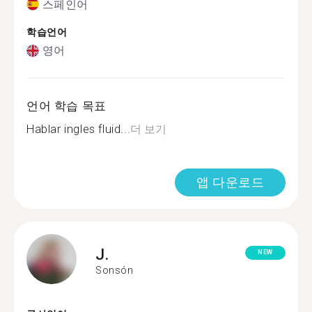
스페인어
학습언어
영어
언어 학습 목표
Hablar ingles fluid...
더 보기
앱 다운로드
J.
NEW
Sonsón