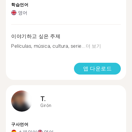
학습언어
영어
이야기하고 싶은 주제
Películas, música, cultura, serie...
더 보기
앱 다운로드
T.
Girón
구사언어