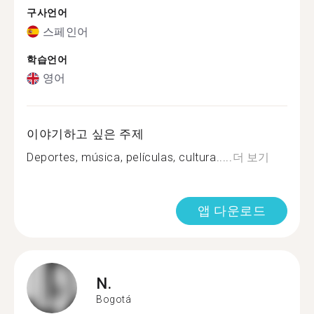
구사언어
스페인어
학습언어
영어
이야기하고 싶은 주제
Deportes, música, películas, cultura.....
더 보기
앱 다운로드
N.
Bogotá