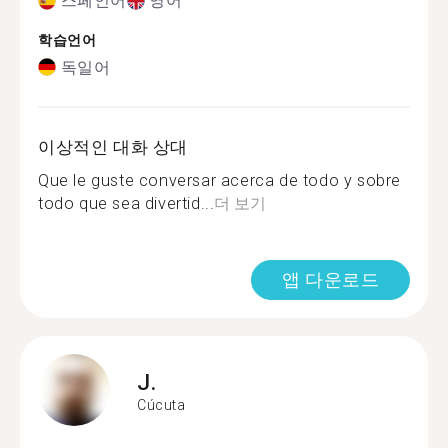
스페인어
영어
학습언어
독일어
이상적인 대화 상대
Que le guste conversar acerca de todo y sobre
todo que sea divertid...
더 보기
앱 다운로드
J.
Cúcuta