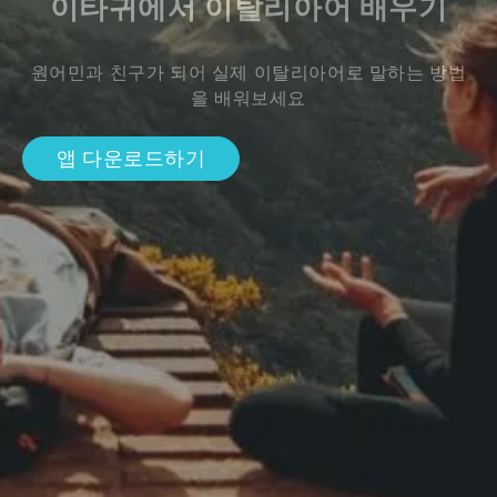
이타귀에서 이탈리아어 배우기
원어민과 친구가 되어 실제 이탈리아어로 말하는 방법
을 배워보세요
앱 다운로드하기