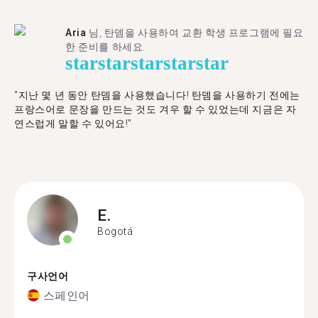
Aria
님, 탄뎀을 사용하여 교환 학생 프로그램에 필요
한 준비를 하세요.
star
star
star
star
star
"​​지난 몇 년 동안 탄뎀을 사용했습니다! 탄뎀을 사용하기 전에는
프랑스어로 문장을 만드는 것도 겨우 할 수 있었는데 지금은 자
연스럽게 말할 수 있어요!"
E.
Bogotá
구사언어
스페인어