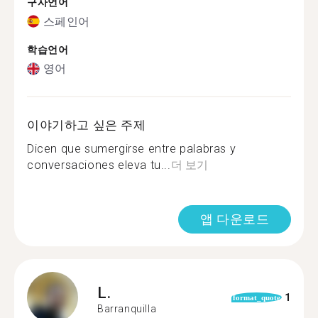
구사언어
스페인어
학습언어
영어
이야기하고 싶은 주제
Dicen que sumergirse entre palabras y
conversaciones eleva tu...
더 보기
앱 다운로드
L.
1
format_quote
Barranquilla