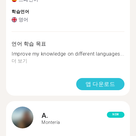
학습언어
영어
언어 학습 목표
Improve my knowledge on different languages...
더 보기
앱 다운로드
A.
NEW
Montería