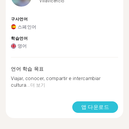
Villavicencio
구사언어
스페인어
학습언어
영어
언어 학습 목표
Viajar, conocer, compartir e intercambiar
cultura...
더 보기
앱 다운로드