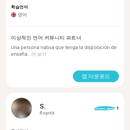
학습언어
영어
이상적인 언어 커뮤니티 파트너
Una persona nativa que tenga la disposición de
enseña...
더 보기
앱 다운로드
S.
1
format_quote
Bogotá