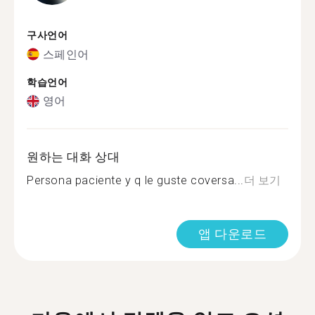
구사언어
스페인어
학습언어
영어
원하는 대화 상대
Persona paciente y q le guste coversa...
더 보기
앱 다운로드