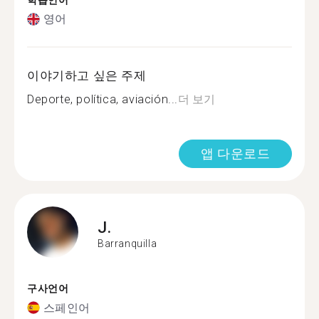
학습언어
영어
이야기하고 싶은 주제
Deporte, política, aviación...
더 보기
앱 다운로드
J.
Barranquilla
구사언어
스페인어