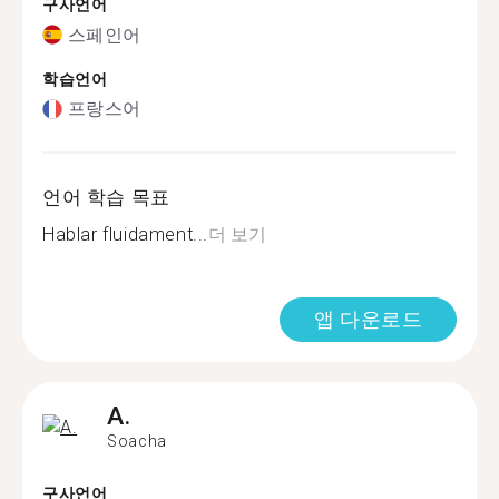
구사언어
스페인어
학습언어
프랑스어
언어 학습 목표
Hablar fluidament...
더 보기
앱 다운로드
A.
Soacha
구사언어