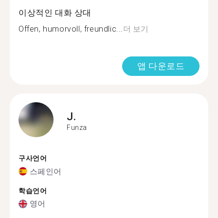
이상적인 대화 상대
Offen, humorvoll, freundlic...
더 보기
앱 다운로드
J.
Funza
구사언어
스페인어
학습언어
영어