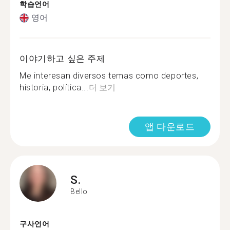
학습언어
영어
이야기하고 싶은 주제
Me interesan diversos temas como deportes,
historia, política...
더 보기
앱 다운로드
S.
Bello
구사언어