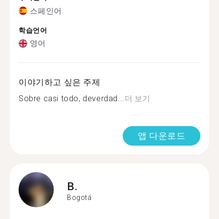
스페인어
학습언어
영어
이야기하고 싶은 주제
Sobre casi todo, deverdad...
더 보기
앱 다운로드
B.
Bogotá