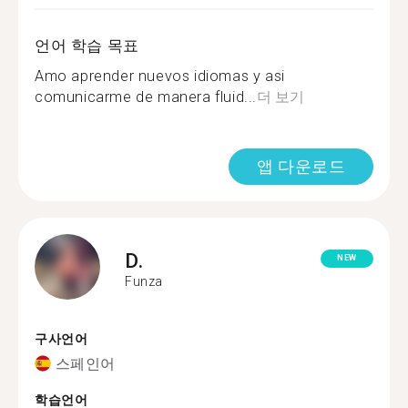
언어 학습 목표
Amo aprender nuevos idiomas y asi
comunicarme de manera fluid...
더 보기
앱 다운로드
D.
NEW
Funza
구사언어
스페인어
학습언어