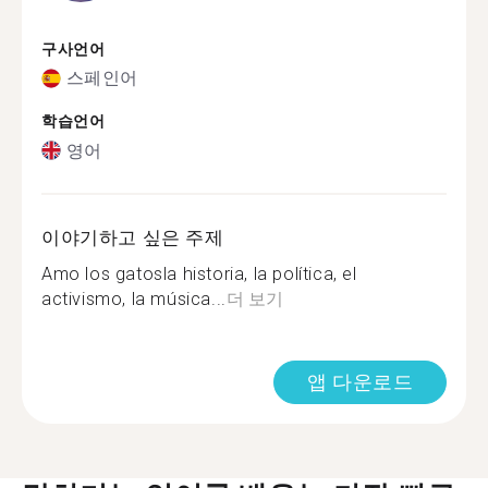
구사언어
스페인어
학습언어
영어
이야기하고 싶은 주제
Amo los gatosla historia, la política, el
activismo, la música...
더 보기
앱 다운로드