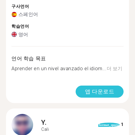
구사언어
스페인어
학습언어
영어
언어 학습 목표
Aprender en un nivel avanzado el idiom...
더 보기
앱 다운로드
Y.
1
format_quote
Cali