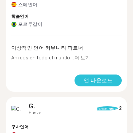
스페인어
학습언어
포르투갈어
이상적인 언어 커뮤니티 파트너
Amigos en todo el mundo...
더 보기
앱 다운로드
G.
2
format_quote
Funza
구사언어