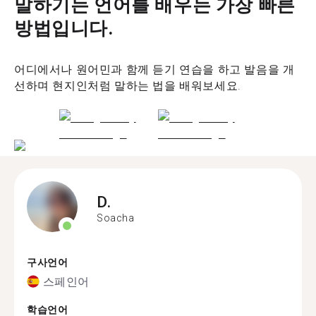
말하기는 언어를 배우는 가장 빠른
방법입니다.
어디에서나 원어민과 함께 듣기 연습을 하고 발음을 개
선하며 현지인처럼 말하는 법을 배워보세요.
D.
Soacha
구사언어
스페인어
학습언어