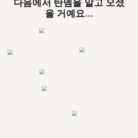
다음에서 탄뎀을 알고 오셨
을 거예요...