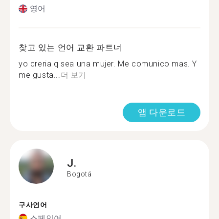
영어
찾고 있는 언어 교환 파트너
yo creria q sea una mujer. Me comunico mas. Y
me gusta...
더 보기
앱 다운로드
J.
Bogotá
구사언어
스페인어