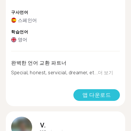
구사언어
스페인어
학습언어
영어
완벽한 언어 교환 파트너
Special, honest, servicial, dreamer, et...
더 보기
앱 다운로드
V.