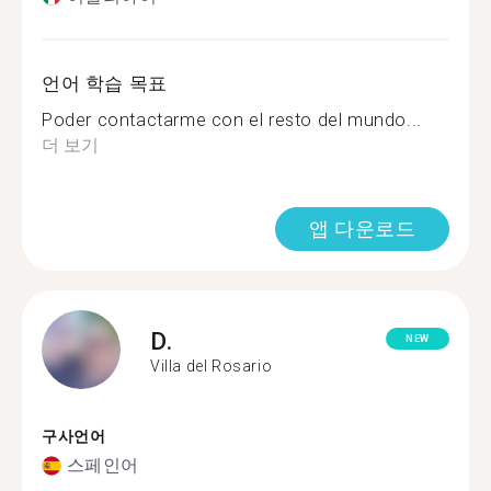
언어 학습 목표
Poder contactarme con el resto del mundo...
더 보기
앱 다운로드
D.
NEW
Villa del Rosario
구사언어
스페인어