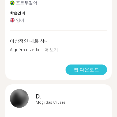
포르투갈어
학습언어
영어
이상적인 대화 상대
Alguém divertid...
더 보기
앱 다운로드
D.
Mogi das Cruzes