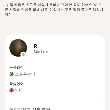
"이렇게 많은 친구를 이렇게 빨리 사귀어 본 적이 없어요. 이 모
든 사람과 언어를 함께 배울 수 있다는 것은 정말 즐거운 일입니
다."
R.
São Luís
구사언어
포르투갈어
학습언어
영어
이야기하고 싶은 주제