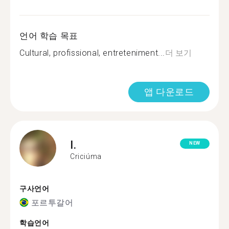
언어 학습 목표
Cultural, profissional, entreteniment...
더 보기
앱 다운로드
I.
NEW
Criciúma
구사언어
포르투갈어
학습언어