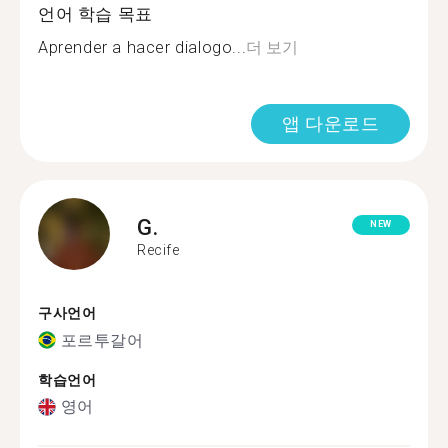
언어 학습 목표
Aprender a hacer dialogo...
더 보기
앱 다운로드
G.
NEW
Recife
구사언어
포르투갈어
학습언어
영어