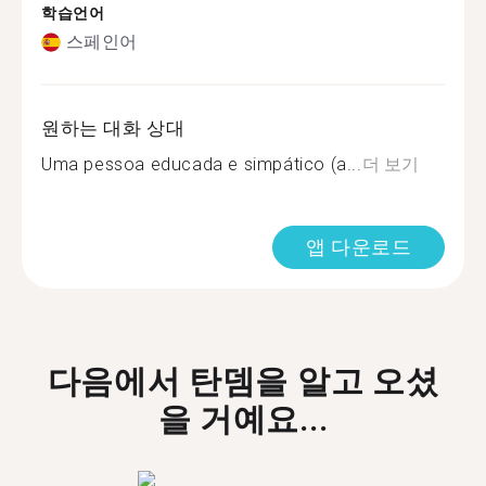
학습언어
스페인어
원하는 대화 상대
Uma pessoa educada e simpático (a...
더 보기
앱 다운로드
다음에서 탄뎀을 알고 오셨
을 거예요...