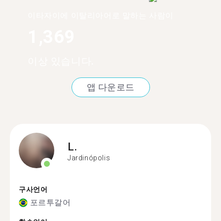
이타자이에 이탈리아어로 말하는 사람이
1,369
이상 있습니다.
앱 다운로드
L.
Jardinópolis
구사언어
포르투갈어