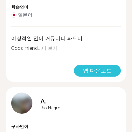
학습언어
일본어
이상적인 언어 커뮤니티 파트너
Good friend...
더 보기
앱 다운로드
A.
Rio Negro
구사언어