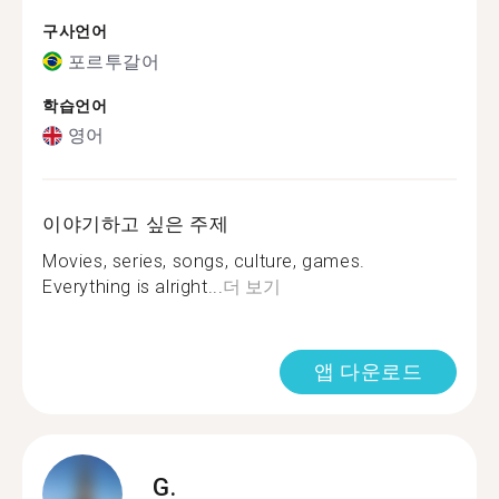
구사언어
포르투갈어
학습언어
영어
이야기하고 싶은 주제
Movies, series, songs, culture, games.
Everything is alright...
더 보기
앱 다운로드
G.