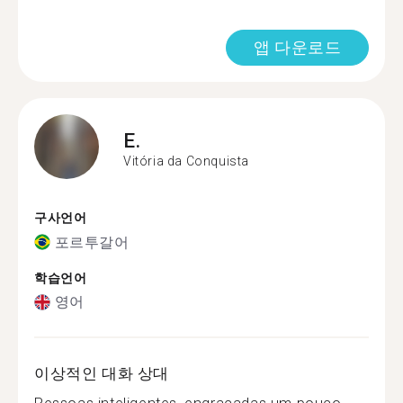
앱 다운로드
E.
Vitória da Conquista
구사언어
포르투갈어
학습언어
영어
이상적인 대화 상대