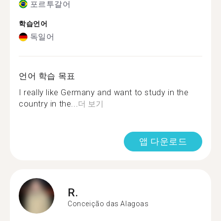
포르투갈어
학습언어
독일어
언어 학습 목표
I really like Germany and want to study in the
country in the...
더 보기
앱 다운로드
R.
Conceição das Alagoas