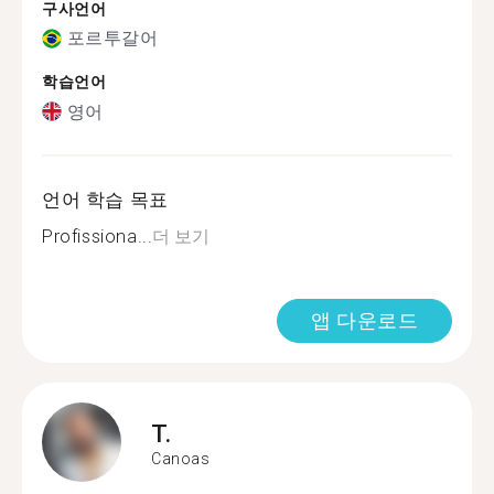
구사언어
포르투갈어
학습언어
영어
언어 학습 목표
Profissiona...
더 보기
앱 다운로드
T.
Canoas