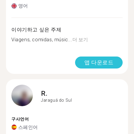
영어
이야기하고 싶은 주제
Viagens, comidas, músic...
더 보기
앱 다운로드
R.
Jaraguá do Sul
구사언어
스페인어