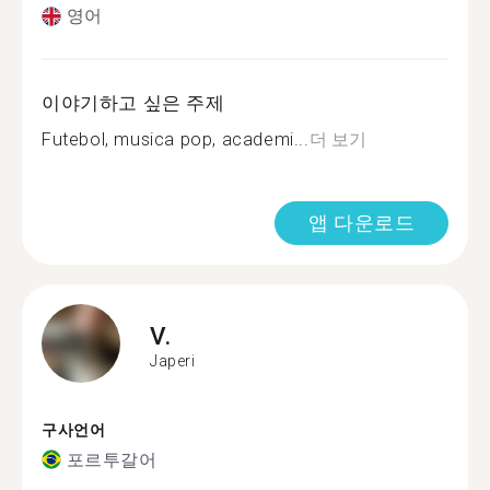
영어
이야기하고 싶은 주제
Futebol, musica pop, academi...
더 보기
앱 다운로드
V.
Japeri
구사언어
포르투갈어