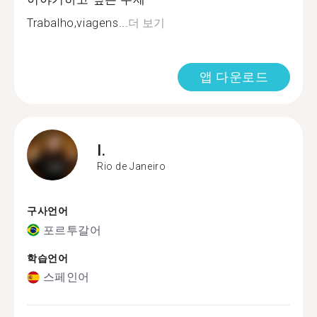
Trabalho,viagens...
더 보기
앱 다운로드
I.
Rio de Janeiro
구사언어
포르투갈어
학습언어
스페인어