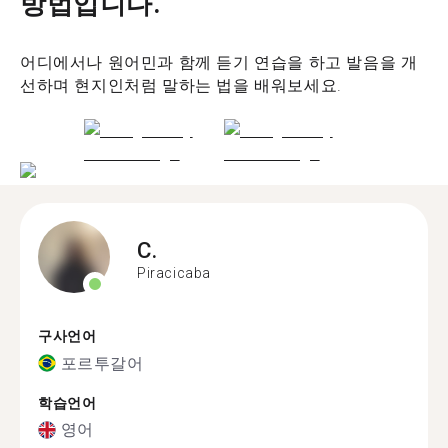
방법입니다.
어디에서나 원어민과 함께 듣기 연습을 하고 발음을 개
선하며 현지인처럼 말하는 법을 배워보세요.
C.
Piracicaba
구사언어
포르투갈어
학습언어
영어