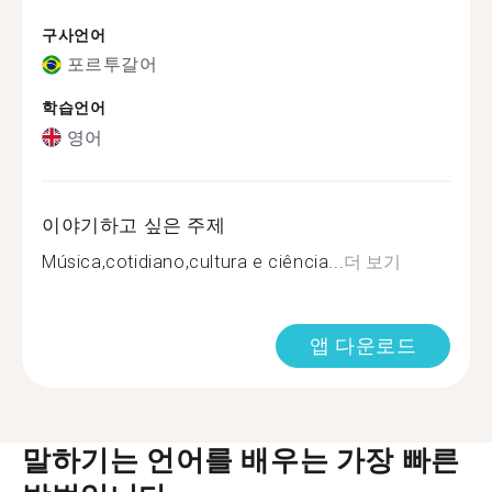
구사언어
포르투갈어
학습언어
영어
이야기하고 싶은 주제
Música,cotidiano,cultura e ciência...
더 보기
앱 다운로드
말하기는 언어를 배우는 가장 빠른