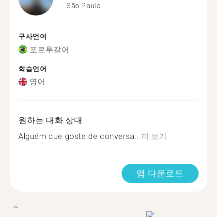
São Paulo
구사언어
포르투갈어
학습언어
영어
원하는 대화 상대
Alguém que goste de conversa...
더 보기
앱 다운로드