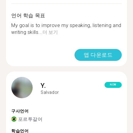
언어 학습 목표
My goal is to improve my speaking, listening and
writing skills...
더 보기
앱 다운로드
Y.
NEW
Salvador
구사언어
포르투갈어
학습언어