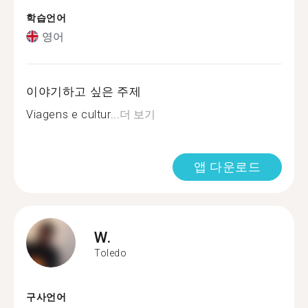
학습언어
영어
이야기하고 싶은 주제
Viagens e cultur...
더 보기
앱 다운로드
W.
Toledo
구사언어