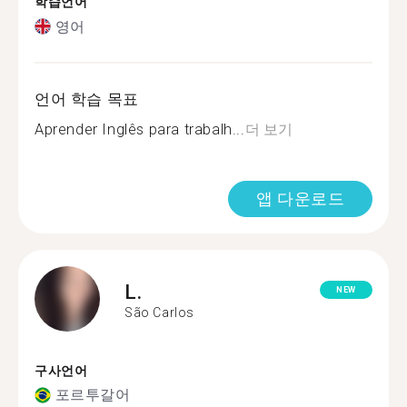
학습언어
영어
언어 학습 목표
Aprender Inglês para trabalh...
더 보기
앱 다운로드
L.
NEW
São Carlos
구사언어
포르투갈어