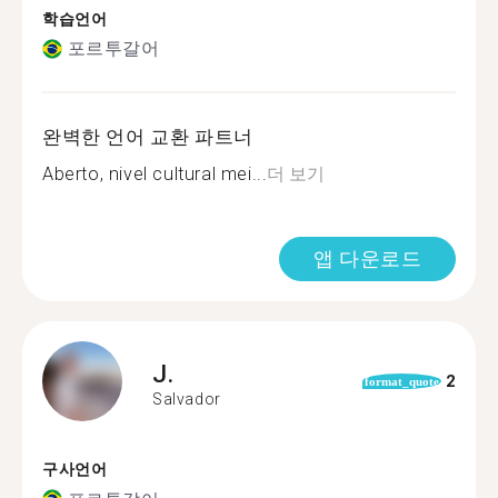
학습언어
포르투갈어
완벽한 언어 교환 파트너
Aberto, nivel cultural mei...
더 보기
앱 다운로드
J.
2
format_quote
Salvador
구사언어