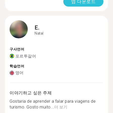
앱 다운로드
E.
Natal
구사언어
포르투갈어
학습언어
영어
이야기하고 싶은 주제
Gostaria de aprender a falar para viagens de
turismo. Gosto muito...
더 보기