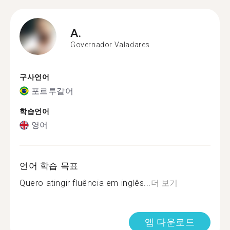
A.
Governador Valadares
구사언어
포르투갈어
학습언어
영어
언어 학습 목표
Quero atingir fluência em inglês...
더 보기
앱 다운로드