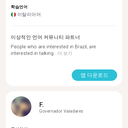
학습언어
이탈리아어
이상적인 언어 커뮤니티 파트너
People who are interested in Brazil, are
interested in talking...
더 보기
앱 다운로드
F.
Governador Valadares