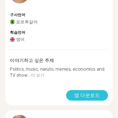
구사언어
포르투갈어
학습언어
영어
이야기하고 싶은 주제
Politcs, music, naruto, memes, economics and
TV show...
더 보기
앱 다운로드