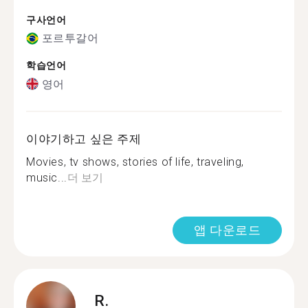
구사언어
포르투갈어
학습언어
영어
이야기하고 싶은 주제
Movies, tv shows, stories of life, traveling,
music...
더 보기
앱 다운로드
R.