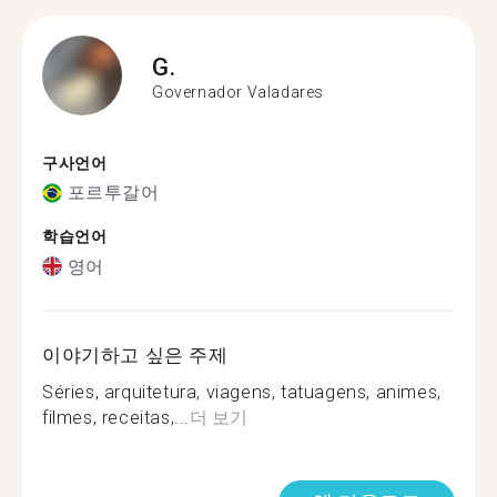
G.
Governador Valadares
구사언어
포르투갈어
학습언어
영어
이야기하고 싶은 주제
Séries, arquitetura, viagens, tatuagens, animes,
filmes, receitas,...
더 보기