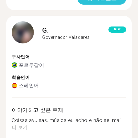
G.
NEW
Governador Valadares
구사언어
포르투갈어
학습언어
스페인어
이야기하고 싶은 주제
Coisas avulsas, música eu acho e não sei mai...
더 보기