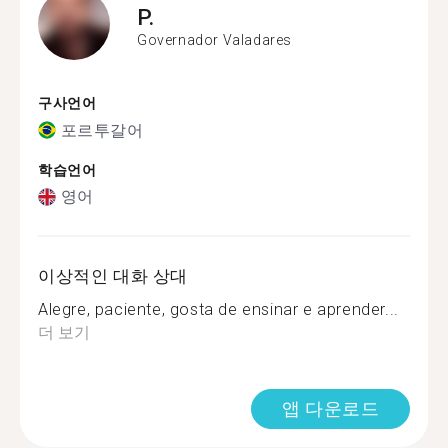
P.
Governador Valadares
구사언어
포르투갈어
학습언어
영어
이상적인 대화 상대
Alegre, paciente, gosta de ensinar e aprender...
더 보기
앱 다운로드