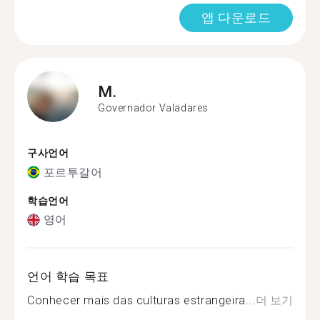
앱 다운로드
M.
Governador Valadares
구사언어
포르투갈어
학습언어
영어
언어 학습 목표
Conhecer mais das culturas estrangeira...
더 보기