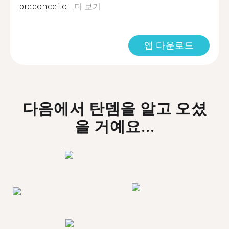
preconceito...
더 보기
앱 다운로드
다음에서 탄뎀을 알고 오셨
을 거예요...