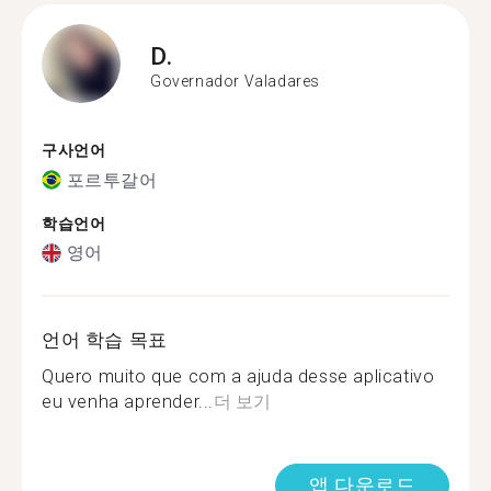
D.
Governador Valadares
구사언어
포르투갈어
학습언어
영어
언어 학습 목표
Quero muito que com a ajuda desse aplicativo
eu venha aprender...
더 보기
앱 다운로드