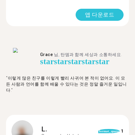
앱 다운로드
Grace
님, 탄뎀과 함께 세상과 소통하세요.
star
star
star
star
star
"이렇게 많은 친구를 이렇게 빨리 사귀어 본 적이 없어요. 이 모
든 사람과 언어를 함께 배울 수 있다는 것은 정말 즐거운 일입니
다."
L.
1
format_quote