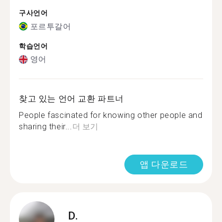
구사언어
포르투갈어
학습언어
영어
찾고 있는 언어 교환 파트너
People fascinated for knowing other people and
sharing their...
더 보기
앱 다운로드
D.