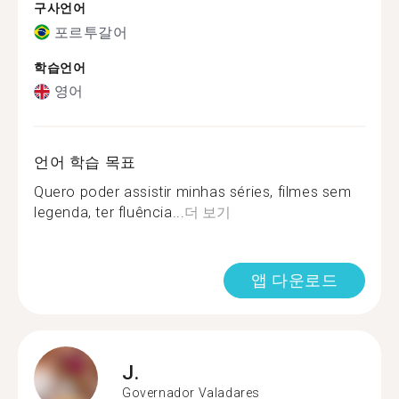
구사언어
포르투갈어
학습언어
영어
언어 학습 목표
Quero poder assistir minhas séries, filmes sem
legenda, ter fluência...
더 보기
앱 다운로드
J.
Governador Valadares