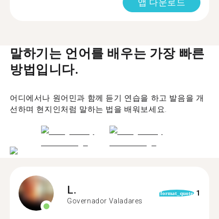
앱 다운로드
말하기는 언어를 배우는 가장 빠른
방법입니다.
어디에서나 원어민과 함께 듣기 연습을 하고 발음을 개
선하며 현지인처럼 말하는 법을 배워보세요.
L.
1
format_quote
Governador Valadares