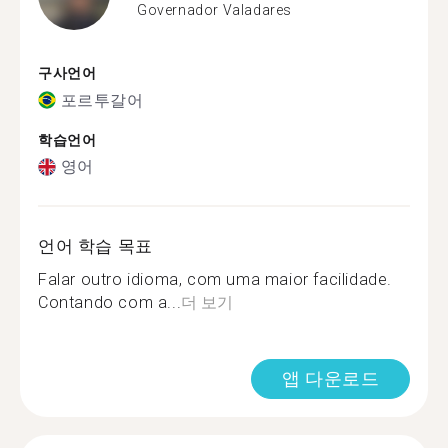
Governador Valadares
구사언어
포르투갈어
학습언어
영어
언어 학습 목표
Falar outro idioma, com uma maior facilidade.
Contando com a...
더 보기
앱 다운로드