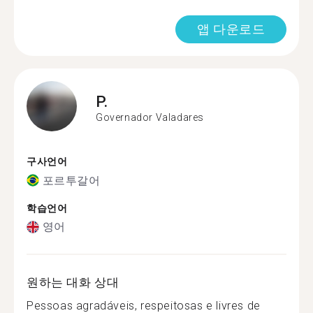
앱 다운로드
P.
Governador Valadares
구사언어
포르투갈어
학습언어
영어
원하는 대화 상대
Pessoas agradáveis, respeitosas e livres de