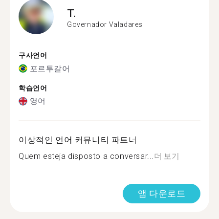
T.
Governador Valadares
구사언어
포르투갈어
학습언어
영어
이상적인 언어 커뮤니티 파트너
Quem esteja disposto a conversar...
더 보기
앱 다운로드