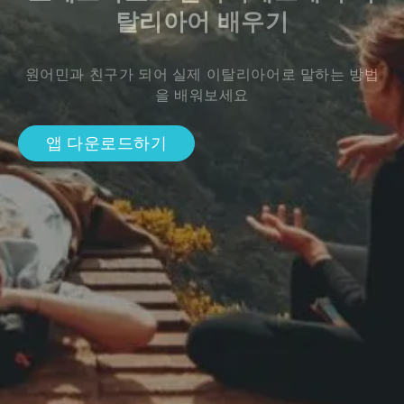
탈리아어 배우기
원어민과 친구가 되어 실제 이탈리아어로 말하는 방법
을 배워보세요
앱 다운로드하기