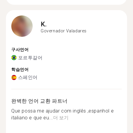
K.
Governador Valadares
구사언어
포르투갈어
학습언어
스페인어
완벽한 언어 교환 파트너
Que possa me ajudar com inglês ,espanhol e
italiano e que eu...
더 보기