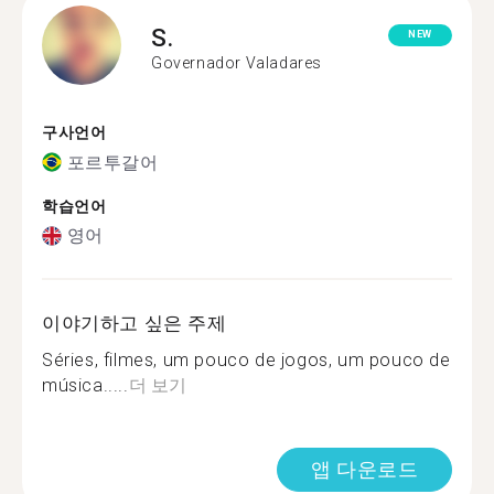
S.
NEW
Governador Valadares
구사언어
포르투갈어
학습언어
영어
이야기하고 싶은 주제
Séries, filmes, um pouco de jogos, um pouco de
música.....
더 보기
앱 다운로드