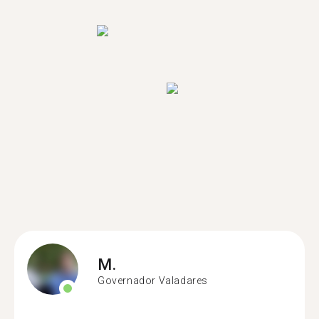
M.
Governador Valadares