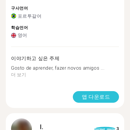
구사언어
포르투갈어
학습언어
영어
이야기하고 싶은 주제
Gosto de aprender, fazer novos amigos ...
더 보기
앱 다운로드
I.
3
format_quote