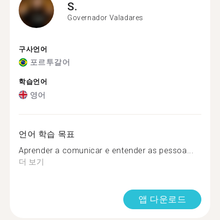
S.
Governador Valadares
구사언어
포르투갈어
학습언어
영어
언어 학습 목표
Aprender a comunicar e entender as pessoa...
더 보기
앱 다운로드