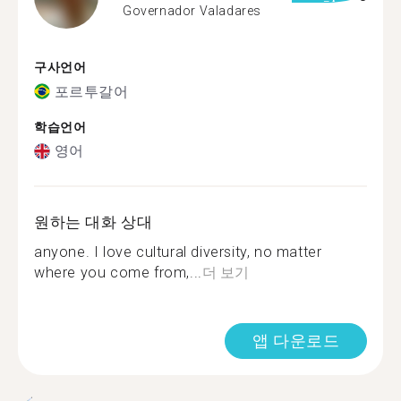
Governador Valadares
구사언어
포르투갈어
학습언어
영어
원하는 대화 상대
anyone. I love cultural diversity, no matter
where you come from,...
더 보기
앱 다운로드