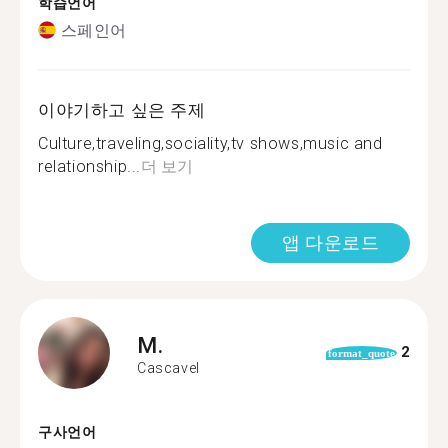
학습언어
스페인어
이야기하고 싶은 주제
Culture,traveling,sociality,tv shows,music and
relationship...
더 보기
앱 다운로드
M.
2
format_quote
Cascavel
구사언어