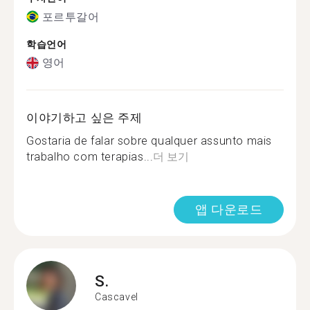
포르투갈어
학습언어
영어
이야기하고 싶은 주제
Gostaria de falar sobre qualquer assunto mais
trabalho com terapias...
더 보기
앱 다운로드
S.
Cascavel