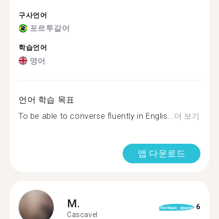
구사언어
포르투갈어
학습언어
영어
언어 학습 목표
To be able to converse fluently in Englis...
더 보기
앱 다운로드
M.
6
format_quote
Cascavel