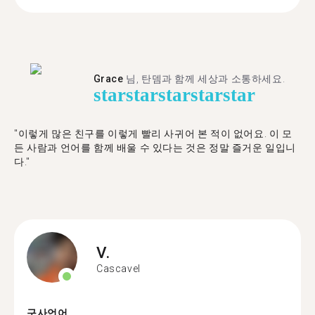
Grace
님, 탄뎀과 함께 세상과 소통하세요.
star
star
star
star
star
"이렇게 많은 친구를 이렇게 빨리 사귀어 본 적이 없어요. 이 모
든 사람과 언어를 함께 배울 수 있다는 것은 정말 즐거운 일입니
다."
V.
Cascavel
구사언어