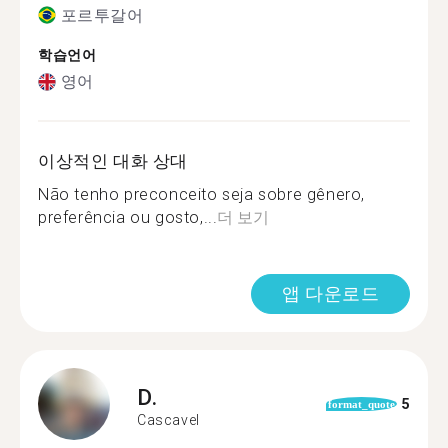
포르투갈어
학습언어
영어
이상적인 대화 상대
Não tenho preconceito seja sobre gênero,
preferência ou gosto,...
더 보기
앱 다운로드
D.
5
format_quote
Cascavel