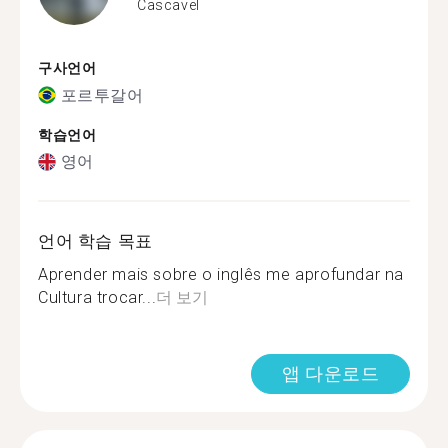
Cascavel
구사언어
포르투갈어
학습언어
영어
언어 학습 목표
Aprender mais sobre o inglês me aprofundar na
Cultura trocar...
더 보기
앱 다운로드