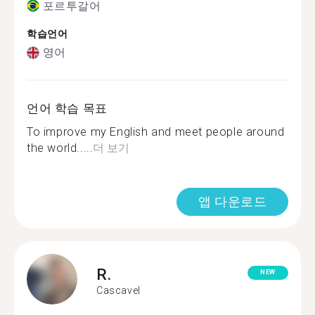
포르투갈어
학습언어
영어
언어 학습 목표
To improve my English and meet people around
the world.....
더 보기
앱 다운로드
R.
NEW
Cascavel