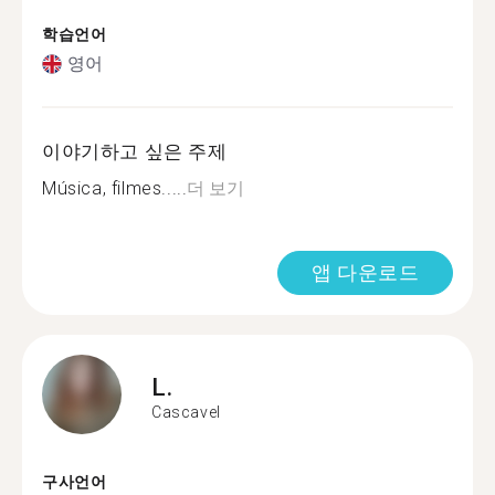
학습언어
영어
이야기하고 싶은 주제
Música, filmes.....
더 보기
앱 다운로드
L.
Cascavel
구사언어