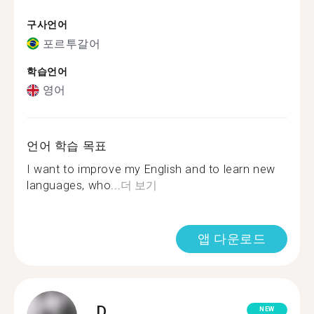
구사언어
포르투갈어
학습언어
영어
언어 학습 목표
I want to improve my English and to learn new
languages, who...
더 보기
앱 다운로드
D.
NEW