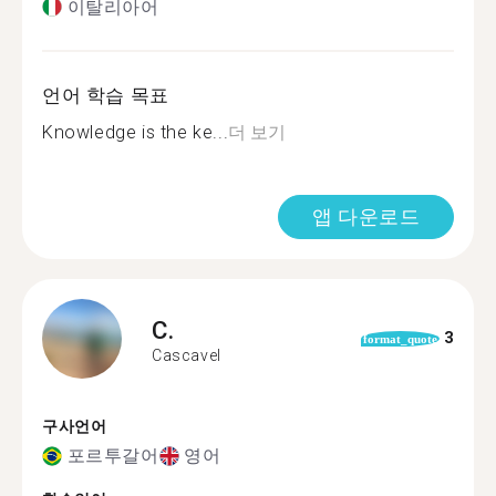
이탈리아어
언어 학습 목표
Knowledge is the ke...
더 보기
앱 다운로드
C.
3
format_quote
Cascavel
구사언어
포르투갈어
영어