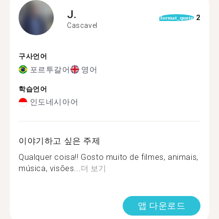
J.
2
format_quote
Cascavel
구사언어
포르투갈어
영어
학습언어
인도네시아어
이야기하고 싶은 주제
Qualquer coisa!! Gosto muito de filmes, animais,
música, visões...
더 보기
앱 다운로드