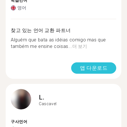
학습언어
영어
찾고 있는 언어 교환 파트너
Alguém que bata as idéias comigo mas que
também me ensine coisas...
더 보기
앱 다운로드
L.
Cascavel
구사언어