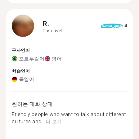
R.
4
format_quote
Cascavel
구사언어
포르투갈어
영어
학습언어
독일어
원하는 대화 상대
Friendly people who want to talk about different
cultures and...
더 보기