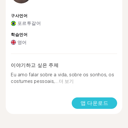
구사언어
포르투갈어
학습언어
영어
이야기하고 싶은 주제
Eu amo falar sobre a vida, sobre os sonhos, os
costumes pessoais,...
더 보기
앱 다운로드