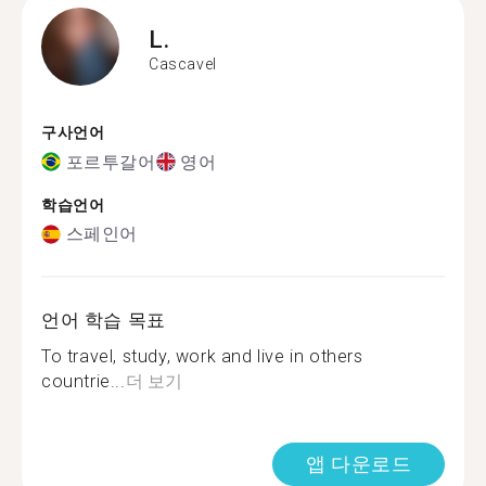
L.
Cascavel
구사언어
포르투갈어
영어
학습언어
스페인어
언어 학습 목표
To travel, study, work and live in others
countrie...
더 보기
앱 다운로드