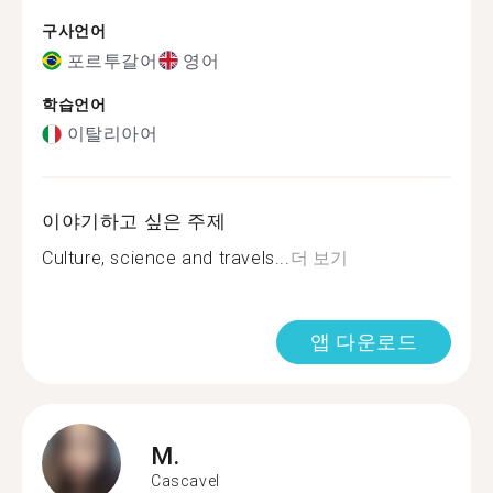
구사언어
포르투갈어
영어
학습언어
이탈리아어
이야기하고 싶은 주제
Culture, science and travels...
더 보기
앱 다운로드
M.
Cascavel