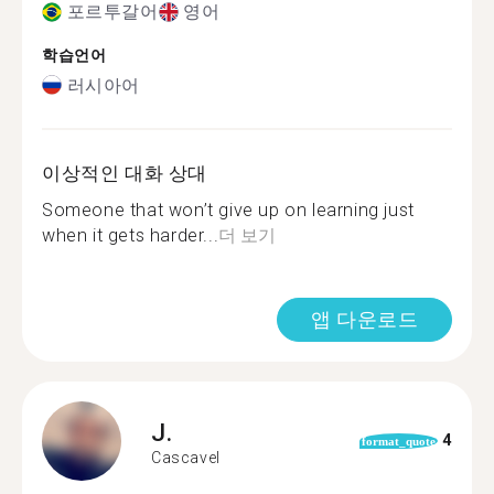
포르투갈어
영어
학습언어
러시아어
이상적인 대화 상대
Someone that won’t give up on learning just
when it gets harder...
더 보기
앱 다운로드
J.
4
format_quote
Cascavel