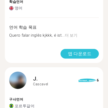
학습언어
영어
언어 학습 목표
Quero falar inglês kjkkk, é ist...
더 보기
앱 다운로드
J.
6
format_quote
Cascavel
구사언어
포르투갈어