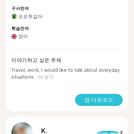
구사언어
포르투갈어
학습언어
영어
이야기하고 싶은 주제
Travel, work, I would like to talk about everyday
situations...
더 보기
앱 다운로드
K.
2
format_quote