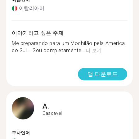
학습언어
이탈리아어
이야기하고 싶은 주제
Me preparando para um Mochilão pela America
do Sul... Sou completamente...
더 보기
앱 다운로드
A.
Cascavel
구사언어