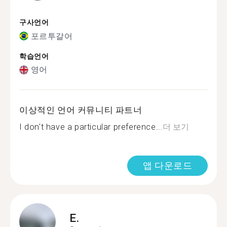
구사언어
포르투갈어
학습언어
영어
이상적인 언어 커뮤니티 파트너
I don't have a particular preference...
더 보기
앱 다운로드
E.