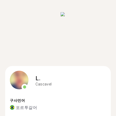
L.
Cascavel
구사언어
포르투갈어