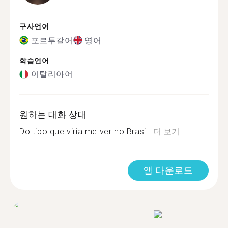
구사언어
포르투갈어
영어
학습언어
이탈리아어
원하는 대화 상대
Do tipo que viria me ver no Brasi...
더 보기
앱 다운로드