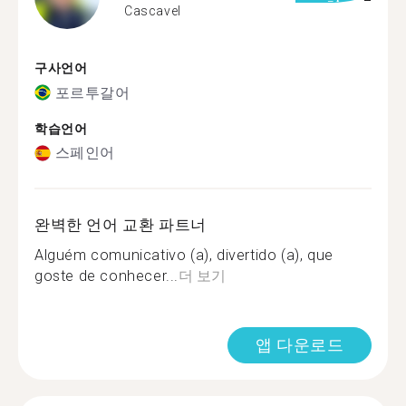
Cascavel
구사언어
포르투갈어
학습언어
스페인어
완벽한 언어 교환 파트너
Alguém comunicativo (a), divertido (a), que
goste de conhecer...
더 보기
앱 다운로드