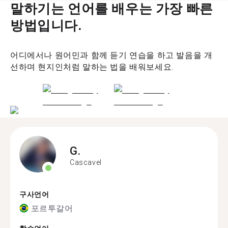
말하기는 언어를 배우는 가장 빠른
방법입니다.
어디에서나 원어민과 함께 듣기 연습을 하고 발음을 개
선하며 현지인처럼 말하는 법을 배워보세요.
G.
Cascavel
구사언어
포르투갈어