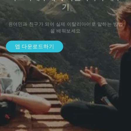
기
원어민과 친구가 되어 실제 이탈리아어로 말하는 방법
을 배워보세요
앱 다운로드하기